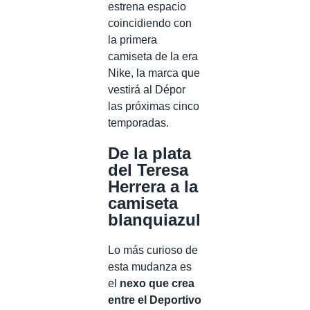
estrena espacio
coincidiendo con
la primera
camiseta de la era
Nike, la marca que
vestirá al Dépor
las próximas cinco
temporadas.
De la plata
del Teresa
Herrera a la
camiseta
blanquiazul
Lo más curioso de
esta mudanza es
el
nexo que crea
entre el Deportivo