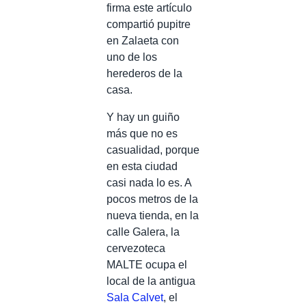
firma este artículo
compartió pupitre
en Zalaeta con
uno de los
herederos de la
casa.
Y hay un guiño
más que no es
casualidad, porque
en esta ciudad
casi nada lo es. A
pocos metros de la
nueva tienda, en la
calle Galera, la
cervezoteca
MALTE ocupa el
local de la antigua
Sala Calvet
, el