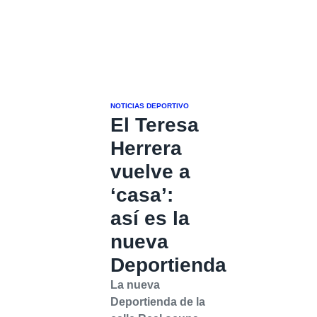
NOTICIAS DEPORTIVO
El Teresa
Herrera
vuelve a
‘casa’:
así es la
nueva
Deportienda
La nueva
Deportienda de la