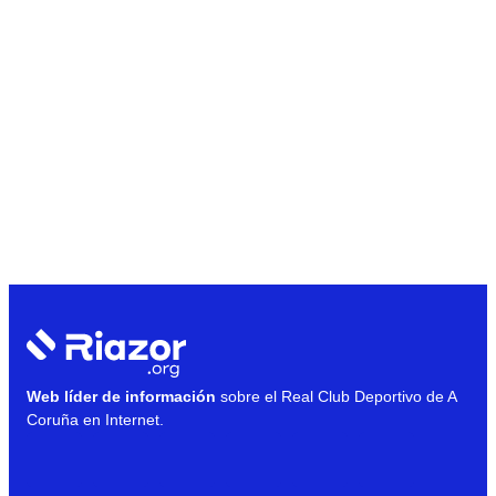
Web líder de información
sobre el Real Club Deportivo de A
Coruña en Internet.