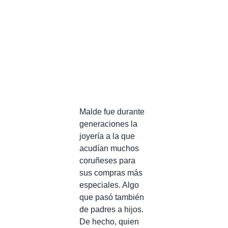
Malde fue durante
generaciones la
joyería a la que
acudían muchos
coruñeses para
sus compras más
especiales. Algo
que pasó también
de padres a hijos.
De hecho, quien