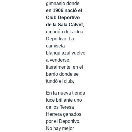
gimnasio donde
en 1906 nació el
Club Deportivo
de la Sala Calvet
,
embrión del actual
Deportivo. La
camiseta
blanquiazul vuelve
a venderse,
literalmente, en el
barrio donde se
fundó el club.
En la nueva tienda
luce brillante uno
de los Teresa
Herrera ganados
por el Deportivo.
No hay mejor