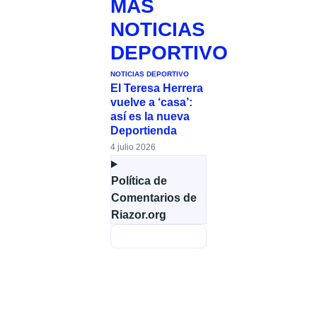
MÁS
NOTICIAS
DEPORTIVO
NOTICIAS DEPORTIVO
El Teresa Herrera
vuelve a ‘casa’:
así es la nueva
Deportienda
4 julio 2026
Política de
Comentarios de
Riazor.org