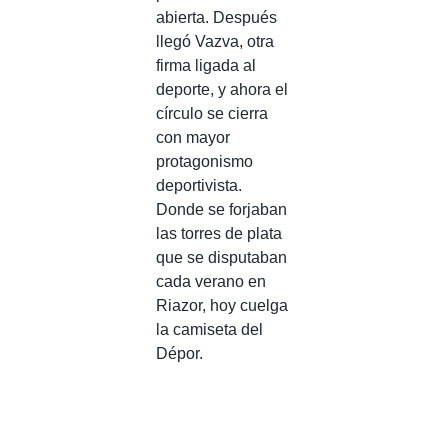
abierta. Después
llegó Vazva, otra
firma ligada al
deporte, y ahora el
círculo se cierra
con mayor
protagonismo
deportivista.
Donde se forjaban
las torres de plata
que se disputaban
cada verano en
Riazor, hoy cuelga
la camiseta del
Dépor.