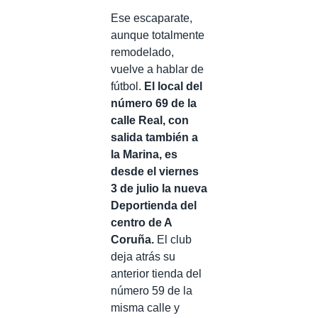
Ese escaparate,
aunque totalmente
remodelado,
vuelve a hablar de
fútbol.
El local del
número 69 de la
calle Real, con
salida también a
la Marina, es
desde el viernes
3 de julio la nueva
Deportienda del
centro de A
Coruña.
El club
deja atrás su
anterior tienda del
número 59 de la
misma calle y