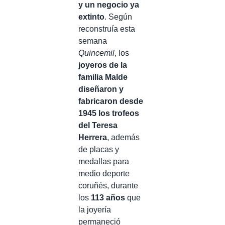
y un negocio ya
extinto
. Según
reconstruía esta
semana
Quincemil
, los
joyeros de la
familia Malde
diseñaron y
fabricaron desde
1945 los trofeos
del Teresa
Herrera
, además
de placas y
medallas para
medio deporte
coruñés, durante
los
113 años
que
la joyería
permaneció