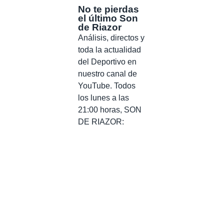
No te pierdas
el último Son
de Riazor
Análisis, directos y
toda la actualidad
del Deportivo en
nuestro canal de
YouTube. Todos
los lunes a las
21:00 horas, SON
DE RIAZOR: