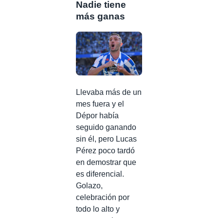
Nadie tiene
más ganas
Llevaba más de un
mes fuera y el
Dépor había
seguido ganando
sin él, pero Lucas
Pérez poco tardó
en demostrar que
es diferencial.
Golazo,
celebración por
todo lo alto y