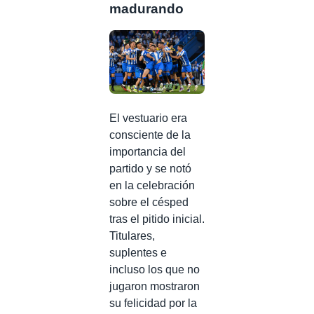
madurando
El vestuario era
consciente de la
importancia del
partido y se notó
en la celebración
sobre el césped
tras el pitido inicial.
Titulares,
suplentes e
incluso los que no
jugaron mostraron
su felicidad por la