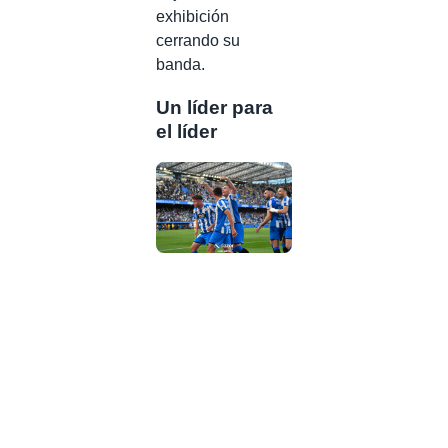
exhibición
cerrando su
banda.
Un líder para
el líder