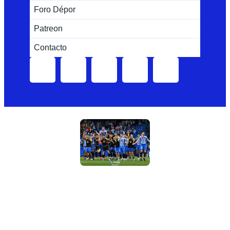
Foro Dépor
Patreon
Contacto