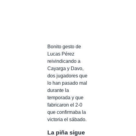
Bonito gesto de
Lucas Pérez
reivindicando a
Cayarga y Davo,
dos jugadores que
lo han pasado mal
durante la
temporada y que
fabricaron el 2-0
que confirmaba la
victoria el sábado.
La piña sigue