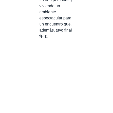
viviendo un
ambiente
espectacular para
un encuentro que,
además, tuvo final
feliz.