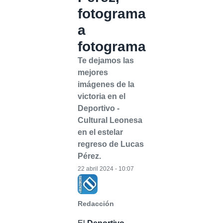
fotograma
a
fotograma
Te dejamos las
mejores
imágenes de la
victoria en el
Deportivo -
Cultural Leonesa
en el estelar
regreso de Lucas
Pérez.
22 abril 2024 - 10:07
Redacción