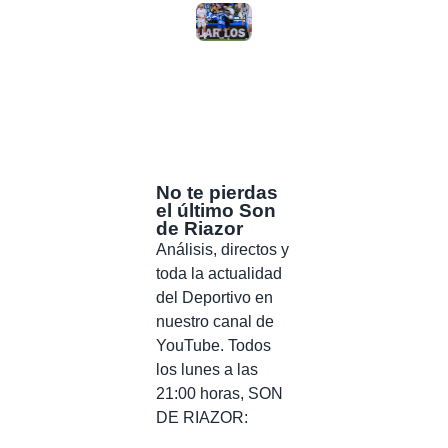
No te pierdas
el último Son
de Riazor
Análisis, directos y
toda la actualidad
del Deportivo en
nuestro canal de
YouTube. Todos
los lunes a las
21:00 horas, SON
DE RIAZOR: