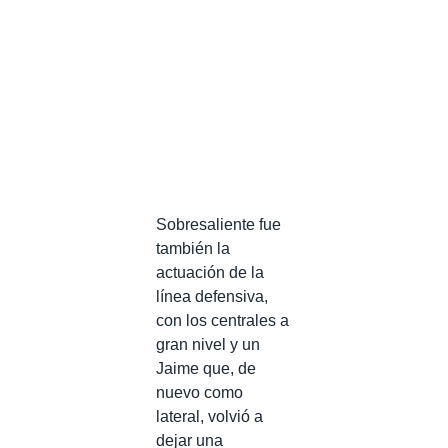
Sobresaliente fue
también la
actuación de la
línea defensiva,
con los centrales a
gran nivel y un
Jaime que, de
nuevo como
lateral, volvió a
dejar una