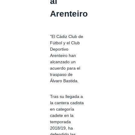
al
Arenteiro
"El Cádiz Club de
Fútbol y el Club
Deportivo
Arenteiro han
alcanzado un
acuerdo para el
traspaso de
Álvaro Bastida.
Tras su llegada a
la cantera cadista
en categoría
cadete en la
temporada
2018/19, ha
defendido las