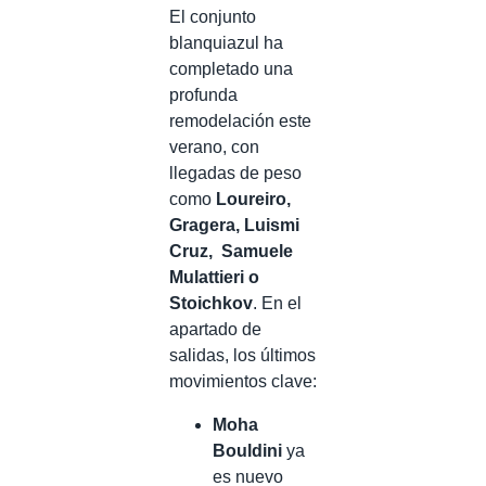
El conjunto
blanquiazul ha
completado una
profunda
remodelación este
verano, con
llegadas de peso
como
Loureiro,
Gragera, Luismi
Cruz, Samuele
Mulattieri o
Stoichkov
. En el
apartado de
salidas, los últimos
movimientos clave:
Moha
Bouldini
ya
es nuevo