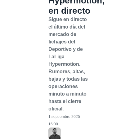
Hypermotion,
en directo
Sigue en directo
el último día del
mercado de
fichajes del
Deportivo y de
LaLiga
Hypermotion.
Rumores, altas,
bajas y todas las
operaciones
minuto a minuto
hasta el cierre
oficial.
1 septiembre 2025 -
16:00