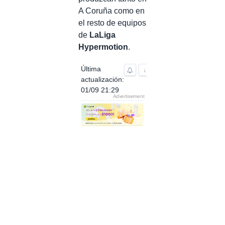
A Coruña como en
el resto de equipos
de
LaLiga
Hypermotion
.
Última
↓
actualización:
01/09 21:29
Advertisement