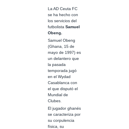
La AD Ceuta FC
se ha hecho con
los servicios del
futbolista
Samuel
Obeng.
Samuel Obeng
(Ghana, 15 de
mayo de 1997) es
un delantero que
la pasada
temporada jugó
en el Wydad
Casablanca con
el que disputó el
Mundial de
Clubes.
El jugador ghanés
se caracteriza por
su corpulencia
física, su