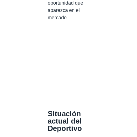
oportunidad que
aparezca en el
mercado.
Situación
actual del
Deportivo