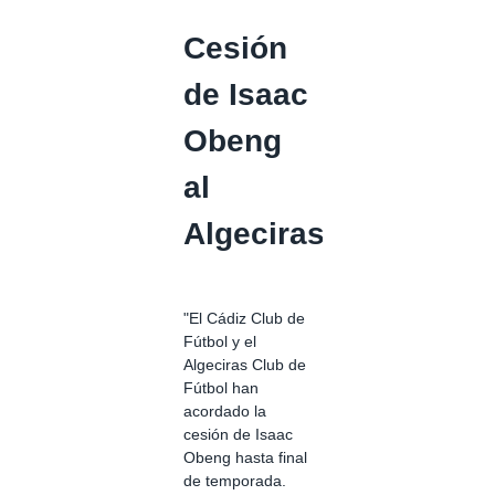
Cesión
de Isaac
Obeng
al
Algeciras
"El Cádiz Club de
Fútbol y el
Algeciras Club de
Fútbol han
acordado la
cesión de Isaac
Obeng hasta final
de temporada.