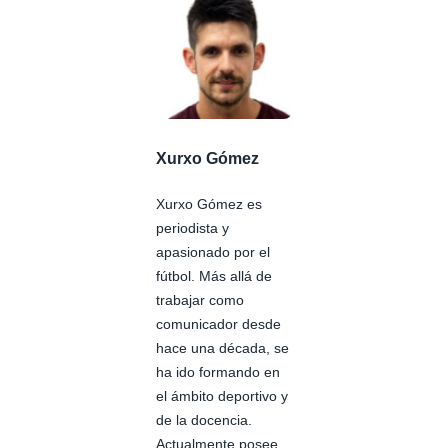
Xurxo Gómez
Xurxo Gómez es
periodista y
apasionado por el
fútbol. Más allá de
trabajar como
comunicador desde
hace una década, se
ha ido formando en
el ámbito deportivo y
de la docencia.
Actualmente posee