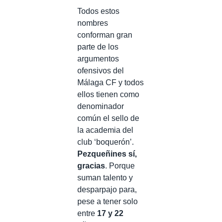
Todos estos
nombres
conforman gran
parte de los
argumentos
ofensivos del
Málaga CF y todos
ellos tienen como
denominador
común el sello de
la academia del
club ‘boquerón’.
Pezqueñines sí,
gracias
. Porque
suman talento y
desparpajo para,
pese a tener solo
entre
17 y 22