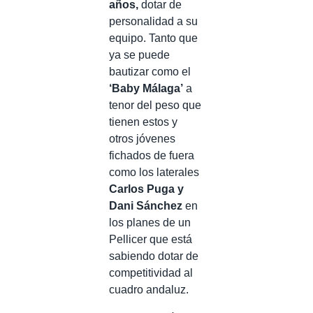
años,
dotar de
personalidad a su
equipo. Tanto que
ya se puede
bautizar como el
‘Baby Málaga’
a
tenor del peso que
tienen estos y
otros jóvenes
fichados de fuera
como los laterales
Carlos Puga y
Dani Sánchez
en
los planes de un
Pellicer que está
sabiendo dotar de
competitividad al
cuadro andaluz.