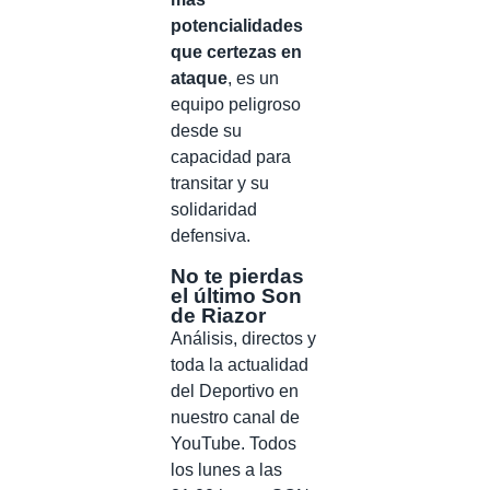
potencialidades
que certezas en
ataque
, es un
equipo peligroso
desde su
capacidad para
transitar y su
solidaridad
defensiva.
No te pierdas
el último Son
de Riazor
Análisis, directos y
toda la actualidad
del Deportivo en
nuestro canal de
YouTube. Todos
los lunes a las