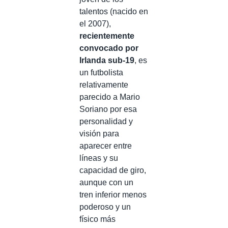
talentos (nacido en
el 2007),
recientemente
convocado por
Irlanda sub-19
, es
un futbolista
relativamente
parecido a Mario
Soriano por esa
personalidad y
visión para
aparecer entre
líneas y su
capacidad de giro,
aunque con un
tren inferior menos
poderoso y un
físico más