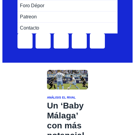
Foro Dépor
Patreon
Contacto
ANÁLISIS
EL RIVAL
Un ‘Baby
Málaga’
con más