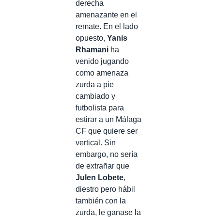
derecha
amenazante en el
remate. En el lado
opuesto,
Yanis
Rhamani
ha
venido jugando
como amenaza
zurda a pie
cambiado y
futbolista para
estirar a un Málaga
CF que quiere ser
vertical. Sin
embargo, no sería
de extrañar que
Julen Lobete
,
diestro pero hábil
también con la
zurda, le ganase la