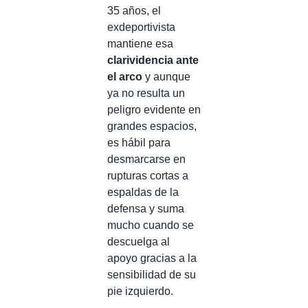
35 años, el
exdeportivista
mantiene esa
clarividencia ante
el arco
y aunque
ya no resulta un
peligro evidente en
grandes espacios,
es hábil para
desmarcarse en
rupturas cortas a
espaldas de la
defensa y suma
mucho cuando se
descuelga al
apoyo gracias a la
sensibilidad de su
pie izquierdo.