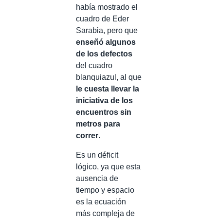
había mostrado el
cuadro de Eder
Sarabia, pero que
enseñó algunos
de los defectos
del cuadro
blanquiazul, al que
le cuesta llevar la
iniciativa de los
encuentros sin
metros para
correr
.
Es un déficit
lógico, ya que esta
ausencia de
tiempo y espacio
es la ecuación
más compleja de