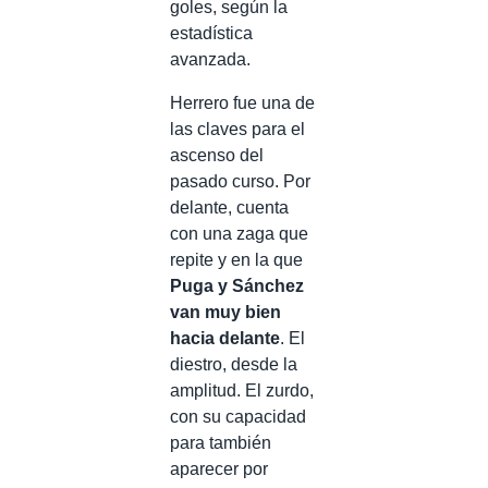
goles, según la
estadística
avanzada.
Herrero fue una de
las claves para el
ascenso del
pasado curso. Por
delante, cuenta
con una zaga que
repite y en la que
Puga y Sánchez
van muy bien
hacia delante
. El
diestro, desde la
amplitud. El zurdo,
con su capacidad
para también
aparecer por