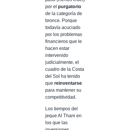
por el
purgatorio
de la categoría de
bronce. Porque
todavía acuciado
por los problemas
financieros que le
hacen estar
intervenido
judicialmente, el
cuadro de la Costa
del Sol ha tenido
que
reinventarse
para mantener su
competitividad.
Los tiempos del
jeque Al Thani en
los que las
inversiones