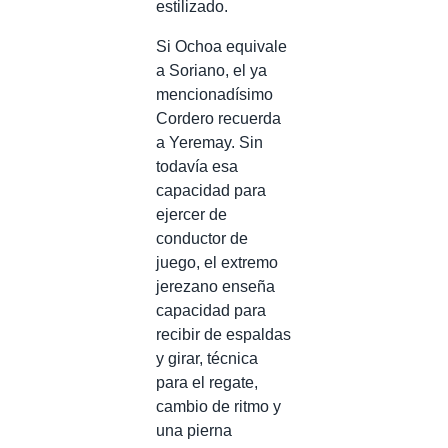
estilizado.
Si Ochoa equivale
a Soriano, el ya
mencionadísimo
Cordero recuerda
a Yeremay. Sin
todavía esa
capacidad para
ejercer de
conductor de
juego, el extremo
jerezano enseña
capacidad para
recibir de espaldas
y girar, técnica
para el regate,
cambio de ritmo y
una pierna