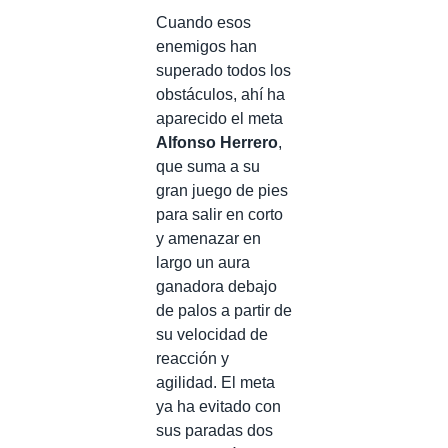
Cuando esos
enemigos han
superado todos los
obstáculos, ahí ha
aparecido el meta
Alfonso Herrero
,
que suma a su
gran juego de pies
para salir en corto
y amenazar en
largo un aura
ganadora debajo
de palos a partir de
su velocidad de
reacción y
agilidad. El meta
ya ha evitado con
sus paradas dos