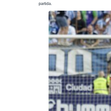
partida.