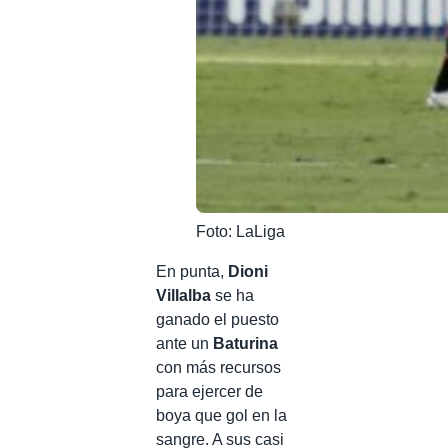
Foto: LaLiga
En punta,
Dioni
Villalba
se ha
ganado el puesto
ante un
Baturina
con más recursos
para ejercer de
boya que gol en la
sangre. A sus casi