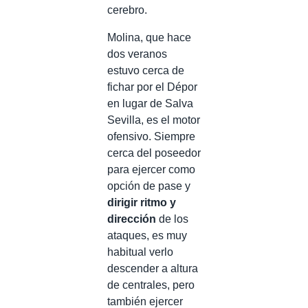
cerebro.
Molina, que hace
dos veranos
estuvo cerca de
fichar por el Dépor
en lugar de Salva
Sevilla, es el motor
ofensivo. Siempre
cerca del poseedor
para ejercer como
opción de pase y
dirigir ritmo y
dirección
de los
ataques, es muy
habitual verlo
descender a altura
de centrales, pero
también ejercer