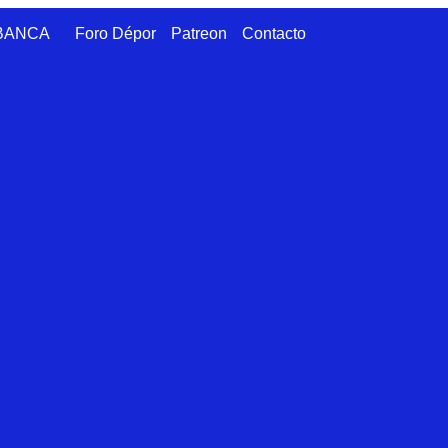
ABANCA
Foro Dépor
Patreon
Contacto