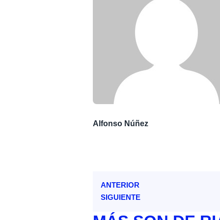
Alfonso Núñez
ANTERIOR
SIGUIENTE