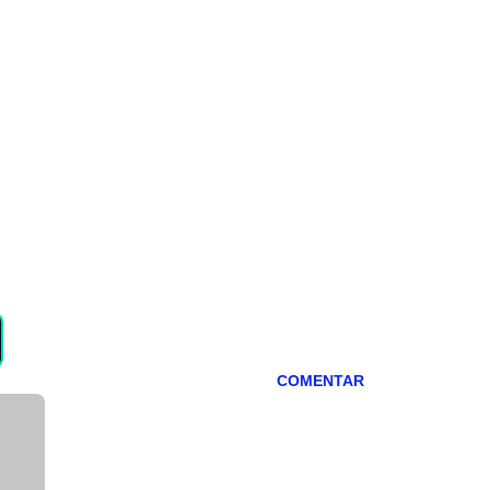
COMENTAR