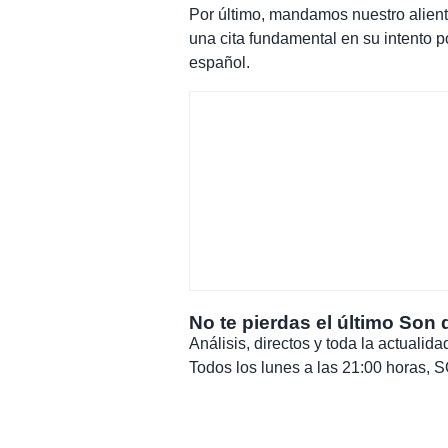
Por último, mandamos nuestro alien
una cita fundamental en su intento po
español.
No te pierdas el último Son 
Análisis, directos y toda la actuali
Todos los lunes a las 21:00 horas