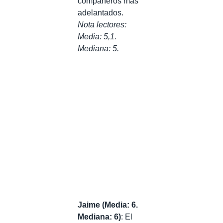
compañeros más
adelantados.
Nota lectores:
Media: 5,1.
Mediana: 5.
Jaime (Media: 6.
Mediana: 6)
: El