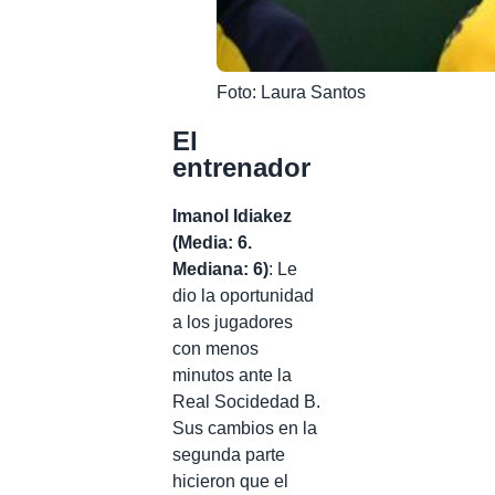
Foto: Laura Santos
El
entrenador
Imanol Idiakez
(Media: 6.
Mediana: 6)
: Le
dio la oportunidad
a los jugadores
con menos
minutos ante la
Real Socidedad B.
Sus cambios en la
segunda parte
hicieron que el