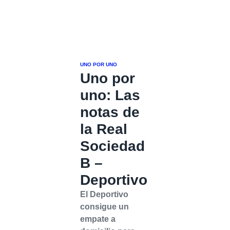
UNO POR UNO
Uno por
uno: Las
notas de
la Real
Sociedad
B –
Deportivo
El Deportivo
consigue un
empate a