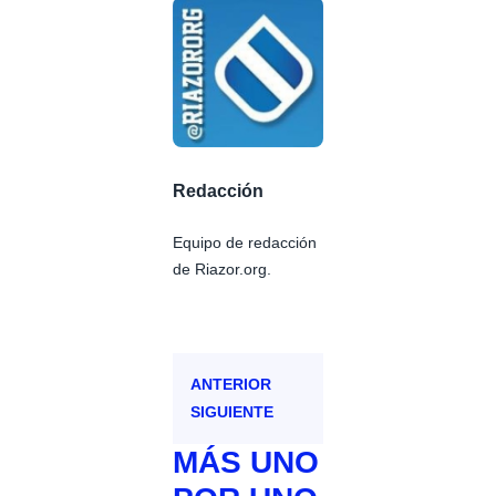
Redacción
Equipo de redacción
de Riazor.org.
ANTERIOR
SIGUIENTE
MÁS
UNO