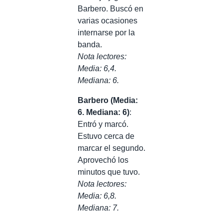
Barbero. Buscó en
varias ocasiones
internarse por la
banda.
Nota lectores:
Media: 6,4.
Mediana: 6.
Barbero (Media:
6. Mediana: 6)
:
Entró y marcó.
Estuvo cerca de
marcar el segundo.
Aprovechó los
minutos que tuvo.
Nota lectores:
Media: 6,8.
Mediana: 7.