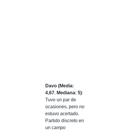
Davo
(Media:
4,67. Mediana: 5)
:
Tuvo un par de
ocasiones, pero no
estuvo acertado.
Partido discreto en
un campo