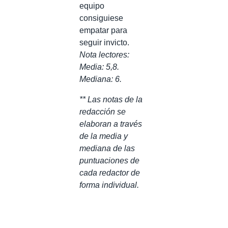
equipo
consiguiese
empatar para
seguir invicto.
Nota lectores:
Media: 5,8.
Mediana: 6.
** Las notas de la
redacción se
elaboran a través
de la media y
mediana de las
puntuaciones de
cada redactor de
forma individual.