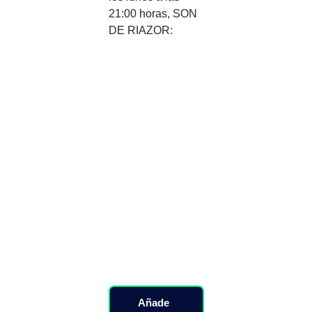
21:00 horas, SON
DE RIAZOR:
Añade