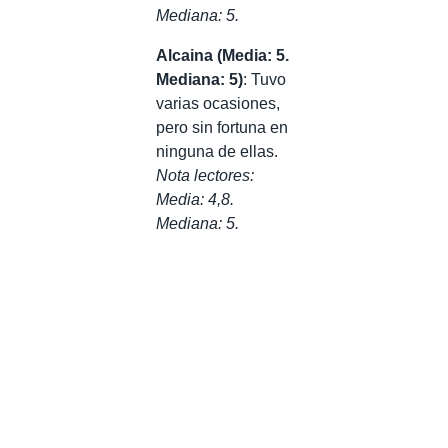
Mediana: 5.
Alcaina (Media: 5.
Mediana: 5)
: Tuvo
varias ocasiones,
pero sin fortuna en
ninguna de ellas.
Nota lectores:
Media: 4,8.
Mediana: 5.