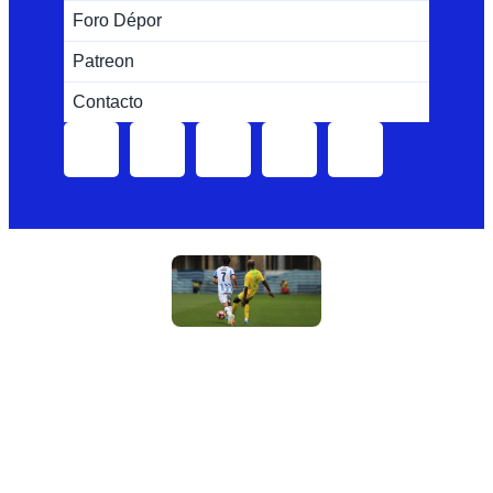
Foro Dépor
Patreon
Contacto