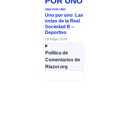
POR UNO
UNO POR UNO
Uno por uno: Las
notas de la Real
Sociedad B –
Deportivo
19 mayo 2024
Política de
Comentarios de
Riazor.org