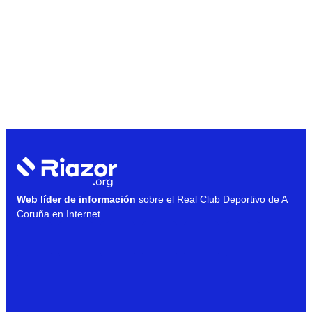
Web líder de información
sobre el Real Club Deportivo de A
Coruña en Internet.