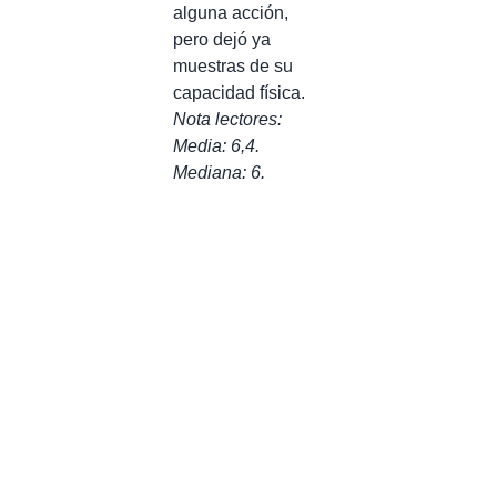
alguna acción,
pero dejó ya
muestras de su
capacidad física.
Nota lectores:
Media: 6,4.
Mediana: 6.