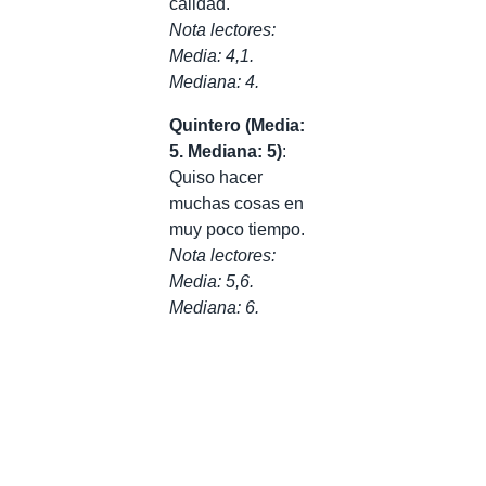
calidad.
Nota lectores:
Media: 4,1.
Mediana: 4.
Quintero (Media:
5. Mediana: 5)
:
Quiso hacer
muchas cosas en
muy poco tiempo.
Nota lectores:
Media: 5,6.
Mediana: 6.