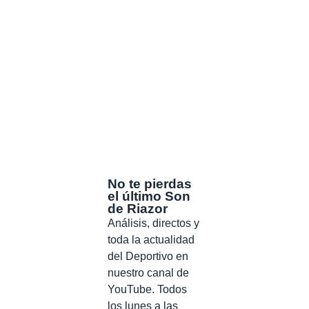
No te pierdas
el último Son
de Riazor
Análisis, directos y
toda la actualidad
del Deportivo en
nuestro canal de
YouTube. Todos
los lunes a las