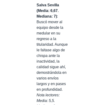
Salva Sevilla
(Media: 6,67.
Mediana: 7)
:
Buscó mover al
equipo desde la
medular en su
regreso a la
titularidad. Aunque
le faltase algo de
chispa ante la
inactividad, la
calidad sigue ahí,
demostrándola en
varios envíos
largos y en pases
en profundidad.
Nota lectores:
Media: 5,5.