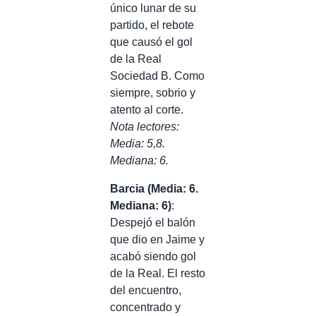
único lunar de su
partido, el rebote
que causó el gol
de la Real
Sociedad B. Como
siempre, sobrio y
atento al corte.
Nota lectores:
Media: 5,8.
Mediana: 6.
Barcia (Media: 6.
Mediana: 6)
:
Despejó el balón
que dio en Jaime y
acabó siendo gol
de la Real. El resto
del encuentro,
concentrado y