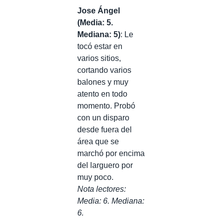
Jose Ángel
(Media: 5.
Mediana: 5)
: Le
tocó estar en
varios sitios,
cortando varios
balones y muy
atento en todo
momento. Probó
con un disparo
desde fuera del
área que se
marchó por encima
del larguero por
muy poco.
Nota lectores:
Media: 6. Mediana:
6.