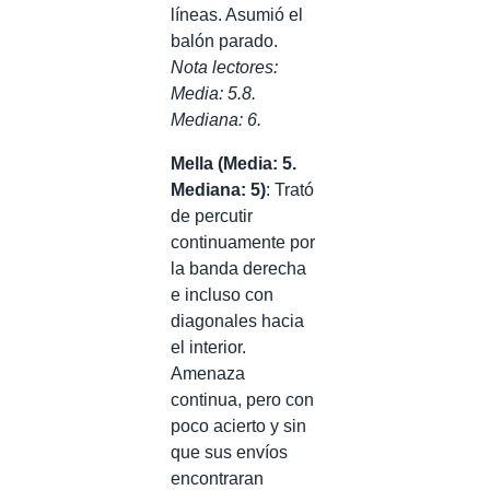
líneas. Asumió el
balón parado.
Nota lectores:
Media: 5.8.
Mediana: 6.
Mella
(Media: 5.
Mediana: 5)
: Trató
de percutir
continuamente por
la banda derecha
e incluso con
diagonales hacia
el interior.
Amenaza
continua, pero con
poco acierto y sin
que sus envíos
encontraran