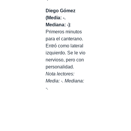
Diego Gómez
(Media: -.
Mediana: -)
:
Primeros minutos
para el canterano.
Entró como lateral
izquierdo. Se le vio
nervioso, pero con
personalidad.
Nota lectores:
Media: -. Mediana:
-.