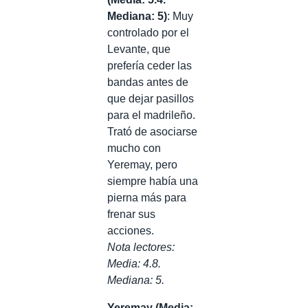
Mediana: 5)
: Muy
controlado por el
Levante, que
prefería ceder las
bandas antes de
que dejar pasillos
para el madrileño.
Trató de asociarse
mucho con
Yeremay, pero
siempre había una
pierna más para
frenar sus
acciones.
Nota lectores:
Media: 4.8.
Mediana: 5.
Yeremay (Media: