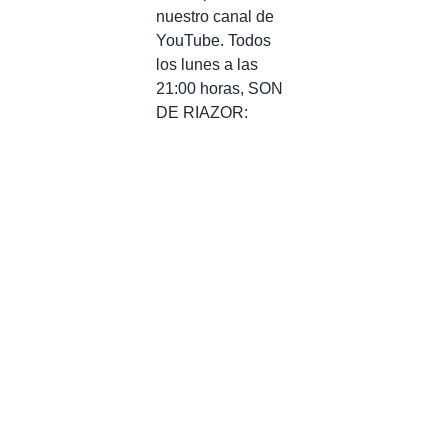
nuestro canal de
YouTube. Todos
los lunes a las
21:00 horas, SON
DE RIAZOR: