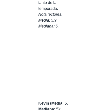
tanto de la
temporada.
Nota lectores:
Media: 5.9
Mediana: 6.
Kevin (Media: 5.
Mediana: 5)
: