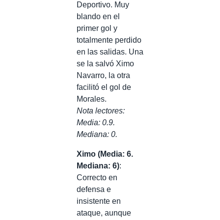
Deportivo. Muy
blando en el
primer gol y
totalmente perdido
en las salidas. Una
se la salvó Ximo
Navarro, la otra
facilitó el gol de
Morales.
Nota lectores:
Media: 0.9.
Mediana: 0.
Ximo (Media: 6.
Mediana: 6)
:
Correcto en
defensa e
insistente en
ataque, aunque