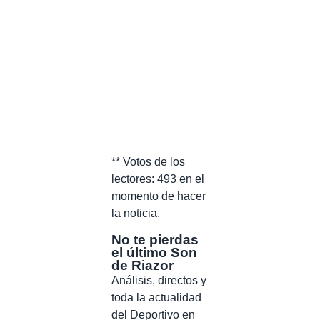
** Votos de los
lectores: 493 en el
momento de hacer
la noticia.
No te pierdas
el último Son
de Riazor
Análisis, directos y
toda la actualidad
del Deportivo en