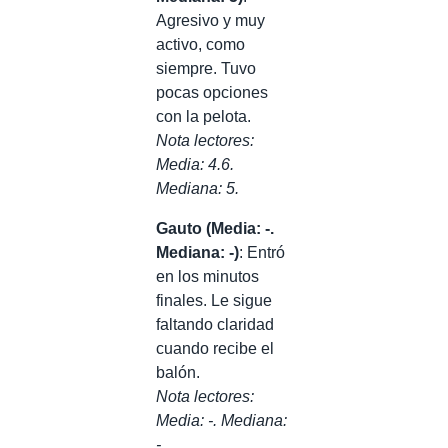
Agresivo y muy
activo, como
siempre. Tuvo
pocas opciones
con la pelota.
Nota lectores:
Media: 4.6.
Mediana: 5.
Gauto (Media: -.
Mediana: -)
: Entró
en los minutos
finales. Le sigue
faltando claridad
cuando recibe el
balón.
Nota lectores:
Media: -. Mediana:
-.