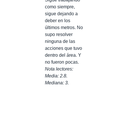
como siempre,
sigue dejando a
deber en los
últimos metros. No
supo resolver
ninguna de las
acciones que tuvo
dentro del área. Y
no fueron pocas.
Nota lectores:
Media: 2.8.
Mediana: 3.