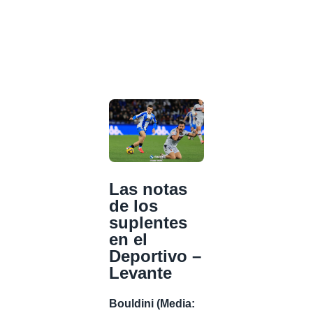
Las notas
de los
suplentes
en el
Deportivo –
Levante
Bouldini (Media: