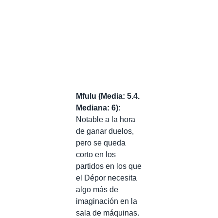
Mfulu (Media: 5.4.
Mediana: 6)
:
Notable a la hora
de ganar duelos,
pero se queda
corto en los
partidos en los que
el Dépor necesita
algo más de
imaginación en la
sala de máquinas.