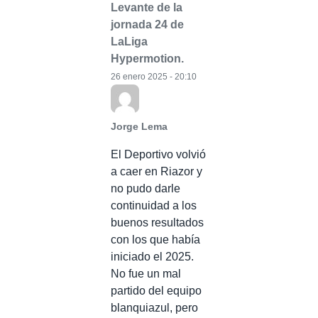
Levante de la
jornada 24 de
LaLiga
Hypermotion.
26 enero 2025 - 20:10
Jorge Lema
El Deportivo volvió
a caer en Riazor y
no pudo darle
continuidad a los
buenos resultados
con los que había
iniciado el 2025.
No fue un mal
partido del equipo
blanquiazul, pero