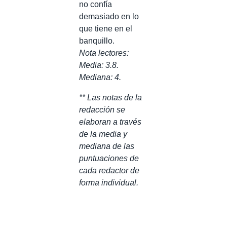
no confía
demasiado en lo
que tiene en el
banquillo.
Nota lectores:
Media: 3.8.
Mediana: 4.
** Las notas de la
redacción se
elaboran a través
de la media y
mediana de las
puntuaciones de
cada redactor de
forma individual.