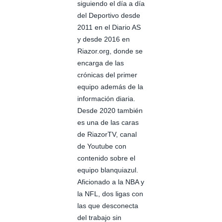
siguiendo el día a día
del Deportivo desde
2011 en el Diario AS
y desde 2016 en
Riazor.org, donde se
encarga de las
crónicas del primer
equipo además de la
información diaria.
Desde 2020 también
es una de las caras
de RiazorTV, canal
de Youtube con
contenido sobre el
equipo blanquiazul.
Aficionado a la NBA y
la NFL, dos ligas con
las que desconecta
del trabajo sin