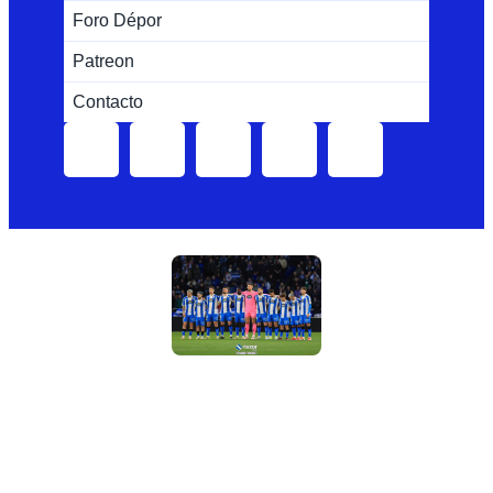
Foro Dépor
Patreon
Contacto