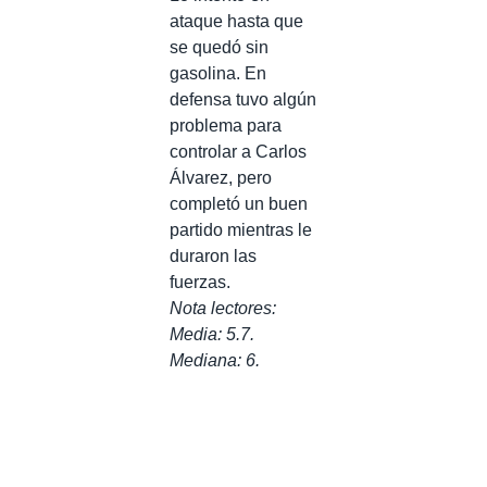
ataque hasta que
se quedó sin
gasolina. En
defensa tuvo algún
problema para
controlar a Carlos
Álvarez, pero
completó un buen
partido mientras le
duraron las
fuerzas.
Nota lectores:
Media: 5.7.
Mediana: 6.