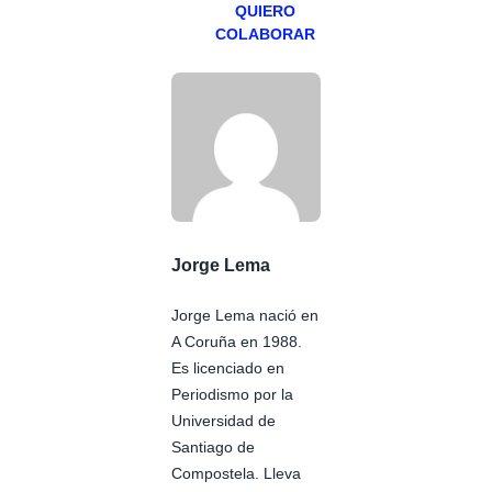
QUIERO
COLABORAR
Jorge Lema
Jorge Lema nació en
A Coruña en 1988.
Es licenciado en
Periodismo por la
Universidad de
Santiago de
Compostela. Lleva