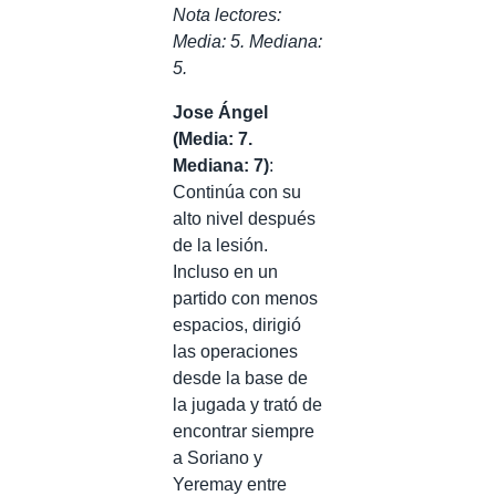
Nota lectores:
Media: 5. Mediana:
5.
Jose Ángel
(Media: 7.
Mediana: 7)
:
Continúa con su
alto nivel después
de la lesión.
Incluso en un
partido con menos
espacios, dirigió
las operaciones
desde la base de
la jugada y trató de
encontrar siempre
a Soriano y
Yeremay entre