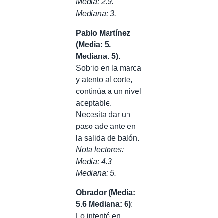
Media: 2.9.
Mediana: 3.
Pablo Martínez
(Media: 5.
Mediana: 5)
:
Sobrio en la marca
y atento al corte,
continúa a un nivel
aceptable.
Necesita dar un
paso adelante en
la salida de balón.
Nota lectores:
Media: 4.3
Mediana: 5.
Obrador (Media:
5.6 Mediana: 6)
:
Lo intentó en