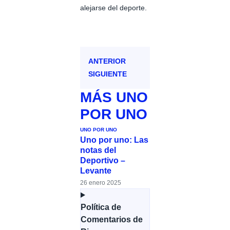
alejarse del deporte.
ANTERIOR
SIGUIENTE
MÁS
UNO
POR UNO
UNO POR UNO
Uno por uno: Las
notas del
Deportivo –
Levante
26 enero 2025
Política de
Comentarios de