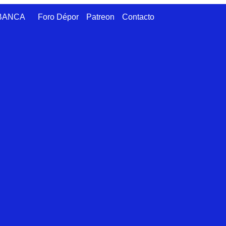
ABANCA
Foro Dépor
Patreon
Contacto