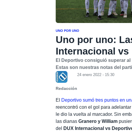
UNO POR UNO
Uno por uno: La
Internacional vs
El Deportivo consiguió superar al
Estas son nuestras notas del part
24 enero 2022 - 15:30
Redacción
El
Deportivo sumó tres puntos en un
reencontró con el gol para adelantar
le dio la vuelta al marcador. Sin em
las dianas
Granero y William
pusier
del
DUX Internacional vs Deportiv