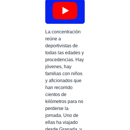
La concentración
reúne a
deportivistas de
todas las edades y
procedencias. Hay
jóvenes, hay
familias con niños
y aficionados que
han recorrido
cientos de
kilómetros para no
perderse la
jornada. Uno de
ellas ha viajado
desde Granada, y