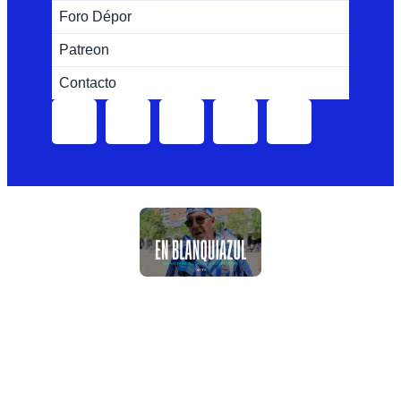
Foro Dépor
Patreon
Contacto