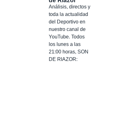
de Riazor
Análisis, directos y
toda la actualidad
del Deportivo en
nuestro canal de
YouTube. Todos
los lunes a las
21:00 horas, SON
DE RIAZOR: