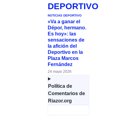
DEPORTIVO
NOTICIAS DEPORTIVO
«Va a ganar el
Dépor, hermano.
Es hoy»: las
sensaciones de
la afición del
Deportivo en la
Plaza Marcos
Fernández
24 mayo 2026
Política de
Comentarios de
Riazor.org