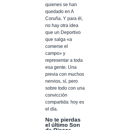
quienes se han
quedado en A
Coruña. Y para él,
no hay otra idea
que un Deportivo
que salga «a
comerse el
campo» y
representar a toda
esa gente. Una
previa con muchos
nervios, sí, pero
sobre todo con una
convicción
compartida: hoy es
el día.
No te pierdas
el último Son