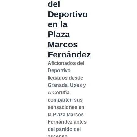
del
Deportivo
en la
Plaza
Marcos
Fernández
Aficionados del
Deportivo
llegados desde
Granada, Uxes y
A Coruña
comparten sus
sensaciones en
la Plaza Marcos
Fernández antes
del partido del
ascenso.