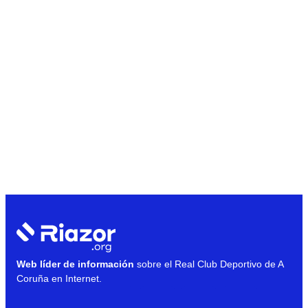
Web líder de información
sobre el Real Club Deportivo de A
Coruña en Internet.