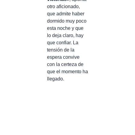
otro aficionado,
que admite haber
dormido muy poco
esta noche y que
lo deja claro, hay
que confiar. La
tensión de la
espera convive
con la certeza de
que el momento ha
llegado.