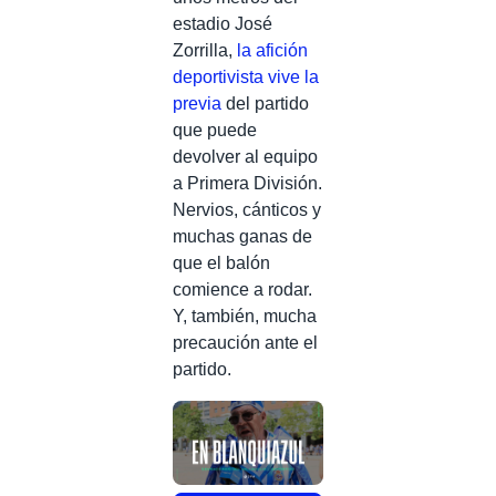
estadio José
Zorrilla,
la afición
deportivista vive la
previa
del partido
que puede
devolver al equipo
a Primera División.
Nervios, cánticos y
muchas ganas de
que el balón
comience a rodar.
Y, también, mucha
precaución ante el
partido.