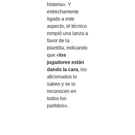
historia». Y
estrechamente
ligado a este
aspecto, el técnico
rompió una lanza a
favor de la
plantilla, indicando
que «
los
jugadores están
dando la cara
, los
aficionados lo
saben y se lo
reconocen en
todos los
partidos».