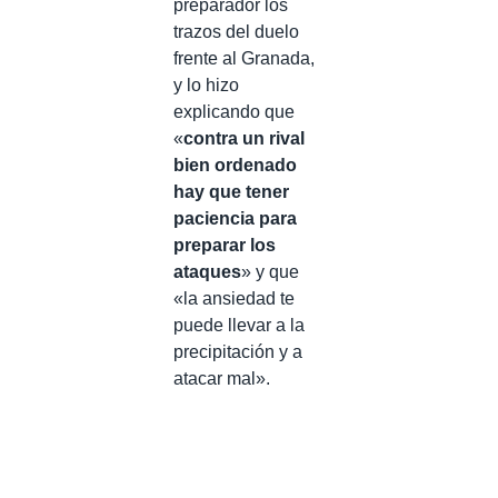
preparador los
trazos del duelo
frente al Granada,
y lo hizo
explicando que
«
contra un rival
bien ordenado
hay que tener
paciencia para
preparar los
ataques
» y que
«la ansiedad te
puede llevar a la
precipitación y a
atacar mal».