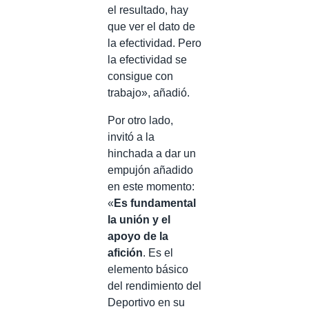
el resultado, hay
que ver el dato de
la efectividad. Pero
la efectividad se
consigue con
trabajo», añadió.
Por otro lado,
invitó a la
hinchada a dar un
empujón añadido
en este momento:
«
Es fundamental
la unión y el
apoyo de la
afición
. Es el
elemento básico
del rendimiento del
Deportivo en su