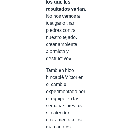
los que los
resultados varían
.
No nos vamos a
fustigar o tirar
piedras contra
nuestro tejado,
crear ambiente
alarmista y
destructivo».
También hizo
hincapié Víctor en
el cambio
experimentado por
el equipo en las
semanas previas
sin atender
únicamente a los
marcadores