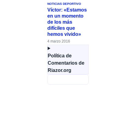
NOTICIAS DEPORTIVO
Víctor: «Estamos
en un momento
de los más
difíciles que
hemos vivido»
4 marzo 2016
Política de
Comentarios de
Riazor.org