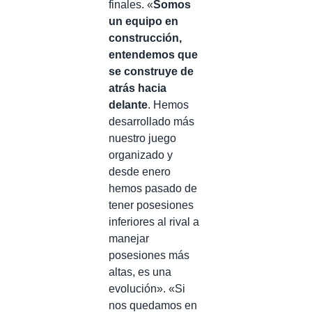
finales. «
Somos
un equipo en
construcción,
entendemos que
se construye de
atrás hacia
delante
. Hemos
desarrollado más
nuestro juego
organizado y
desde enero
hemos pasado de
tener posesiones
inferiores al rival a
manejar
posesiones más
altas, es una
evolución». «Si
nos quedamos en