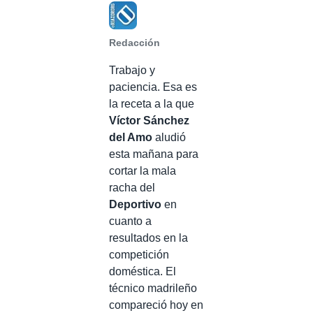
Redacción
Trabajo y
paciencia. Esa es
la receta a la que
Víctor Sánchez
del Amo
aludió
esta mañana para
cortar la mala
racha del
Deportivo
en
cuanto a
resultados en la
competición
doméstica. El
técnico madrileño
compareció hoy en