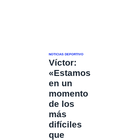
NOTICIAS DEPORTIVO
Víctor:
«Estamos
en un
momento
de los
más
difíciles
que