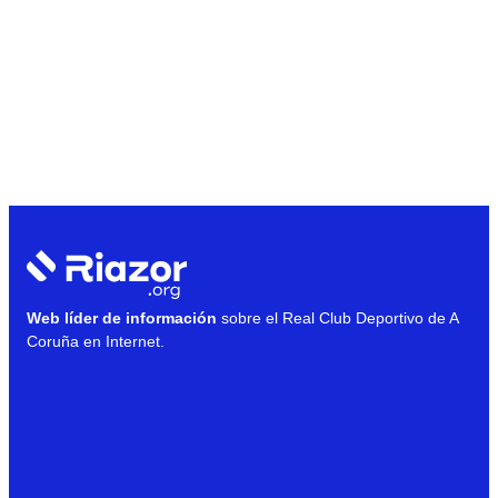
Web líder de información
sobre el Real Club Deportivo de A
Coruña en Internet.