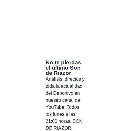
No te pierdas
el último Son
de Riazor
Análisis, directos y
toda la actualidad
del Deportivo en
nuestro canal de
YouTube. Todos
los lunes a las
21:00 horas, SON
DE RIAZOR: