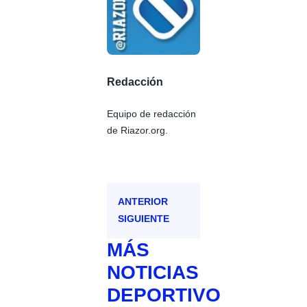
Redacción
Equipo de redacción
de Riazor.org.
ANTERIOR
SIGUIENTE
MÁS
NOTICIAS
DEPORTIVO