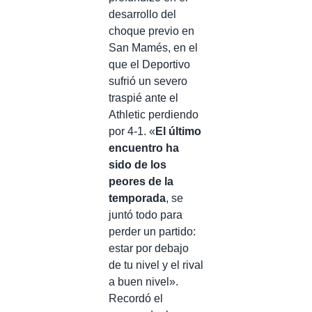
desarrollo del
choque previo en
San Mamés, en el
que el Deportivo
sufrió un severo
traspié ante el
Athletic perdiendo
por 4-1. «
El último
encuentro ha
sido de los
peores de la
temporada
, se
juntó todo para
perder un partido:
estar por debajo
de tu nivel y el rival
a buen nivel».
Recordó el