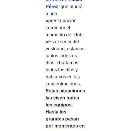
Pérez
, que aludió
a una
«preocupación
cero» por el
momento del club:
«Es el sentir del
vestuario, estamos
juntos todos os
días, charlamos
todos los días y
hablamos en las
concentraciones.
Estas situaciones
las viven todos
los equipos.
Hasta los
grandes pasan
por momentos en