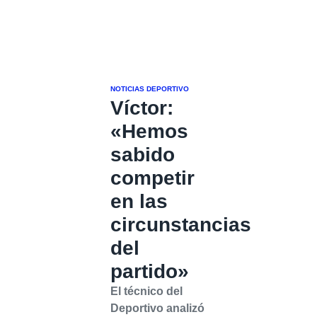
NOTICIAS DEPORTIVO
Víctor:
«Hemos
sabido
competir
en las
circunstancias
del
partido»
El técnico del
Deportivo analizó