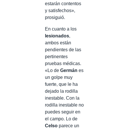
estarán contentos
y satisfechos»,
prosiguió.
En cuanto a los
lesionados
,
ambos están
pendientes de las
pertinentes
pruebas médicas.
«Lo de
Germán
es
un golpe muy
fuerte, que le ha
dejado la rodilla
inestable. Con la
rodilla inestable no
puedes seguir en
el campo. Lo de
Celso
parece un