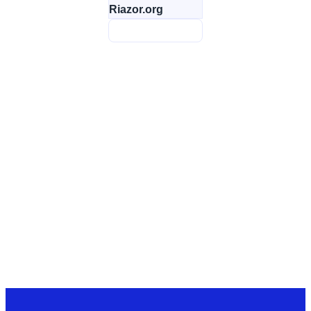
Riazor.org