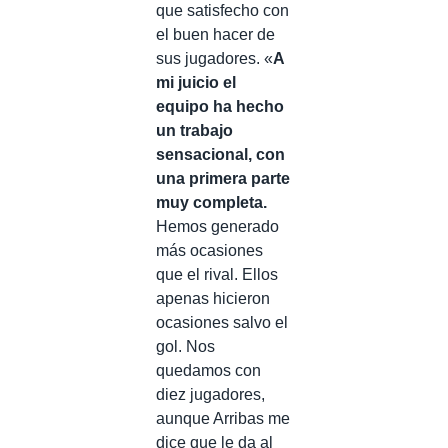
que satisfecho con
el buen hacer de
sus jugadores. «
A
mi juicio el
equipo ha hecho
un trabajo
sensacional, con
una primera parte
muy completa.
Hemos generado
más ocasiones
que el rival. Ellos
apenas hicieron
ocasiones salvo el
gol. Nos
quedamos con
diez jugadores,
aunque Arribas me
dice que le da al