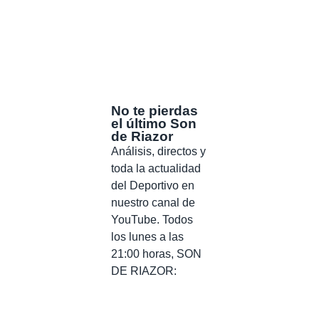
No te pierdas
el último Son
de Riazor
Análisis, directos y
toda la actualidad
del Deportivo en
nuestro canal de
YouTube. Todos
los lunes a las
21:00 horas, SON
DE RIAZOR: