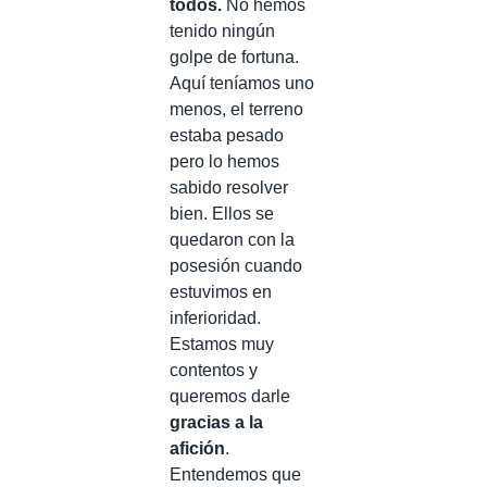
todos.
No hemos
tenido ningún
golpe de fortuna.
Aquí teníamos uno
menos, el terreno
estaba pesado
pero lo hemos
sabido resolver
bien. Ellos se
quedaron con la
posesión cuando
estuvimos en
inferioridad.
Estamos muy
contentos y
queremos darle
gracias a la
afición
.
Entendemos que