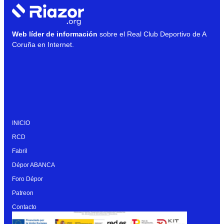
Web líder de información
sobre el Real Club Deportivo de A
Coruña en Internet.
INICIO
RCD
Fabril
Dépor ABANCA
Foro Dépor
Patreon
Contacto