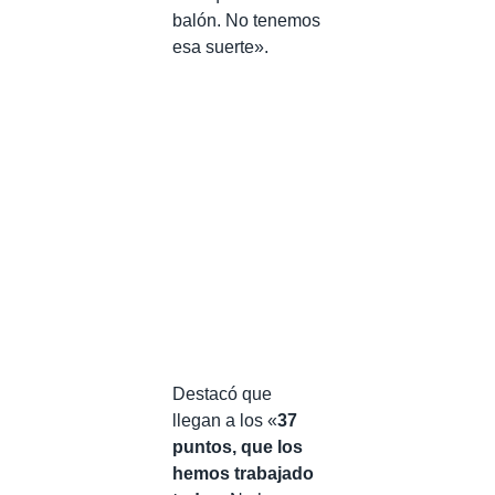
balón. No tenemos
esa suerte».
Destacó que
llegan a los «
37
puntos, que los
hemos trabajado