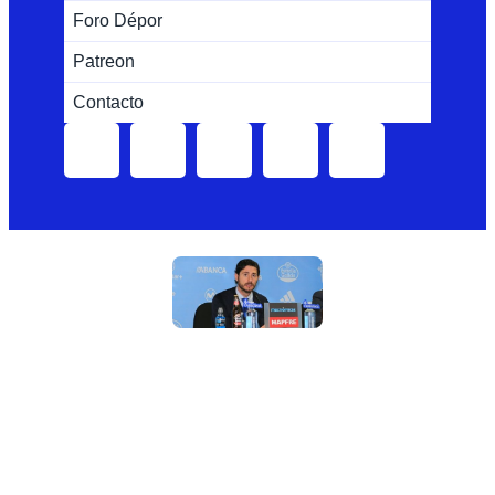
Foro Dépor
Patreon
Contacto