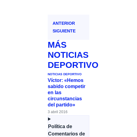
ANTERIOR
SIGUIENTE
MÁS
NOTICIAS
DEPORTIVO
NOTICIAS DEPORTIVO
Víctor: «Hemos
sabido competir
en las
circunstancias
del partido»
3 abril 2016
Política de
Comentarios de