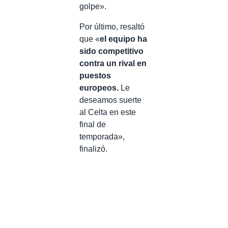
golpe».
Por último, resaltó
que «
el equipo ha
sido competitivo
contra un rival en
puestos
europeos.
Le
deseamos suerte
al Celta en este
final de
temporada»,
finalizó.