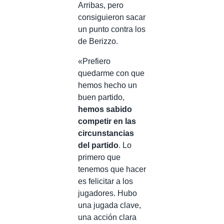
Arribas, pero
consiguieron sacar
un punto contra los
de Berizzo.
«Prefiero
quedarme con que
hemos hecho un
buen partido,
hemos sabido
competir en las
circunstancias
del partido
. Lo
primero que
tenemos que hacer
es felicitar a los
jugadores. Hubo
una jugada clave,
una acción clara