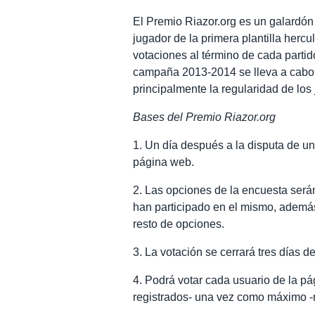
El Premio Riazor.org es un galardón
jugador de la primera plantilla hercu
votaciones al término de cada partido
campaña 2013-2014 se lleva a cabo 
principalmente la regularidad de los
Bases del Premio Riazor.org
1. Un día después a la disputa de un
página web.
2. Las opciones de la encuesta será
han participado en el mismo, además
resto de opciones.
3. La votación se cerrará tres días 
4. Podrá votar cada usuario de la pá
registrados- una vez como máximo -r