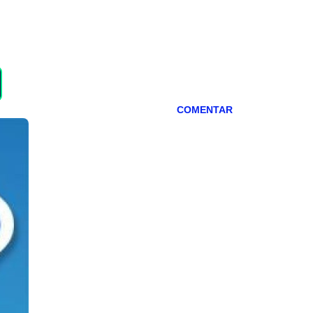
COMENTAR