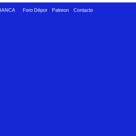
ABANCA
Foro Dépor
Patreon
Contacto