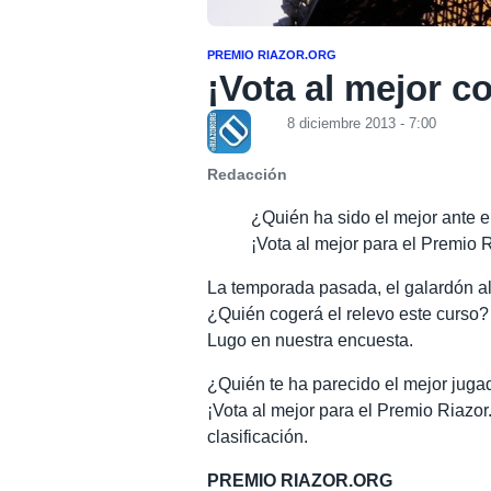
PREMIO RIAZOR.ORG
¡Vota al mejor co
8 diciembre 2013 - 7:00
Redacción
¿Quién ha sido el mejor ante el
¡Vota al mejor para el Premio 
La temporada pasada, el galardón al
¿Quién cogerá el relevo este curso?
Lugo en nuestra encuesta.
¿Quién te ha parecido el mejor jugad
¡Vota al mejor para el Premio Riazor.
clasificación.
PREMIO RIAZOR.ORG