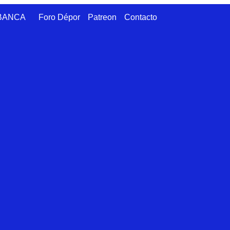
ABANCA
Foro Dépor
Patreon
Contacto