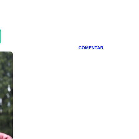
COMENTAR