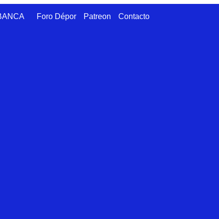
ABANCA
Foro Dépor
Patreon
Contacto