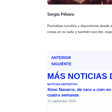
Sergio Piñeiro
Periodista coruñés y deportivista desde
cosas en la radio y también escribir, esp
ANTERIOR
SIGUIENTE
MÁS
NOTICIAS
NOTICIAS DEPORTIVO
Ximo Navarro, de cero a cien en
cuatro semanas
10 septiembre 2025