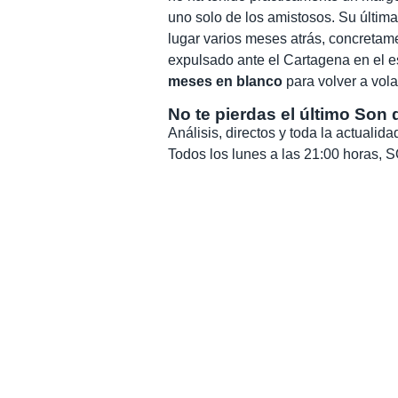
uno solo de los amistosos. Su última
lugar varios meses atrás, concretam
expulsado ante el Cartagena en el 
meses en blanco
para volver a vola
No te pierdas el último Son 
Análisis, directos y toda la actuali
Todos los lunes a las 21:00 horas