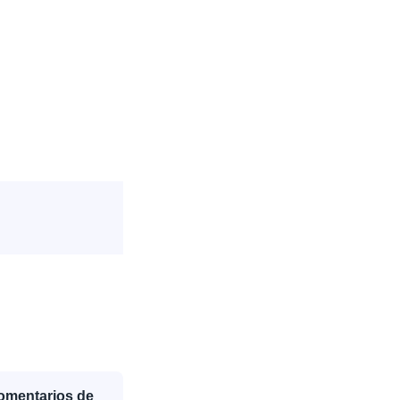
Comentarios de