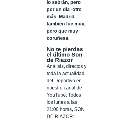
lo sabrán, pero
por un día -otro
más- Madrid
también fue muy,
pero que muy
coruñesa
.
No te pierdas
el último Son
de Riazor
Análisis, directos y
toda la actualidad
del Deportivo en
nuestro canal de
YouTube. Todos
los lunes a las
21:00 horas, SON
DE RIAZOR: