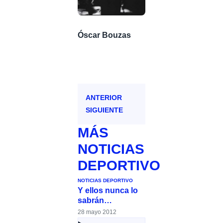
Óscar Bouzas
ANTERIOR
SIGUIENTE
MÁS
NOTICIAS
DEPORTIVO
NOTICIAS DEPORTIVO
Y ellos nunca lo
sabrán…
28 mayo 2012