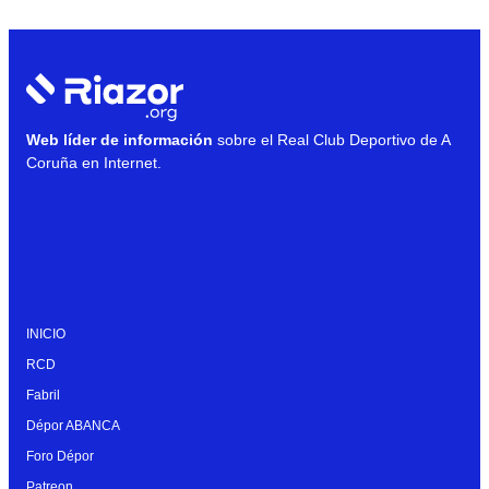
Web líder de información
sobre el Real Club Deportivo de A
Coruña en Internet.
INICIO
RCD
Fabril
Dépor ABANCA
Foro Dépor
Patreon