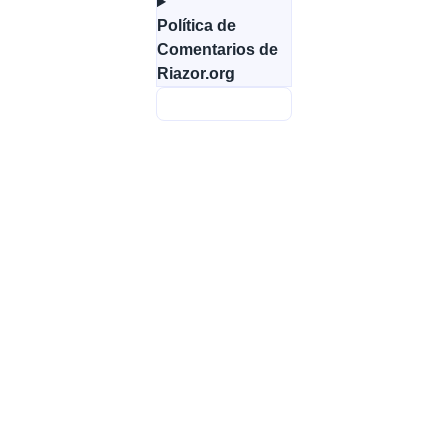
Política de
Comentarios de
Riazor.org