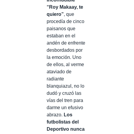
“Roy Makaay, te
quiero”
, que
procedía de cinco
paisanos que
estaban en el
andén de enfrente
desbordados por
la emoción. Uno
de ellos, al verme
ataviado de
radiante
blanquiazul, no lo
dudó y cruzó las
vías del tren para
darme un efusivo
abrazo.
Los
futbolistas del
Deportivo nunca