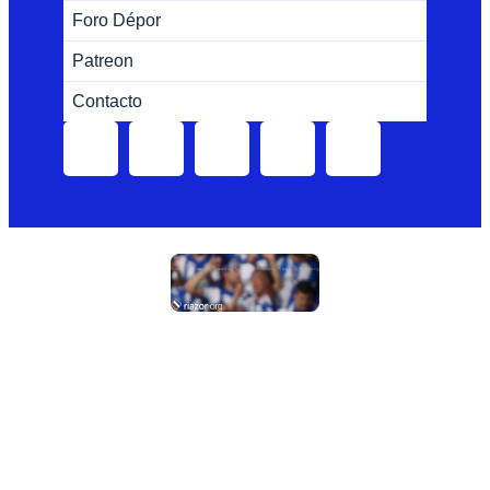
Foro Dépor
Patreon
Contacto