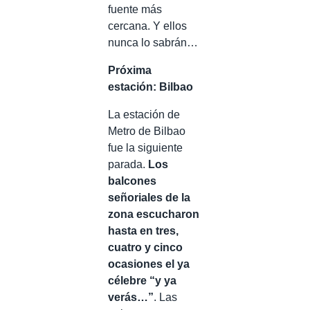
fuente más
cercana. Y ellos
nunca lo sabrán…
Próxima
estación: Bilbao
La estación de
Metro de Bilbao
fue la siguiente
parada.
Los
balcones
señoriales de la
zona escucharon
hasta en tres,
cuatro y cinco
ocasiones el ya
célebre “y ya
verás…”
. Las