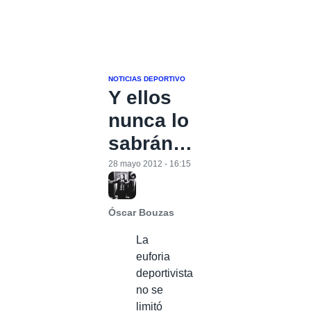
NOTICIAS DEPORTIVO
Y ellos
nunca lo
sabrán…
28 mayo 2012 - 16:15
Óscar Bouzas
La
euforia
deportivista
no se
limitó