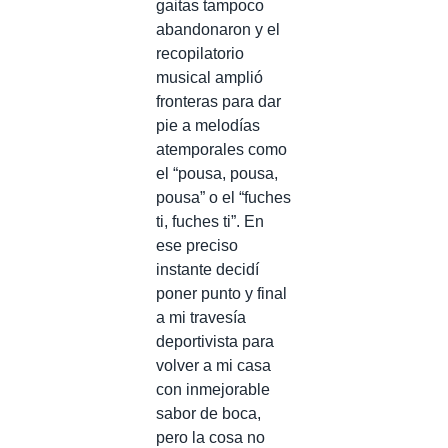
gaitas tampoco
abandonaron y el
recopilatorio
musical amplió
fronteras para dar
pie a melodías
atemporales como
el “pousa, pousa,
pousa” o el “fuches
ti, fuches ti”. En
ese preciso
instante decidí
poner punto y final
a mi travesía
deportivista para
volver a mi casa
con inmejorable
sabor de boca,
pero la cosa no