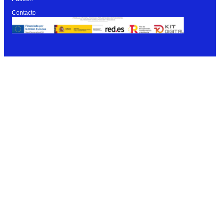
Contacto