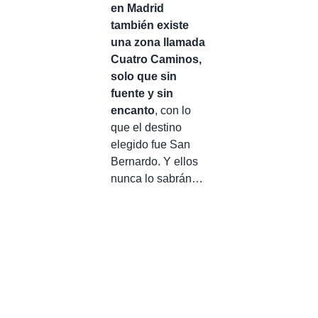
en Madrid
también existe
una zona llamada
Cuatro Caminos,
solo que sin
fuente y sin
encanto
, con lo
que el destino
elegido fue San
Bernardo. Y ellos
nunca lo sabrán…