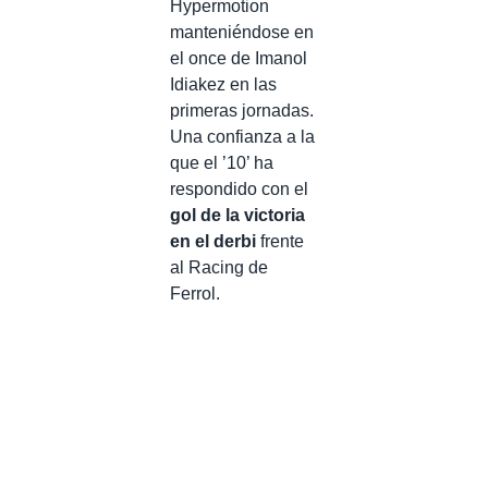
Hypermotion
manteniéndose en
el once de Imanol
Idiakez en las
primeras jornadas.
Una confianza a la
que el ’10’ ha
respondido con el
gol de la victoria
en el derbi
frente
al Racing de
Ferrol.