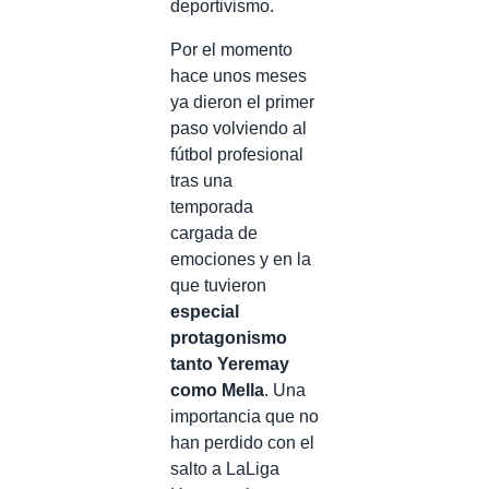
deportivismo.
Por el momento
hace unos meses
ya dieron el primer
paso volviendo al
fútbol profesional
tras una
temporada
cargada de
emociones y en la
que tuvieron
especial
protagonismo
tanto Yeremay
como Mella
. Una
importancia que no
han perdido con el
salto a LaLiga