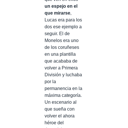
un espejo en el
que mirarse
,
Lucas era para los
dos ese ejemplo a
seguir. El de
Monelos era uno
de los coruñeses
en una plantilla
que acababa de
volver a Primera
División y luchaba
por la
permanencia en la
máxima categoría.
Un escenario al
que sueña con
volver el ahora
héroe del