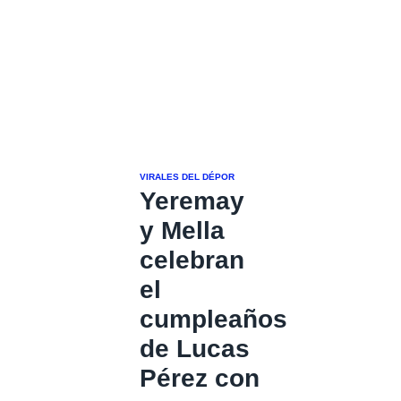
VIRALES DEL DÉPOR
Yeremay
y Mella
celebran
el
cumpleaños
de Lucas
Pérez con