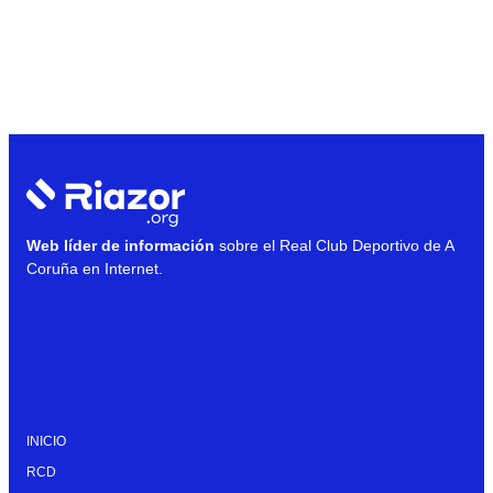
Web líder de información
sobre el Real Club Deportivo de A
Coruña en Internet.
INICIO
RCD