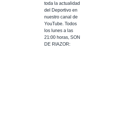
toda la actualidad
del Deportivo en
nuestro canal de
YouTube. Todos
los lunes a las
21:00 horas, SON
DE RIAZOR: