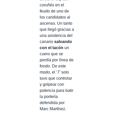
coruñés en el
feudo de uno de
los candidatos al
ascenso. Un tanto
que llegó gracias a
una asistencia del
canario
salvando
con el tacón
un
cuero que se
perdía por línea de
fondo. De este
modo, el ‘7’ solo
tuvo que controlar
y golpear con
potencia para batir
la portería
defendida por
Marc Martínez.