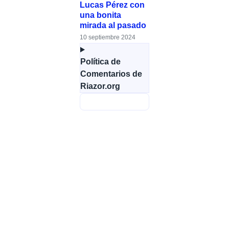
Lucas Pérez con
una bonita
mirada al pasado
10 septiembre 2024
Política de
Comentarios de
Riazor.org