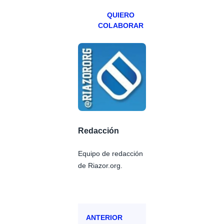
QUIERO
COLABORAR
Redacción
Equipo de redacción
de Riazor.org.
ANTERIOR