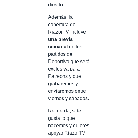
directo.
Además, la
cobertura de
RiazorTV incluye
una previa
semanal
de los
partidos del
Deportivo que será
exclusiva para
Patreons y que
grabaremos y
enviaremos entre
viernes y sábados.
Recuerda, si te
gusta lo que
hacemos y quieres
apoyar RiazorTV