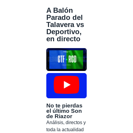
A Balón
Parado del
Talavera vs
Deportivo,
en directo
No te pierdas
el último Son
de Riazor
Análisis, directos y
toda la actualidad