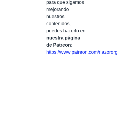
para que sigamos
mejorando
nuestros
contenidos,
puedes hacerlo en
nuestra página
de Patreon
:
https://www.patreon.com/riazororg