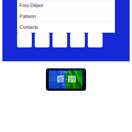
Foro Dépor
Patreon
Contacto