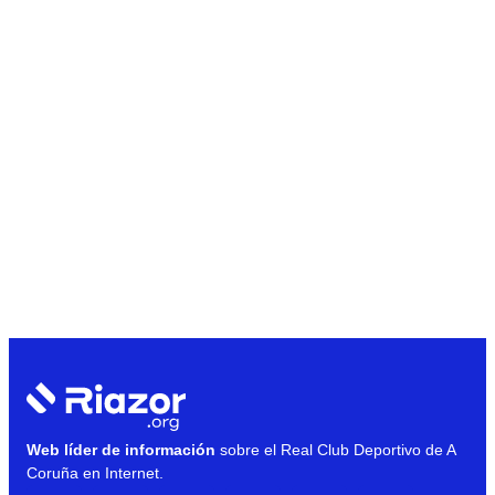
Web líder de información
sobre el Real Club Deportivo de A
Coruña en Internet.