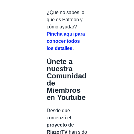
¿Que no sabes lo
que es Patreon y
cómo ayudar?
Pincha aquí para
conocer todos
los detalles
.
Únete a
nuestra
Comunidad
de
Miembros
en Youtube
Desde que
comenzó el
proyecto de
RiazorTV
han sido