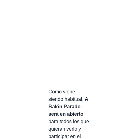
Como viene
siendo habitual,
A
Balón Parado
será en abierto
para todos los que
quieran verlo y
participar en el