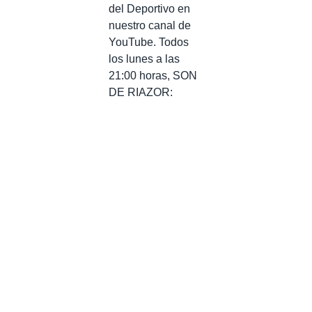
del Deportivo en
nuestro canal de
YouTube. Todos
los lunes a las
21:00 horas, SON
DE RIAZOR: