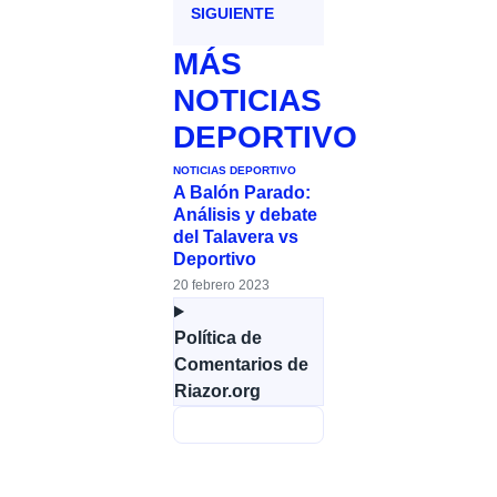
SIGUIENTE
MÁS
NOTICIAS
DEPORTIVO
NOTICIAS DEPORTIVO
A Balón Parado:
Análisis y debate
del Talavera vs
Deportivo
20 febrero 2023
Política de
Comentarios de
Riazor.org