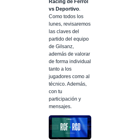
Racing de Ferrol
vs Deportivo
.
Como todos los
lunes, revisaremos
las claves del
partido del equipo
de Gilsanz,
además de valorar
de forma individual
tanto a los
jugadores como al
técnico. Además,
con tu
participación y
mensajes.