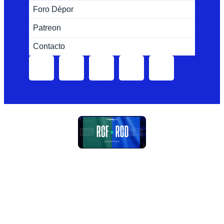
Foro Dépor
Patreon
Contacto