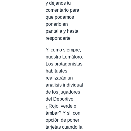
y déjanos tu
comentario para
que podamos
ponerlo en
pantalla y hasta
responderte.
Y, como siempre,
nuestro Lemáforo.
Los protagonistas
habituales
realizarán un
análisis individual
de los jugadores
del Deportivo.
¿Rojo, verde o
ámbar? Y sí, con
opción de poner
tarjetas cuando la