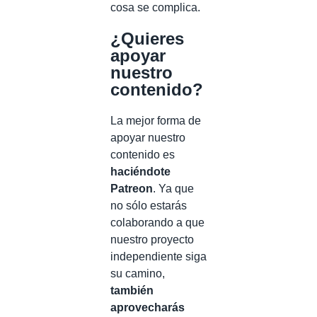
cosa se complica.
¿Quieres
apoyar
nuestro
contenido?
La mejor forma de
apoyar nuestro
contenido es
haciéndote
Patreon
. Ya que
no sólo estarás
colaborando a que
nuestro proyecto
independiente siga
su camino,
también
aprovecharás