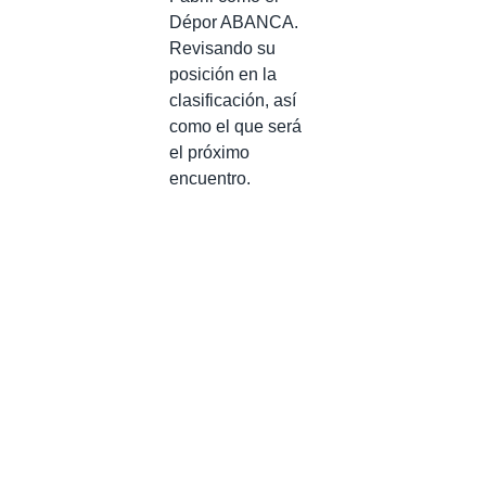
Dépor ABANCA.
Revisando su
posición en la
clasificación, así
como el que será
el próximo
encuentro.