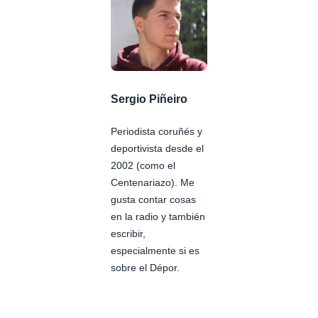
Sergio Piñeiro
Periodista coruñés y
deportivista desde el
2002 (como el
Centenariazo). Me
gusta contar cosas
en la radio y también
escribir,
especialmente si es
sobre el Dépor.