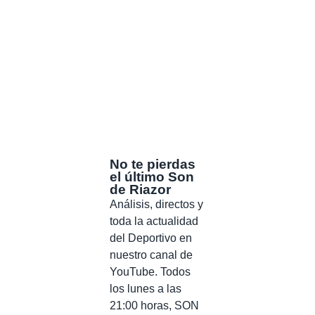
No te pierdas
el último Son
de Riazor
Análisis, directos y
toda la actualidad
del Deportivo en
nuestro canal de
YouTube. Todos
los lunes a las
21:00 horas, SON