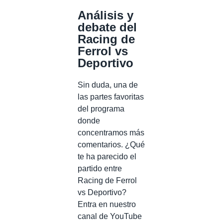
Análisis y
debate del
Racing de
Ferrol vs
Deportivo
Sin duda, una de
las partes favoritas
del programa
donde
concentramos más
comentarios. ¿Qué
te ha parecido el
partido entre
Racing de Ferrol
vs Deportivo?
Entra en nuestro
canal de YouTube