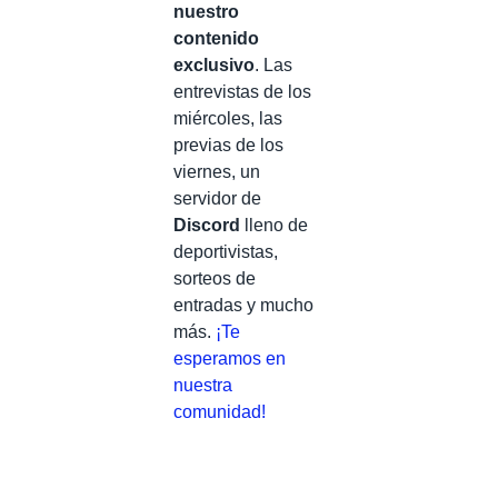
nuestro
contenido
exclusivo
. Las
entrevistas de los
miércoles, las
previas de los
viernes, un
servidor de
Discord
lleno de
deportivistas,
sorteos de
entradas y mucho
más.
¡Te
esperamos en
nuestra
comunidad!