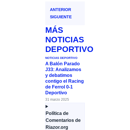
ANTERIOR
SIGUIENTE
MÁS
NOTICIAS
DEPORTIVO
NOTICIAS DEPORTIVO
A Balón Parado
J33: Analizamos
y debatimos
contigo el Racing
de Ferrol 0-1
Deportivo
31 marzo 2025
Política de
Comentarios de
Riazor.org