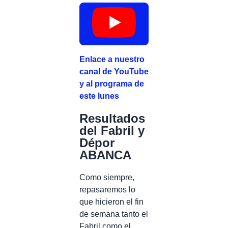
Enlace a nuestro
canal de YouTube
y al programa de
este lunes
Resultados
del Fabril y
Dépor
ABANCA
Como siempre,
repasaremos lo
que hicieron el fin
de semana tanto el
Fabril como el