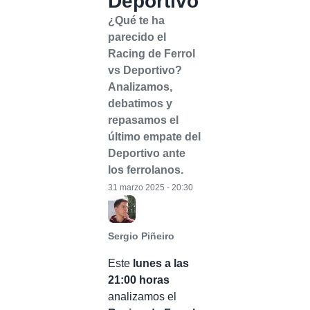
Deportivo
¿Qué te ha
parecido el
Racing de Ferrol
vs Deportivo?
Analizamos,
debatimos y
repasamos el
último empate del
Deportivo ante
los ferrolanos.
31 marzo 2025 - 20:30
Sergio Piñeiro
Este
lunes a las
21:00 horas
analizamos el