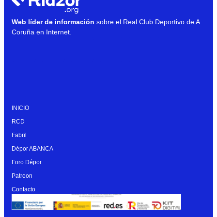
Web líder de información
sobre el Real Club Deportivo de A
Coruña en Internet.
INICIO
RCD
Fabril
Dépor ABANCA
Foro Dépor
Patreon
Contacto