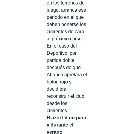
en los terrenos de
juego, arranca ese
periodo en el que
deben ponerse los
cimientos de cara
al próximo curso.
En el caso del
Deportivo, por
partida doble
después de que
Abanca apretara el
botón rojo y
decidiera
reconstruir el club
desde los
cimientos.
RiazorTV no para
y durante el
verano