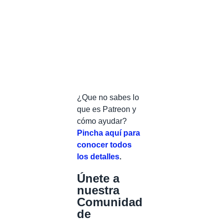
¿Que no sabes lo
que es Patreon y
cómo ayudar?
Pincha aquí para
conocer todos
los detalles
.
Únete a
nuestra
Comunidad
de