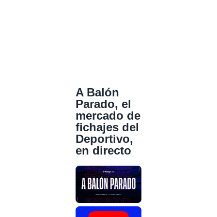
A Balón
Parado, el
mercado de
fichajes del
Deportivo,
en directo