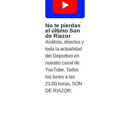
No te pierdas
el último Son
de Riazor
Análisis, directos y
toda la actualidad
del Deportivo en
nuestro canal de
YouTube. Todos
los lunes a las
21:00 horas, SON
DE RIAZOR: