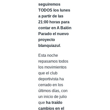
seguiremos
TODOS los lunes
a partir de las
21:00 horas para
contar en A Balón
Parado el nuevo
proyecto
blanquiazul
.
Esta noche
repasamos todos
los movimientos
que el club
deportivista ha
cerrado en los
últimos días, con
un inicio de julio
que
ha traído
cambios en el