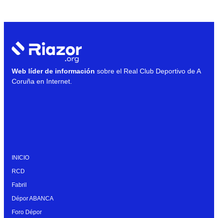
Web líder de información
sobre el Real Club Deportivo de A
Coruña en Internet.
INICIO
RCD
Fabril
Dépor ABANCA
Foro Dépor