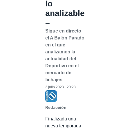
lo
analizable
–
Sigue en directo
el A Balón Parado
en el que
analizamos la
actualidad del
Deportivo en el
mercado de
fichajes.
3 julio 2023 - 20:28
Redacción
Finalizada una
nueva temporada