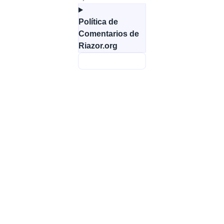
Política de
Comentarios de
Riazor.org