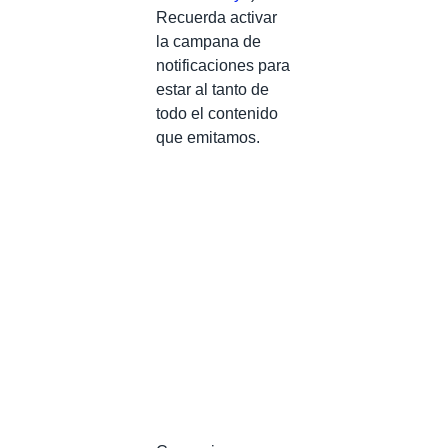
Recuerda activar
la campana de
notificaciones para
estar al tanto de
todo el contenido
que emitamos.