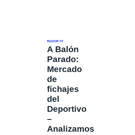
RIAZOR.TV
A Balón
Parado:
Mercado
de
fichajes
del
Deportivo
–
Analizamos