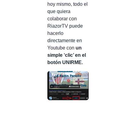
hoy mismo, todo el
que quiera
colaborar con
RiazorTV puede
hacerlo
directamente en
Youtube con
un
simple ‘clic’ en el
botón UNIRME.