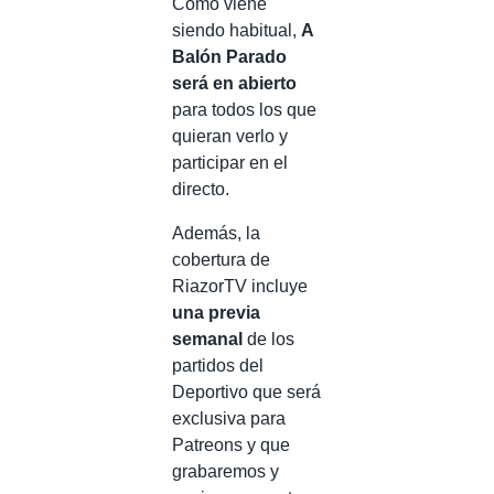
Como viene
siendo habitual,
A
Balón Parado
será en abierto
para todos los que
quieran verlo y
participar en el
directo.
Además, la
cobertura de
RiazorTV incluye
una previa
semanal
de los
partidos del
Deportivo que será
exclusiva para
Patreons y que
grabaremos y