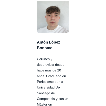
Antón López
Bonome
Coruñés y
deportivista desde
hace más de 20
años. Graduado en
Periodismo por la
Universidad De
Santiago de
Compostela y con un
Máster en