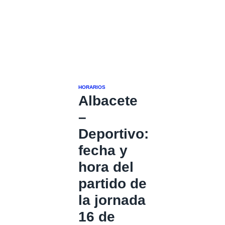
HORARIOS
Albacete
–
Deportivo:
fecha y
hora del
partido de
la jornada
16 de