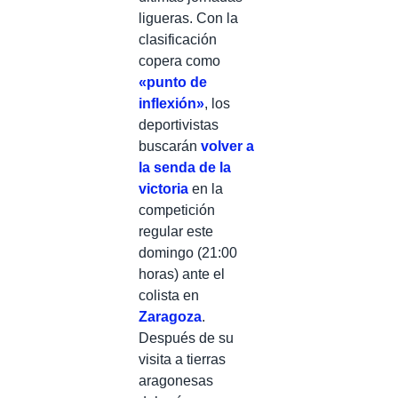
ligueras. Con la
clasificación
copera como
«punto de
inflexión»
, los
deportivistas
buscarán
volver a
la senda de la
victoria
en la
competición
regular este
domingo (21:00
horas) ante el
colista en
Zaragoza
.
Después de su
visita a tierras
aragonesas