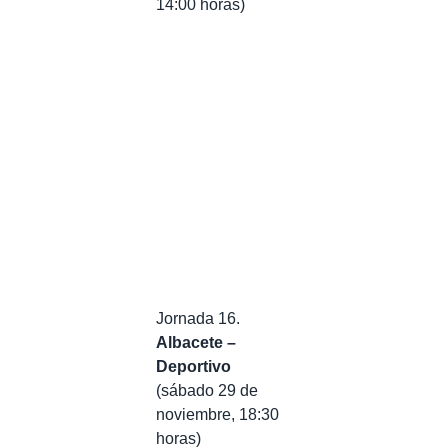
14:00 horas)
Jornada 16.
Albacete –
Deportivo
(sábado 29 de
noviembre, 18:30
horas)