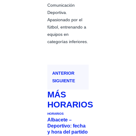
Comunicación
Deportiva.
Apasionado por el
fútbol, entrenando a
equipos en
categorías inferiores.
ANTERIOR
SIGUIENTE
MÁS
HORARIOS
HORARIOS
Albacete –
Deportivo: fecha
y hora del partido