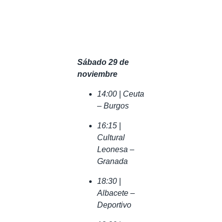
Sábado 29 de
noviembre
14:00 | Ceuta
– Burgos
16:15 |
Cultural
Leonesa –
Granada
18:30 |
Albacete –
Deportivo