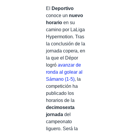
El
Deportivo
conoce un
nuevo
horario
en su
camino por LaLiga
Hypermotion. Tras
la conclusión de la
jornada copera, en
la que el Dépor
logró
avanzar de
ronda al golear al
Sámano (1-5)
, la
competición ha
publicado los
horarios de la
decimosexta
jornada
del
campeonato
liguero. Será la