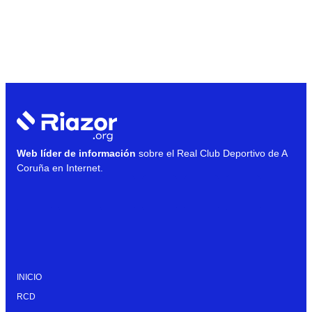
Web líder de información
sobre el Real Club Deportivo de A
Coruña en Internet.
INICIO
RCD