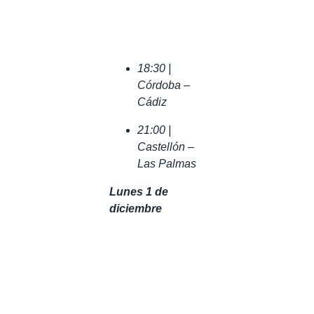
18:30 |
Córdoba –
Cádiz
21:00 |
Castellón –
Las Palmas
Lunes 1 de
diciembre