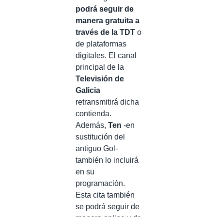
podrá seguir de
manera gratuita a
través de la TDT
o
de plataformas
digitales. El canal
principal de la
Televisión de
Galicia
retransmitirá dicha
contienda.
Además,
Ten
-en
sustitución del
antiguo Gol-
también lo incluirá
en su
programación.
Esta cita también
se podrá seguir de