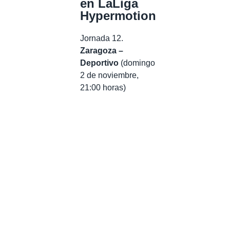
en LaLiga
Hypermotion
Jornada 12.
Zaragoza –
Deportivo
(domingo
2 de noviembre,
21:00 horas)