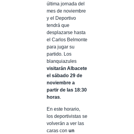
última jornada del
mes de noviembre
y el Deportivo
tendrá que
desplazarse hasta
el Carlos Belmonte
para jugar su
partido. Los
blanquiazules
visitarán Albacete
el sábado 29 de
noviembre a
partir de las 18:30
horas
.
En este horario,
los deportivistas se
volverán a ver las
caras con
un