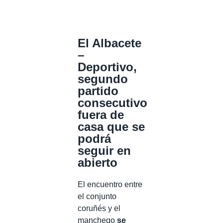
El Albacete
–
Deportivo,
segundo
partido
consecutivo
fuera de
casa que se
podrá
seguir en
abierto
El encuentro entre
el conjunto
coruñés y el
manchego
se