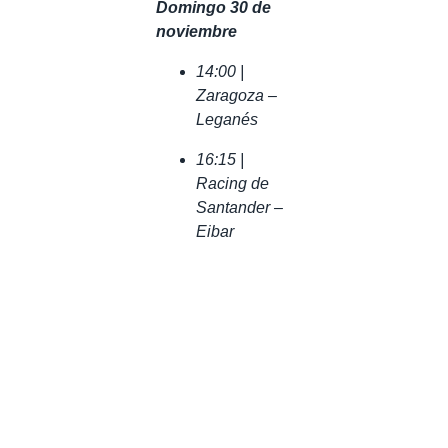
Domingo 30 de
noviembre
14:00 |
Zaragoza –
Leganés
16:15 |
Racing de
Santander –
Eibar