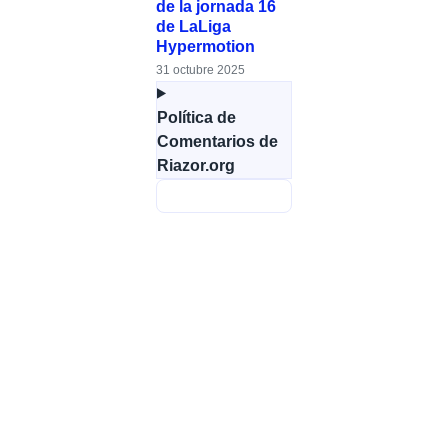
de la jornada 16
de LaLiga
Hypermotion
31 octubre 2025
Política de
Comentarios de
Riazor.org