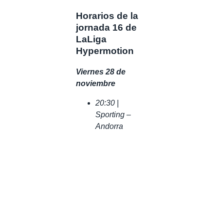
Horarios de la
jornada 16 de
LaLiga
Hypermotion
Viernes 28 de
noviembre
20:30 |
Sporting –
Andorra