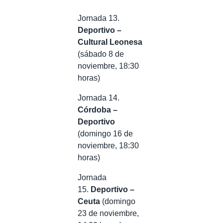
Jornada 13.
Deportivo –
Cultural Leonesa
(sábado 8 de
noviembre, 18:30
horas)
Jornada 14.
Córdoba –
Deportivo
(domingo 16 de
noviembre, 18:30
horas)
Jornada
15.
Deportivo –
Ceuta
(domingo
23 de noviembre,