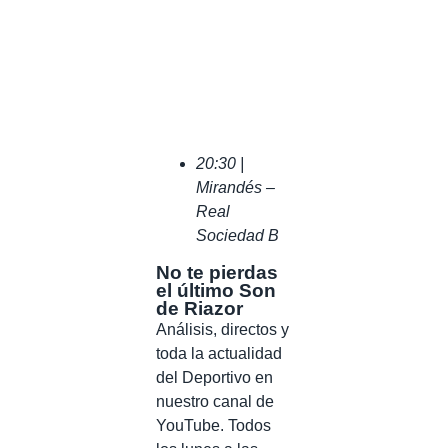
20:30 |
Mirandés –
Real
Sociedad B
No te pierdas
el último Son
de Riazor
Análisis, directos y
toda la actualidad
del Deportivo en
nuestro canal de
YouTube. Todos