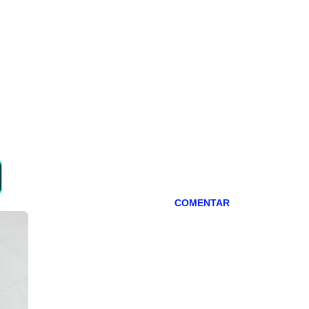
COMENTAR