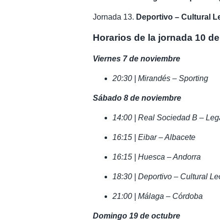
Jornada 13.
Deportivo – Cultural 
Horarios de la jornada 10 d
Viernes 7 de noviembre
20:30 | Mirandés – Sporting
Sábado 8 de noviembre
14:00 | Real Sociedad B – Le
16:15 | Eibar – Albacete
16:15 | Huesca – Andorra
18:30 | Deportivo – Cultural L
21:00 | Málaga – Córdoba
Domingo 19 de octubre