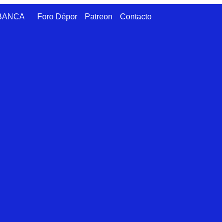
ABANCA
Foro Dépor
Patreon
Contacto