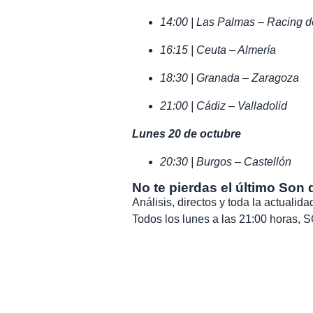
14:00 | Las Palmas – Racing 
16:15 | Ceuta – Almería
18:30 | Granada – Zaragoza
21:00 | Cádiz – Valladolid
Lunes 20 de octubre
20:30 | Burgos – Castellón
No te pierdas el último Son 
Análisis, directos y toda la actuali
Todos los lunes a las 21:00 horas