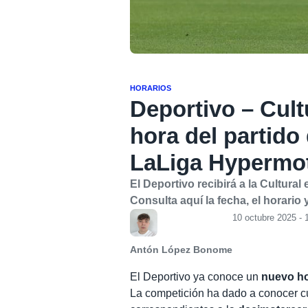
HORARIOS
Deportivo – Cult
hora del partido
LaLiga Hypermo
El Deportivo recibirá a la Cultura
Consulta aquí la fecha, el horario 
10 octubre 2025 - 
Antón López Bonome
El Deportivo ya conoce un
nuevo ho
La competición ha dado a conocer c