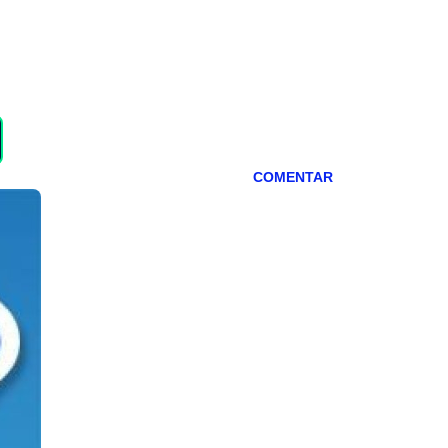
COMENTAR