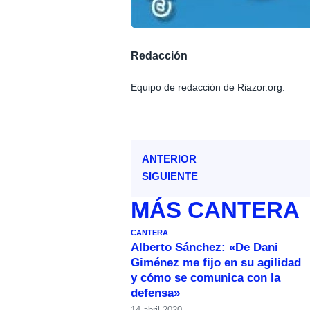
Redacción
Equipo de redacción de Riazor.org.
ANTERIOR
SIGUIENTE
MÁS
CANTERA
CANTERA
Alberto Sánchez: «De Dani
Giménez me fijo en su agilidad
y cómo se comunica con la
defensa»
14 abril 2020