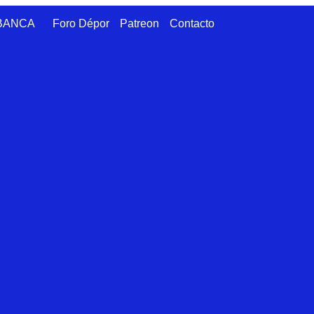
ABANCA
Foro Dépor
Patreon
Contacto