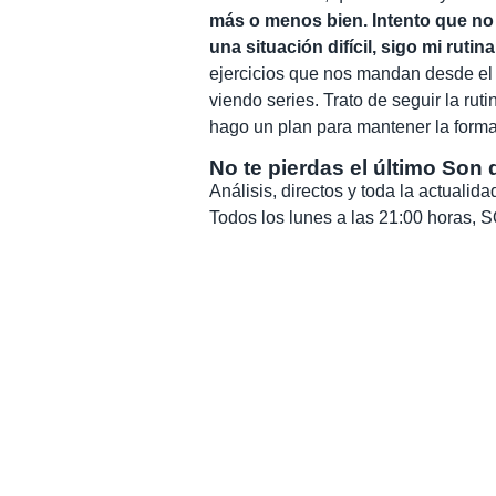
más o menos bien. Intento que no
una situación difícil, sigo mi rutina
ejercicios que nos mandan desde el 
viendo series. Trato de seguir la ru
hago un plan para mantener la forma 
No te pierdas el último Son 
Análisis, directos y toda la actuali
Todos los lunes a las 21:00 horas