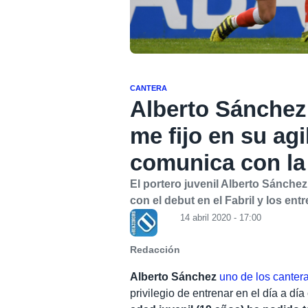
CANTERA
Alberto Sánchez
me fijo en su ag
comunica con la
El portero juvenil Alberto Sánch
con el debut en el Fabril y los en
14 abril 2020 - 17:00
Redacción
Alberto Sánchez
uno de los canter
privilegio de entrenar en el día a dí