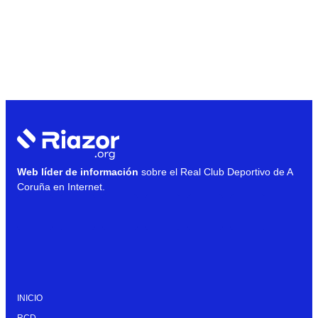
Web líder de información
sobre el Real Club Deportivo de A
Coruña en Internet.
INICIO
RCD