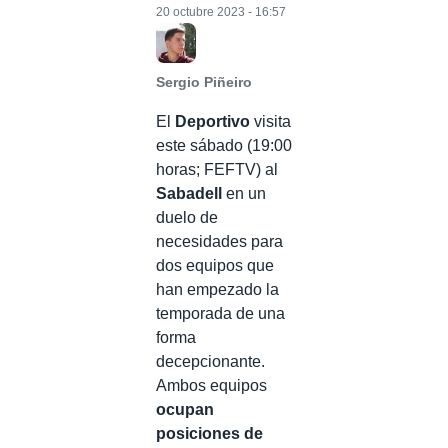
20 octubre 2023 - 16:57
Sergio Piñeiro
El
Deportivo
visita
este sábado (19:00
horas; FEFTV) al
Sabadell
en un
duelo de
necesidades para
dos equipos que
han empezado la
temporada de una
forma
decepcionante.
Ambos equipos
ocupan
posiciones de