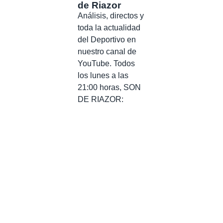
de Riazor
Análisis, directos y
toda la actualidad
del Deportivo en
nuestro canal de
YouTube. Todos
los lunes a las
21:00 horas, SON
DE RIAZOR: