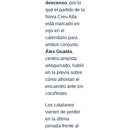
descenso
, por lo
que el partido de la
Nova Creu Alta
está marcado en
rojo en el
calendario para
ambos conjunto.
Álex Gualda
,
centrocampista
arlequinado, habló
en la previa sobre
cómo afrontan el
encuentro ante los
coruñeses.
Los catalanes
vienen de perder
en la última
jornada frente al