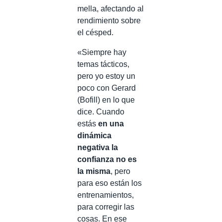
mella, afectando al
rendimiento sobre
el césped.
«Siempre hay
temas tácticos,
pero yo estoy un
poco con Gerard
(Bofill) en lo que
dice. Cuando
estás
en una
dinámica
negativa la
confianza no es
la misma
, pero
para eso están los
entrenamientos,
para corregir las
cosas. En ese