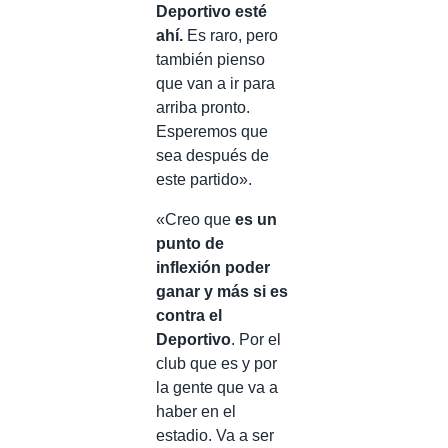
Deportivo esté
ahí.
Es raro, pero
también pienso
que van a ir para
arriba pronto.
Esperemos que
sea después de
este partido».
«Creo que
es un
punto de
inflexión poder
ganar y más si es
contra el
Deportivo
. Por el
club que es y por
la gente que va a
haber en el
estadio. Va a ser