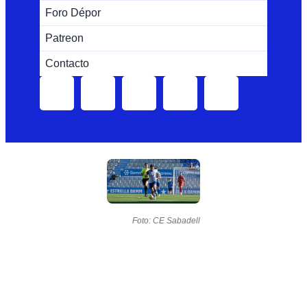
Foro Dépor
Patreon
Contacto
Foto: CE Sabadell