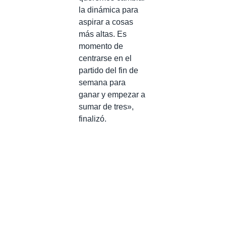
la dinámica para
aspirar a cosas
más altas. Es
momento de
centrarse en el
partido del fin de
semana para
ganar y empezar a
sumar de tres»,
finalizó.