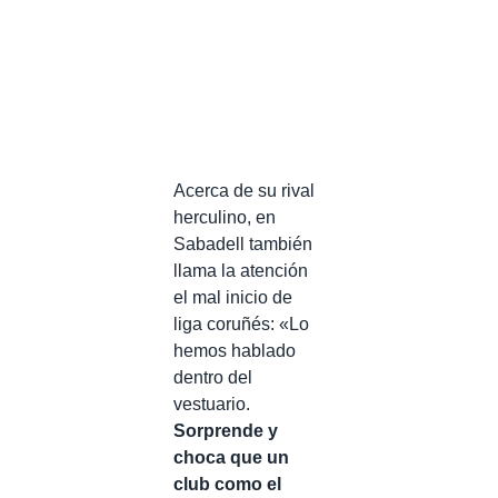
Acerca de su rival
herculino, en
Sabadell también
llama la atención
el mal inicio de
liga coruñés: «Lo
hemos hablado
dentro del
vestuario.
Sorprende y
choca que un
club como el