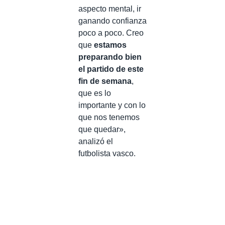
aspecto mental, ir
ganando confianza
poco a poco. Creo
que
estamos
preparando bien
el partido de este
fin de semana
,
que es lo
importante y con lo
que nos tenemos
que quedar»,
analizó el
futbolista vasco.