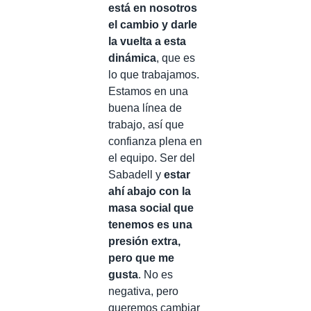
está en nosotros
el cambio y darle
la vuelta a esta
dinámica
, que es
lo que trabajamos.
Estamos en una
buena línea de
trabajo, así que
confianza plena en
el equipo. Ser del
Sabadell y
estar
ahí abajo con la
masa social que
tenemos es una
presión extra,
pero que me
gusta
. No es
negativa, pero
queremos cambiar