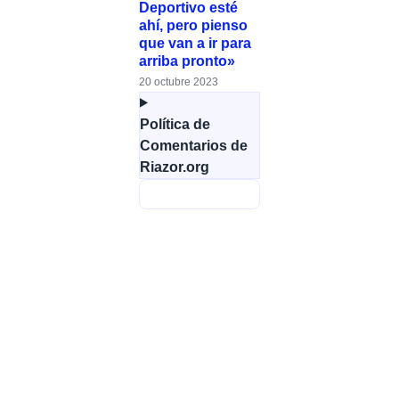
Deportivo esté
ahí, pero pienso
que van a ir para
arriba pronto»
20 octubre 2023
Política de
Comentarios de
Riazor.org