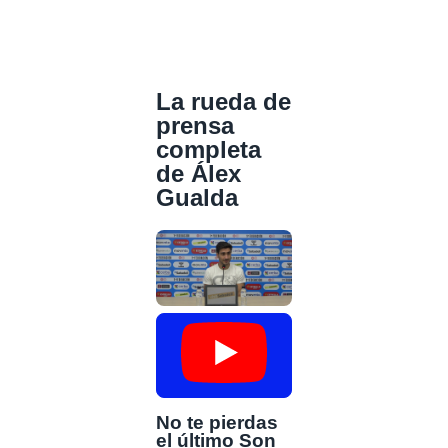
La rueda de
prensa
completa
de Álex
Gualda
No te pierdas
el último Son