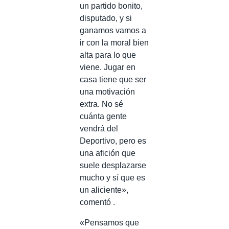
un partido bonito,
disputado, y si
ganamos vamos a
ir con la moral bien
alta para lo que
viene. Jugar en
casa tiene que ser
una motivación
extra. No sé
cuánta gente
vendrá del
Deportivo, pero es
una afición que
suele desplazarse
mucho y sí que es
un aliciente»,
comentó .
«Pensamos que