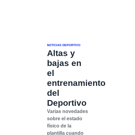
NOTICIAS DEPORTIVO
Altas y
bajas en
el
entrenamiento
del
Deportivo
Varias novedades
sobre el estado
físico de la
plantilla cuando