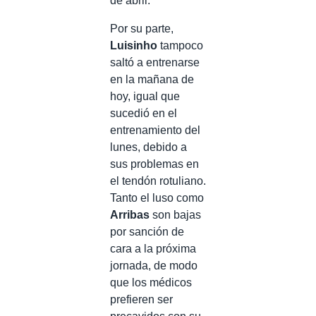
de abril.
Por su parte,
Luisinho
tampoco
saltó a entrenarse
en la mañana de
hoy, igual que
sucedió en el
entrenamiento del
lunes, debido a
sus problemas en
el tendón rotuliano.
Tanto el luso como
Arribas
son bajas
por sanción de
cara a la próxima
jornada, de modo
que los médicos
prefieren ser