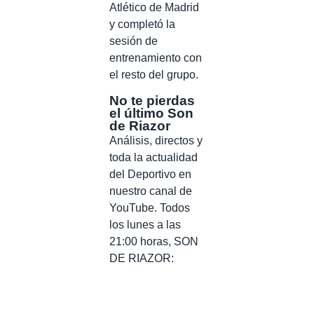
Atlético de Madrid
y completó la
sesión de
entrenamiento con
el resto del grupo.
No te pierdas
el último Son
de Riazor
Análisis, directos y
toda la actualidad
del Deportivo en
nuestro canal de
YouTube. Todos
los lunes a las
21:00 horas, SON
DE RIAZOR: