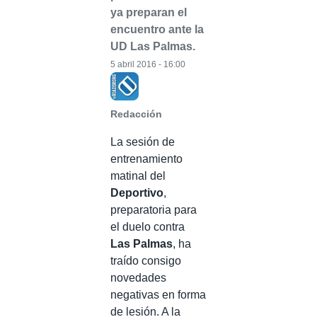
ya preparan el
encuentro ante la
UD Las Palmas.
5 abril 2016 - 16:00
Redacción
La sesión de
entrenamiento
matinal del
Deportivo
,
preparatoria para
el duelo contra
Las Palmas
, ha
traído consigo
novedades
negativas en forma
de lesión. A la