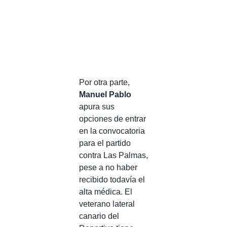
Por otra parte,
Manuel Pablo
apura sus
opciones de entrar
en la convocatoria
para el partido
contra Las Palmas,
pese a no haber
recibido todavía el
alta médica. El
veterano lateral
canario del