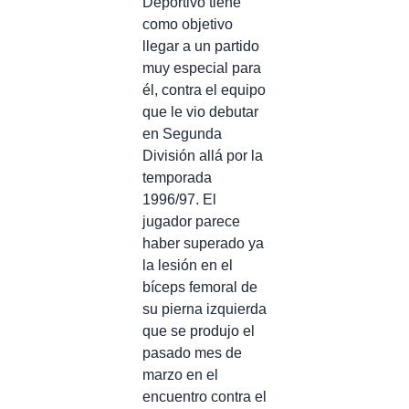
Deportivo tiene
como objetivo
llegar a un partido
muy especial para
él, contra el equipo
que le vio debutar
en Segunda
División allá por la
temporada
1996/97. El
jugador parece
haber superado ya
la lesión en el
bíceps femoral de
su pierna izquierda
que se produjo el
pasado mes de
marzo en el
encuentro contra el