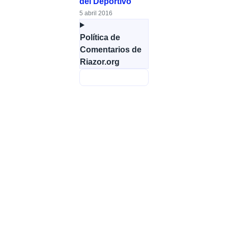
del Deportivo
5 abril 2016
Política de
Comentarios de
Riazor.org