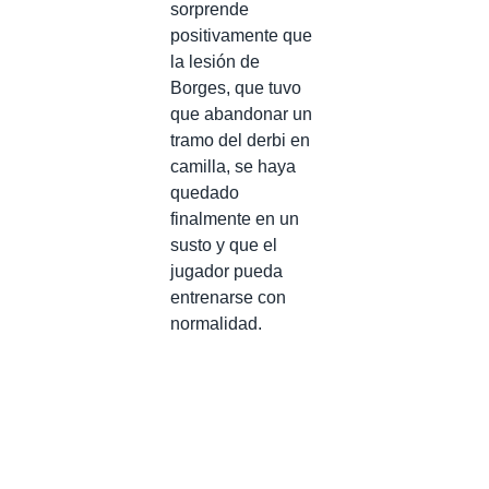
sorprende
positivamente que
la lesión de
Borges, que tuvo
que abandonar un
tramo del derbi en
camilla, se haya
quedado
finalmente en un
susto y que el
jugador pueda
entrenarse con
normalidad.