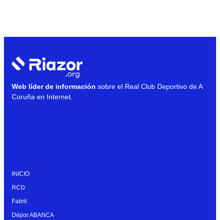
Web líder de información
sobre el Real Club Deportivo de A
Coruña en Internet.
INICIO
RCD
Fabril
Dépor ABANCA