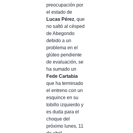
preocupación por
el estado de
Lucas Pérez
, que
no saltó al césped
de Abegondo
debido a un
problema en el
glúteo pendiente
de evaluación, se
ha sumado un
Fede Cartabia
que ha terminado
el entreno con un
esquince en su
tobillo izquierdo y
es duda para el
choque del
próximo lunes, 11