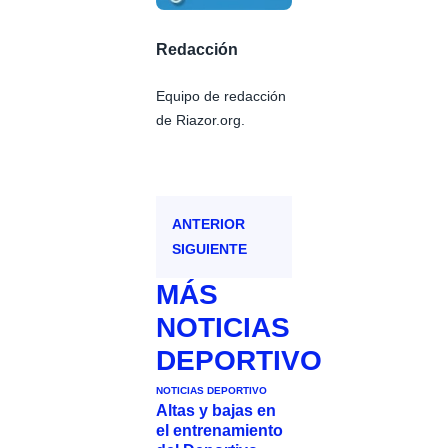
Redacción
Equipo de redacción
de Riazor.org.
ANTERIOR
SIGUIENTE
MÁS
NOTICIAS
DEPORTIVO
NOTICIAS DEPORTIVO
Altas y bajas en
el entrenamiento