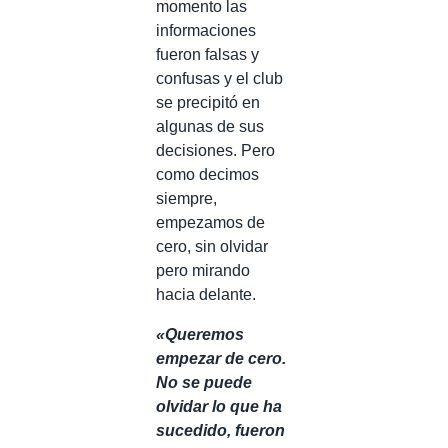
momento las
informaciones
fueron falsas y
confusas y el club
se precipitó en
algunas de sus
decisiones. Pero
como decimos
siempre,
empezamos de
cero, sin olvidar
pero mirando
hacia delante.
«Queremos
empezar de cero.
No se puede
olvidar lo que ha
sucedido, fueron