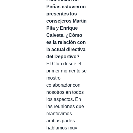
Peñas estuvieron
presentes los
consejeros Martín
Pita y Enrique
Calvete. ¿Cómo
es la relación con
la actual directiva
del Deportivo?
El Club desde el
primer momento se
mostró
colaborador con
nosotros en todos
los aspectos. En
las reuniones que
mantuvimos
ambas partes
hablamos muy