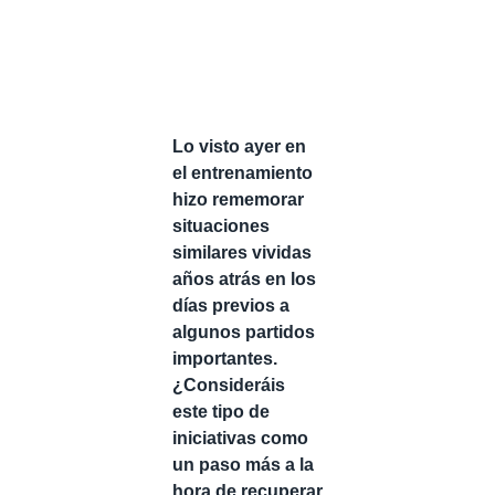
Lo visto ayer en
el entrenamiento
hizo rememorar
situaciones
similares vividas
años atrás en los
días previos a
algunos partidos
importantes.
¿Consideráis
este tipo de
iniciativas como
un paso más a la
hora de recuperar