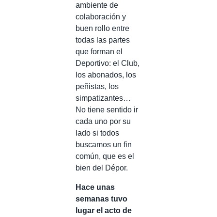
ambiente de
colaboración y
buen rollo entre
todas las partes
que forman el
Deportivo: el Club,
los abonados, los
peñistas, los
simpatizantes…
No tiene sentido ir
cada uno por su
lado si todos
buscamos un fin
común, que es el
bien del Dépor.
Hace unas
semanas tuvo
lugar el acto de