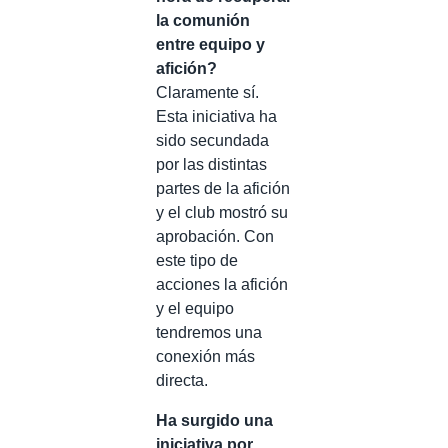
la comunión
entre equipo y
afición?
Claramente sí.
Esta iniciativa ha
sido secundada
por las distintas
partes de la afición
y el club mostró su
aprobación. Con
este tipo de
acciones la afición
y el equipo
tendremos una
conexión más
directa.
Ha surgido una
iniciativa por