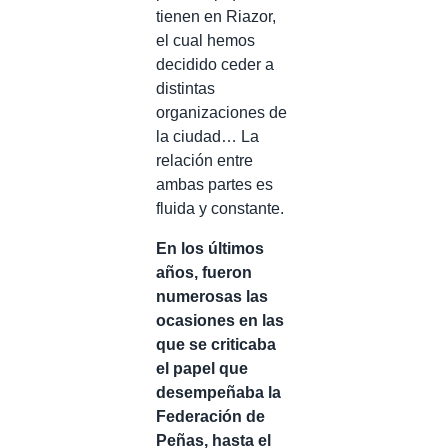
tienen en Riazor,
el cual hemos
decidido ceder a
distintas
organizaciones de
la ciudad… La
relación entre
ambas partes es
fluida y constante.
En los últimos
años, fueron
numerosas las
ocasiones en las
que se criticaba
el papel que
desempeñaba la
Federación de
Peñas, hasta el