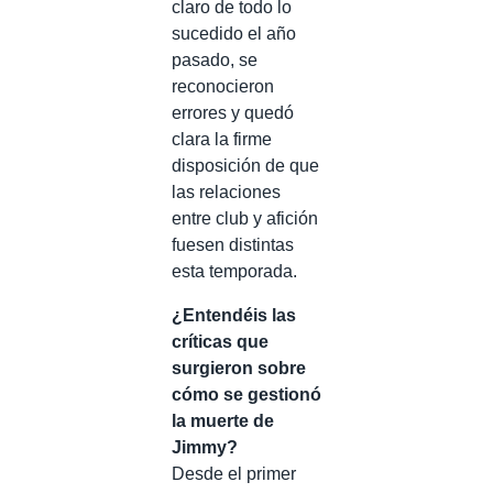
claro de todo lo
sucedido el año
pasado, se
reconocieron
errores y quedó
clara la firme
disposición de que
las relaciones
entre club y afición
fuesen distintas
esta temporada.
¿Entendéis las
críticas que
surgieron sobre
cómo se gestionó
la muerte de
Jimmy?
Desde el primer