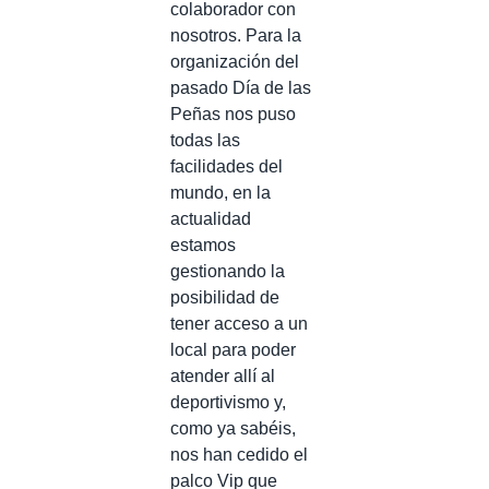
colaborador con
nosotros. Para la
organización del
pasado Día de las
Peñas nos puso
todas las
facilidades del
mundo, en la
actualidad
estamos
gestionando la
posibilidad de
tener acceso a un
local para poder
atender allí al
deportivismo y,
como ya sabéis,
nos han cedido el
palco Vip que