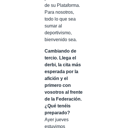
de su Plataforma.
Para nosotros,
todo lo que sea
sumar al
deportivismo,
bienvenido sea.
Cambiando de
tercio. Llega el
derbi, la cita más
esperada por la
afición y el
primero con
vosotros al frente
de la Federación.
¿Qué tenéis
preparado?
Ayer jueves
estuvimos