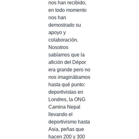
nos han recibido,
en todo momento
nos han
demostrado su
apoyo y
colaboración.
Nosotros
sabíamos que la
afición del Dépor
era grande pero no
nos imaginábamos
hasta qué punto:
deportivistas en
Londres, la ONG
Camina Nepal
llevando el
deportivismo hasta
Asia, peñas que
hacen 200 y 300