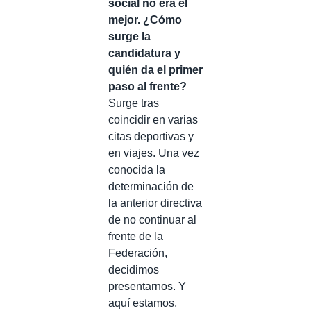
social no era el
mejor. ¿Cómo
surge la
candidatura y
quién da el primer
paso al frente?
Surge tras
coincidir en varias
citas deportivas y
en viajes. Una vez
conocida la
determinación de
la anterior directiva
de no continuar al
frente de la
Federación,
decidimos
presentarnos. Y
aquí estamos,