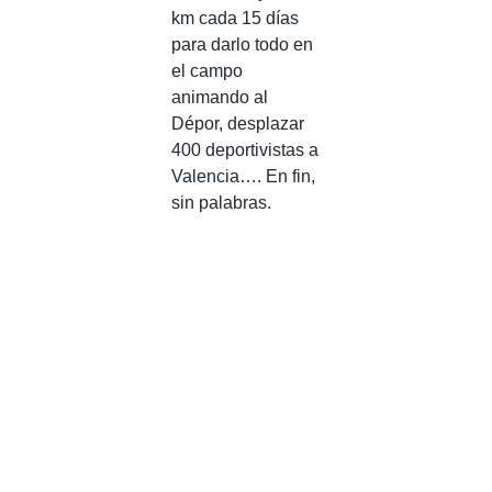
km cada 15 días
para darlo todo en
el campo
animando al
Dépor, desplazar
400 deportivistas a
Valencia…. En fin,
sin palabras.