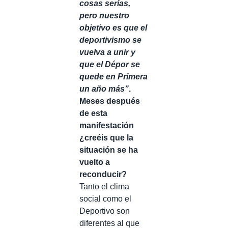
cosas serias,
pero nuestro
objetivo es que el
deportivismo se
vuelva a unir y
que el Dépor se
quede en Primera
un año más”
.
Meses después
de esta
manifestación
¿creéis que la
situación se ha
vuelto a
reconducir?
Tanto el clima
social como el
Deportivo son
diferentes al que