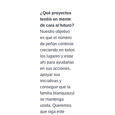
¿Qué proyectos
tenéis en mente
de cara al futuro?
Nuestro objetivo
es que el número
de peñas continúe
creciendo en todos
los lugares y estar
ahí para ayudarlas
en sus acciones,
apoyar sus
iniciativas y
conseguir que la
familia blanquiazul
se mantenga
unida. Queremos
que siga este