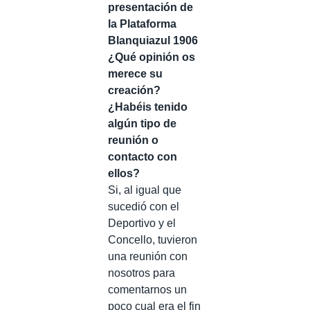
presentación de
la Plataforma
Blanquiazul 1906
¿Qué opinión os
merece su
creación?
¿Habéis tenido
algún tipo de
reunión o
contacto con
ellos?
Si, al igual que
sucedió con el
Deportivo y el
Concello, tuvieron
una reunión con
nosotros para
comentarnos un
poco cual era el fin