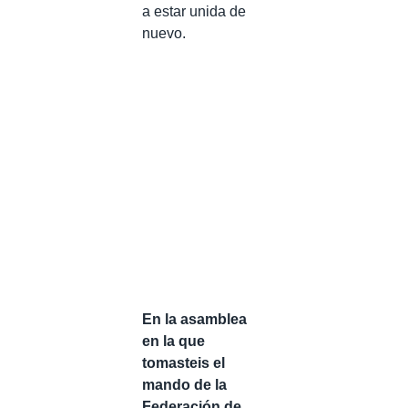
a estar unida de
nuevo.
En la asamblea
en la que
tomasteis el
mando de la
Federación de