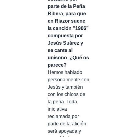
parte de la Peña
Ribera, para que
en Riazor suene
la canción “1906”
compuesta por
Jesús Suárez y
se cante al
unísono. ¿Qué os
parece?
Hemos hablado
personalmente con
Jesús y también
con los chicos de
la peña. Toda
iniciativa
reclamada por
parte de la afición
será apoyada y