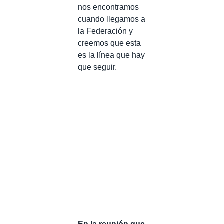
nos encontramos
cuando llegamos a
la Federación y
creemos que esta
es la línea que hay
que seguir.