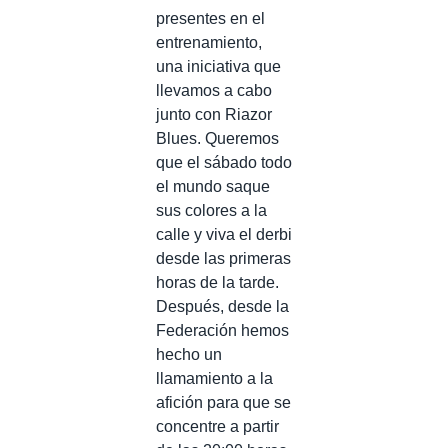
presentes en el
entrenamiento,
una iniciativa que
llevamos a cabo
junto con Riazor
Blues. Queremos
que el sábado todo
el mundo saque
sus colores a la
calle y viva el derbi
desde las primeras
horas de la tarde.
Después, desde la
Federación hemos
hecho un
llamamiento a la
afición para que se
concentre a partir