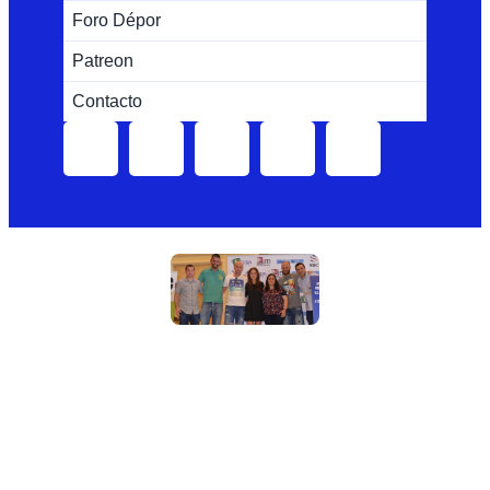
Foro Dépor
Patreon
Contacto