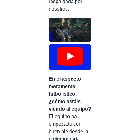
respaldada por
nosotros.
En el aspecto
meramente
futbolístico,
¿cómo estáis
viendo al equipo?
El equipo ha
empezado con
buen pie desde la
pretemporada: