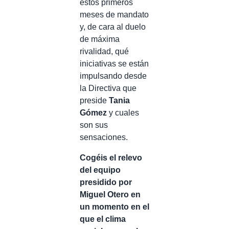
estos primeros
meses de mandato
y, de cara al duelo
de máxima
rivalidad, qué
iniciativas se están
impulsando desde
la Directiva que
preside
Tania
Gómez
y cuales
son sus
sensaciones.
Cogéis el relevo
del equipo
presidido por
Miguel Otero en
un momento en el
que el clima