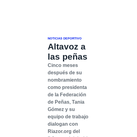
NOTICIAS DEPORTIVO
Altavoz a
las peñas
Cinco meses
después de su
nombramiento
como presidenta
de la Federación
de Peñas, Tania
Gómez y su
equipo de trabajo
dialogan con
Riazor.org del