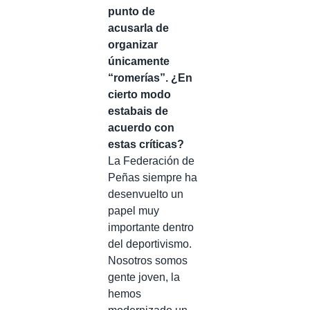
punto de
acusarla de
organizar
únicamente
“romerías”. ¿En
cierto modo
estabais de
acuerdo con
estas críticas?
La Federación de
Peñas siempre ha
desenvuelto un
papel muy
importante dentro
del deportivismo.
Nosotros somos
gente joven, la
hemos