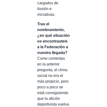
cargados de
ilusión e
iniciativas.
Tras el
nombramiento,
¿en qué situación
os encontrasteis
a la Federación a
vuestra llegada?
Como comentas
en la anterior
pregunta, el clima
social no era el
más propicio, pero
poco a poco se
está consiguiendo
que la afición
deportivista vuelva