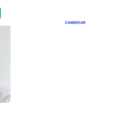
COMENTAR