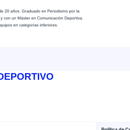
de 20 años. Graduado en Periodismo por la
 y con un Máster en Comunicación Deportiva.
quipos en categorías inferiores.
 DEPORTIVO
Política de 