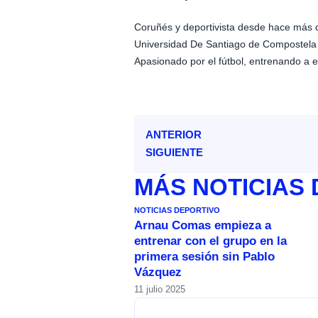
Coruñés y deportivista desde hace más 
Universidad De Santiago de Compostela
Apasionado por el fútbol, entrenando a e
ANTERIOR
SIGUIENTE
MÁS
NOTICIAS
NOTICIAS DEPORTIVO
Arnau Comas empieza a
entrenar con el grupo en la
primera sesión sin Pablo
Vázquez
11 julio 2025