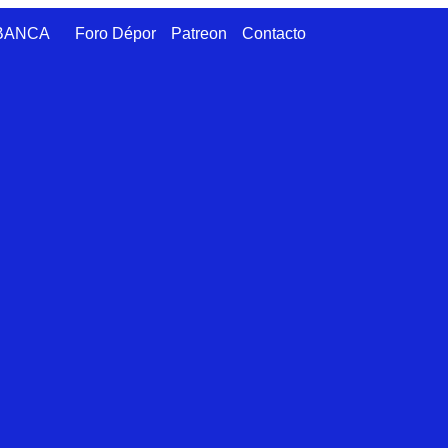
ABANCA
Foro Dépor
Patreon
Contacto