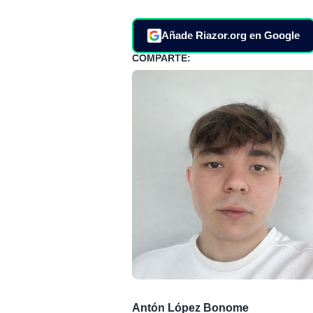
Añade Riazor.org en Google
COMPARTE:
Antón López Bonome