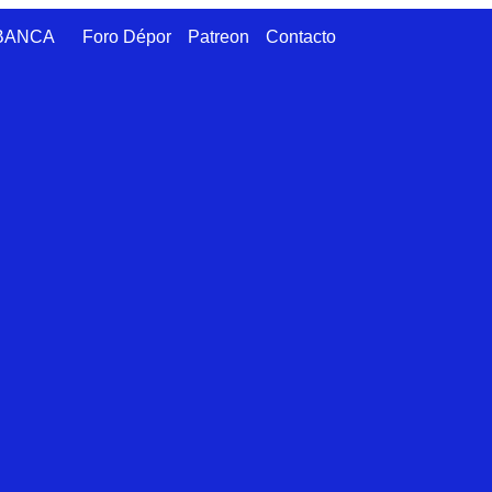
ABANCA
Foro Dépor
Patreon
Contacto