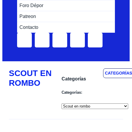
Foro Dépor
Patreon
Contacto
SCOUT EN
CATEGORÍAS
Categorías
ROMBO
Categorías: