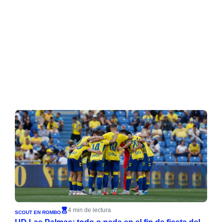
4 min de lectura
SCOUT EN ROMBO