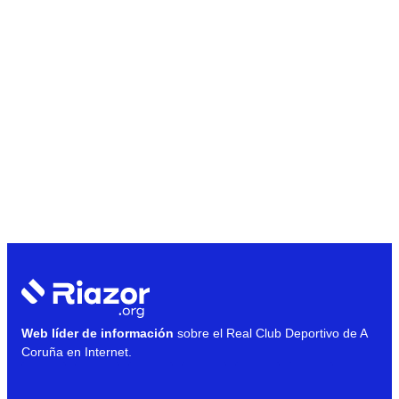
Web líder de información
sobre el Real Club Deportivo de A
Coruña en Internet.