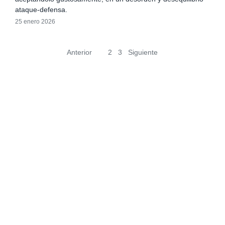
ataque-defensa.
25 enero 2026
Anterior
1
2
3
Siguiente