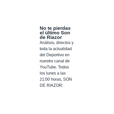
No te pierdas
el último Son
de Riazor
Análisis, directos y
toda la actualidad
del Deportivo en
nuestro canal de
YouTube. Todos
los lunes a las
21:00 horas, SON
DE RIAZOR: