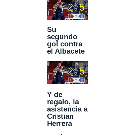
Su
segundo
gol contra
el Albacete
Y de
regalo, la
asistencia a
Cristian
Herrera