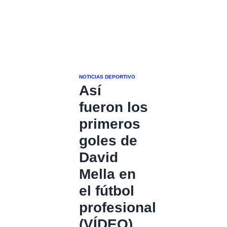
NOTICIAS DEPORTIVO
Así
fueron los
primeros
goles de
David
Mella en
el fútbol
profesional
(VÍDEO)