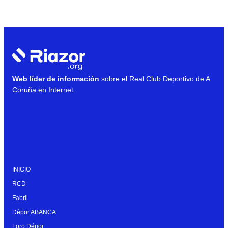
Web líder de información
sobre el Real Club Deportivo de A
Coruña en Internet.
INICIO
RCD
Fabril
Dépor ABANCA
Foro Dépor