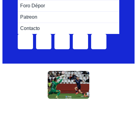
Foro Dépor
Patreon
Contacto