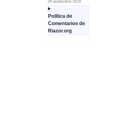
28 septiembre 2024
Política de
Comentarios de
Riazor.org