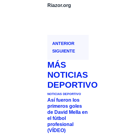
Riazor.org
ANTERIOR
SIGUIENTE
MÁS
NOTICIAS
DEPORTIVO
NOTICIAS DEPORTIVO
Así fueron los
primeros goles
de David Mella en
el fútbol
profesional
(VÍDEO)