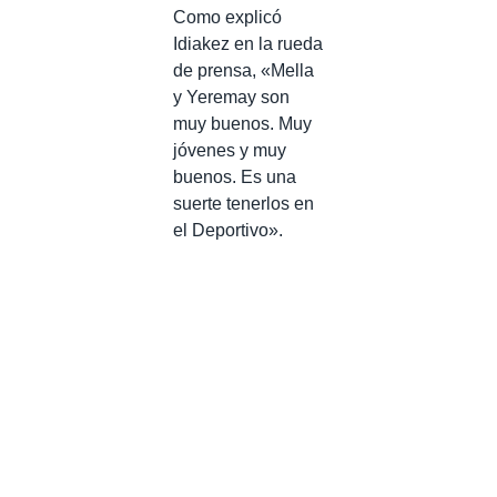
Como explicó
Idiakez en la rueda
de prensa, «Mella
y Yeremay son
muy buenos. Muy
jóvenes y muy
buenos. Es una
suerte tenerlos en
el Deportivo».