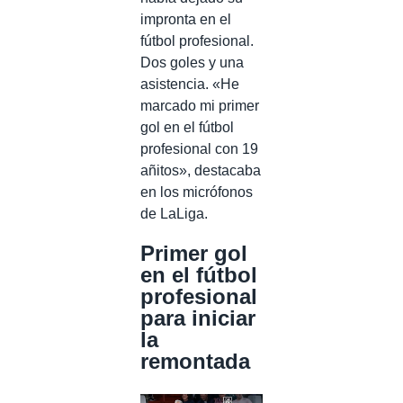
impronta en el
fútbol profesional.
Dos goles y una
asistencia. «He
marcado mi primer
gol en el fútbol
profesional con 19
añitos», destacaba
en los micrófonos
de LaLiga.
Primer gol
en el fútbol
profesional
para iniciar
la
remontada