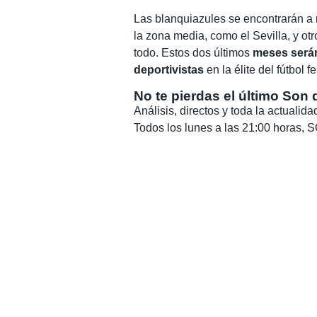
Las blanquiazules se encontrarán a 
la zona media, como el Sevilla, y ot
todo. Estos dos últimos
meses serán 
deportivistas
en la élite del fútbol 
No te pierdas el último Son 
Análisis, directos y toda la actuali
Todos los lunes a las 21:00 horas