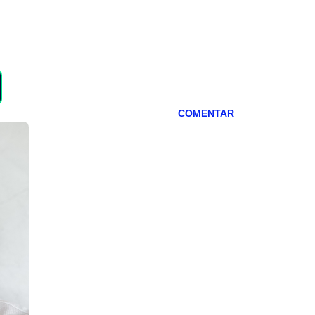
COMENTAR