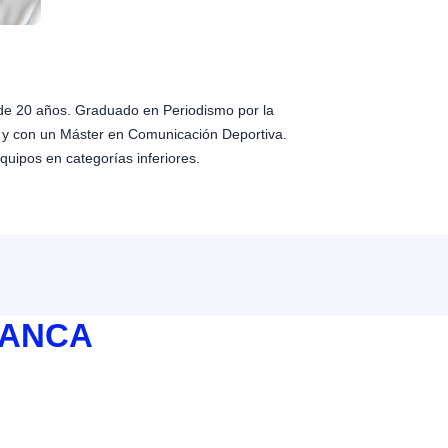
de 20 años. Graduado en Periodismo por la
 y con un Máster en Comunicación Deportiva.
quipos en categorías inferiores.
BANCA