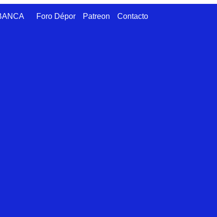
ABANCA
Foro Dépor
Patreon
Contacto