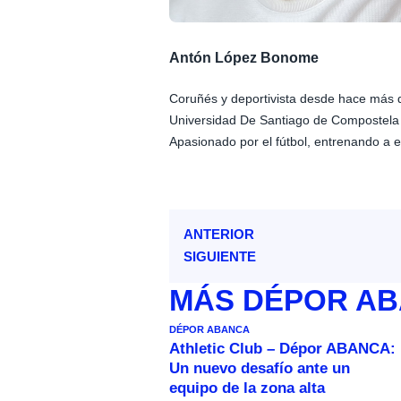
Antón López Bonome
Coruñés y deportivista desde hace más 
Universidad De Santiago de Compostela
Apasionado por el fútbol, entrenando a e
ANTERIOR
SIGUIENTE
MÁS
DÉPOR A
DÉPOR ABANCA
Athletic Club – Dépor ABANCA:
Un nuevo desafío ante un
equipo de la zona alta