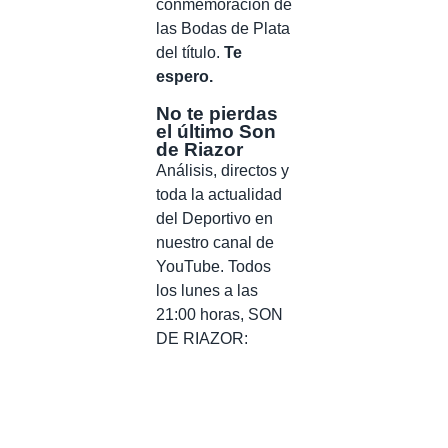
conmemoración de
las Bodas de Plata
del título.
Te
espero.
No te pierdas
el último Son
de Riazor
Análisis, directos y
toda la actualidad
del Deportivo en
nuestro canal de
YouTube. Todos
los lunes a las
21:00 horas, SON
DE RIAZOR: