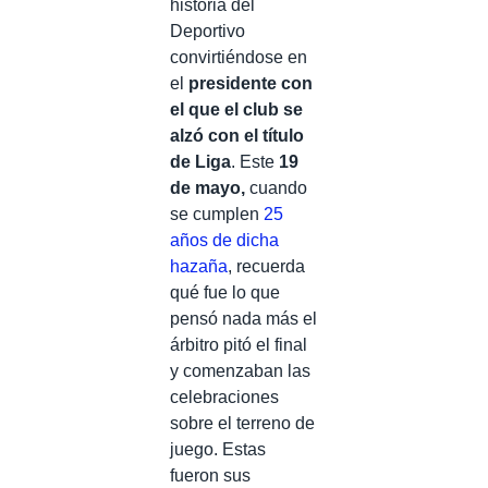
historia del
Deportivo
convirtiéndose en
el
presidente con
el que el club se
alzó con el título
de Liga
. Este
19
de mayo,
cuando
se cumplen
25
años de dicha
hazaña
, recuerda
qué fue lo que
pensó nada más el
árbitro pitó el final
y comenzaban las
celebraciones
sobre el terreno de
juego. Estas
fueron sus