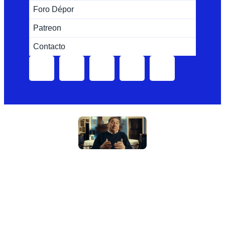
Foro Dépor
Patreon
Contacto