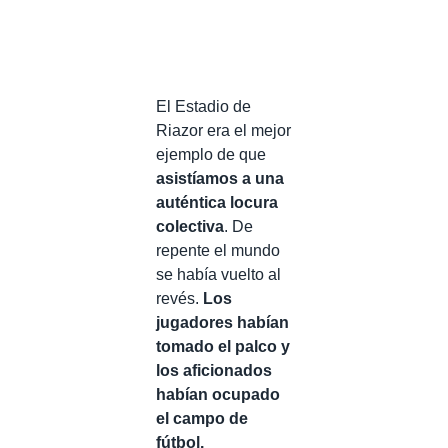
El Estadio de
Riazor era el mejor
ejemplo de que
asistíamos a una
auténtica locura
colectiva
. De
repente el mundo
se había vuelto al
revés.
Los
jugadores habían
tomado el palco y
los aficionados
habían ocupado
el campo de
fútbol.