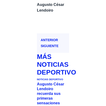
Augusto César
Lendoiro
ANTERIOR
SIGUIENTE
MÁS
NOTICIAS
DEPORTIVO
NOTICIAS DEPORTIVO
Augusto César
Lendoiro
recuerda sus
primeras
sensaciones