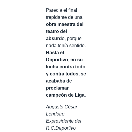
Parecía el final
trepidante de una
obra maestra del
teatro del
absurd
o, porque
nada tenía sentido.
Hasta el
Deportivo, en su
lucha contra todo
y contra todos, se
acababa de
proclamar
campeón de Liga.
Augusto César
Lendoiro
Expresidente del
R.C.Deportivo