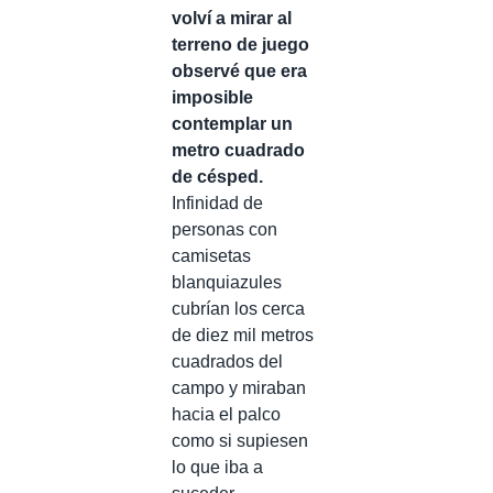
volví a mirar al
terreno de juego
observé que era
imposible
contemplar un
metro cuadrado
de césped.
Infinidad de
personas con
camisetas
blanquiazules
cubrían los cerca
de diez mil metros
cuadrados del
campo y miraban
hacia el palco
como si supiesen
lo que iba a