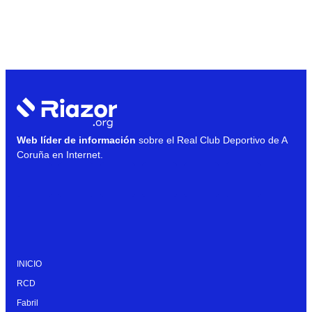
Web líder de información
sobre el Real Club Deportivo de A
Coruña en Internet.
INICIO
RCD
Fabril