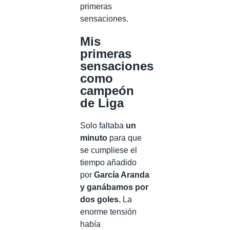
primeras
sensaciones.
Mis
primeras
sensaciones
como
campeón
de Liga
Solo faltaba
un
minuto
para que
se cumpliese el
tiempo añadido
por
García Aranda
y ganábamos por
dos goles.
La
enorme tensión
había