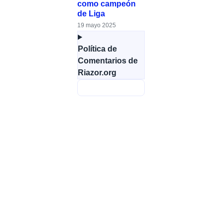
como campeón
de Liga
19 mayo 2025
Política de
Comentarios de
Riazor.org