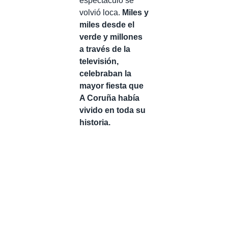
espectáculo se
volvió loca.
Miles y
miles desde el
verde y millones
a través de la
televisión,
celebraban la
mayor fiesta que
A Coruña había
vivido en toda su
historia.