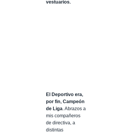
vestuarios.
El Deportivo era,
por fin, Campeón
de Liga
. Abrazos a
mis compañeros
de directiva, a
distintas