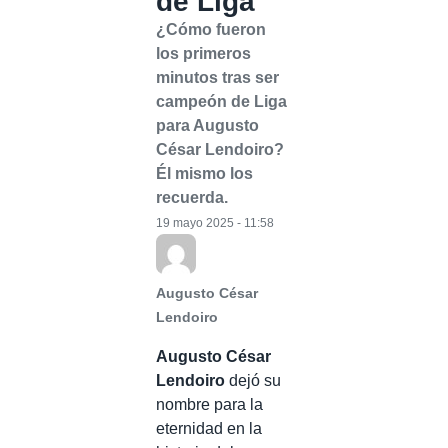
de Liga
¿Cómo fueron
los primeros
minutos tras ser
campeón de Liga
para Augusto
César Lendoiro?
Él mismo los
recuerda.
19 mayo 2025 - 11:58
Augusto César
Lendoiro
Augusto César
Lendoiro
dejó su
nombre para la
eternidad en la