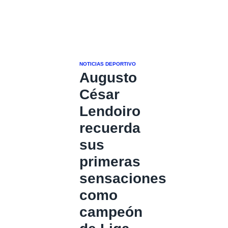
NOTICIAS DEPORTIVO
Augusto
César
Lendoiro
recuerda
sus
primeras
sensaciones
como
campeón