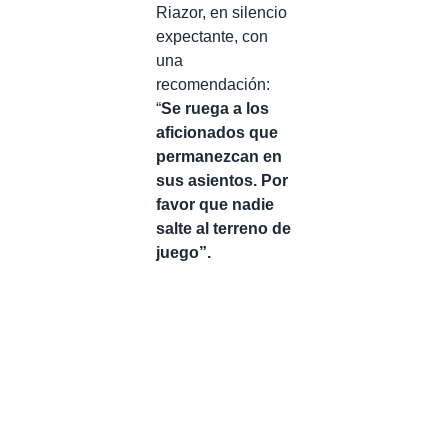
Riazor, en silencio
expectante, con
una
recomendación:
“
Se ruega a los
aficionados que
permanezcan en
sus asientos. Por
favor que nadie
salte al terreno de
juego”.