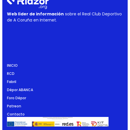
Web líder de información
sobre el Real Club Deportivo
de A Coruña en Internet.
INICIO
RCD
Fabril
Dépor ABANCA
Foro Dépor
Patreon
Contacto