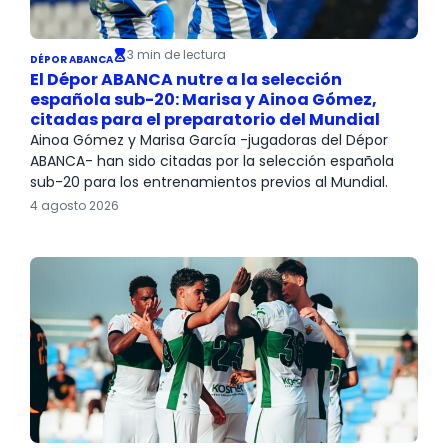
3 min de lectura
DÉPOR ABANCA
El Dépor ABANCA nutre a la selección
española sub-20: Marisa y Ainoa Gómez,
citadas para el preparatorio del Mundial
Ainoa Gómez y Marisa García -jugadoras del Dépor
ABANCA- han sido citadas por la selección española
sub-20 para los entrenamientos previos al Mundial.
4 agosto 2026