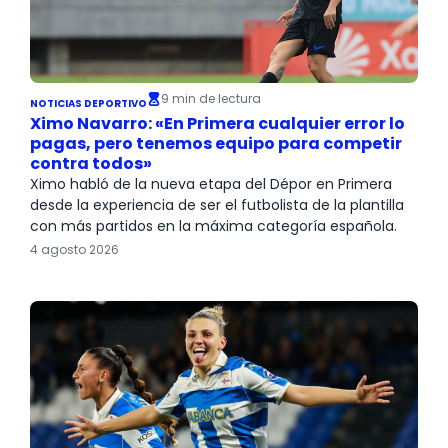
9 min de lectura
NOTICIAS DEPORTIVO
Ximo Navarro: «En Primera cualquier error lo
pagas, pero tenemos equipo para competir
contra todos»
Ximo habló de la nueva etapa del Dépor en Primera
desde la experiencia de ser el futbolista de la plantilla
con más partidos en la máxima categoría española.
4 agosto 2026