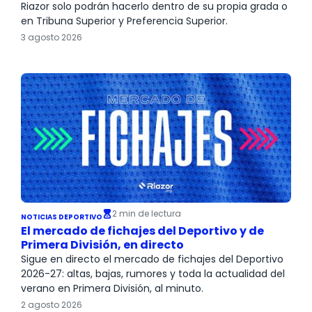
Riazor solo podrán hacerlo dentro de su propia grada o
en Tribuna Superior y Preferencia Superior.
3 agosto 2026
2 min de lectura
NOTICIAS DEPORTIVO
El mercado de fichajes del Deportivo y de
Primera División, en directo
Sigue en directo el mercado de fichajes del Deportivo
2026-27: altas, bajas, rumores y toda la actualidad del
verano en Primera División, al minuto.
2 agosto 2026