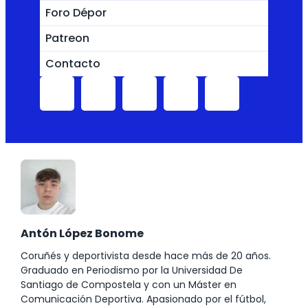
Foro Dépor
Patreon
Contacto
Antón López Bonome
Coruñés y deportivista desde hace más de 20 años.
Graduado en Periodismo por la Universidad De
Santiago de Compostela y con un Máster en
Comunicación Deportiva. Apasionado por el fútbol,