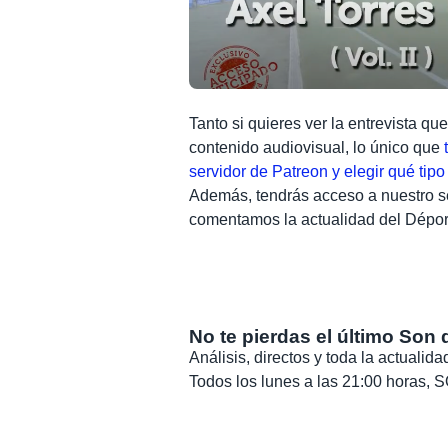
Tanto si quieres ver la entrevista qu
contenido audiovisual, lo único que
servidor de Patreon y elegir qué tip
Además, tendrás acceso a nuestro s
comentamos la actualidad del Dépor 
No te pierdas el último Son 
Análisis, directos y toda la actuali
Todos los lunes a las 21:00 horas