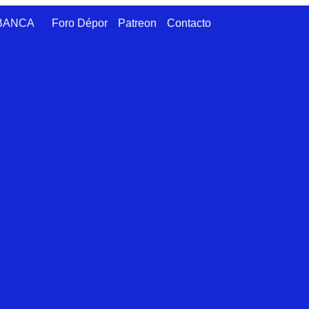
ABANCA
Foro Dépor
Patreon
Contacto