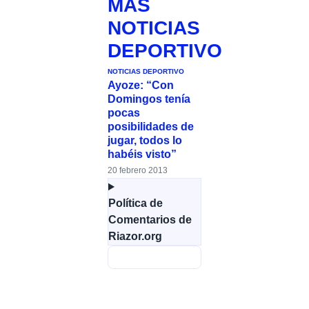
MÁS
NOTICIAS
DEPORTIVO
NOTICIAS DEPORTIVO
Ayoze: “Con
Domingos tenía
pocas
posibilidades de
jugar, todos lo
habéis visto”
20 febrero 2013
Política de
Comentarios de
Riazor.org