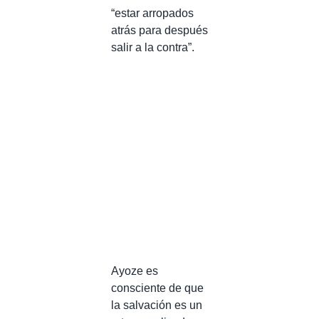
“estar arropados
atrás para después
salir a la contra”.
Ayoze es
consciente de que
la salvación es un