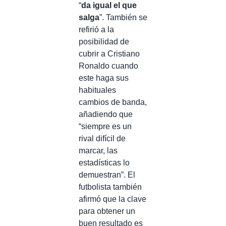
“
da igual el que
salga
”. También se
refirió a la
posibilidad de
cubrir a Cristiano
Ronaldo cuando
este haga sus
habituales
cambios de banda,
añadiendo que
“siempre es un
rival difícil de
marcar, las
estadísticas lo
demuestran”. El
futbolista también
afirmó que la clave
para obtener un
buen resultado es