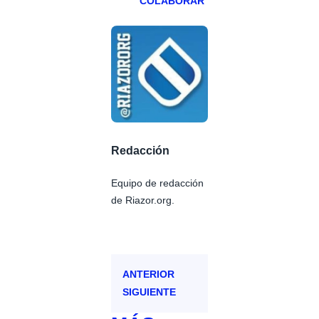
COLABORAR
Redacción
Equipo de redacción
de Riazor.org.
ANTERIOR
SIGUIENTE