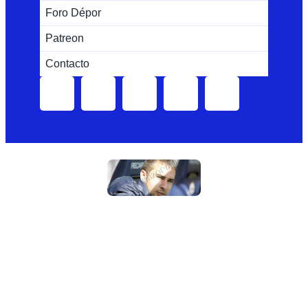
Foro Dépor
Patreon
Contacto