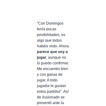
“Con Domingos
tenía pocas
posibilidades, es
algo que todos
habéis visto. Ahora
parece que voy a
jugar
, aunque no
lo puedo confirmar.
Me encuentro bien
y con ganas de
jugar. A todo
jugador le gustan
estos partidos”. Así
de ilusionado se
presentó ante la