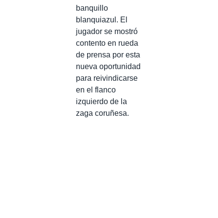
banquillo
blanquiazul. El
jugador se mostró
contento en rueda
de prensa por esta
nueva oportunidad
para reivindicarse
en el flanco
izquierdo de la
zaga coruñesa.