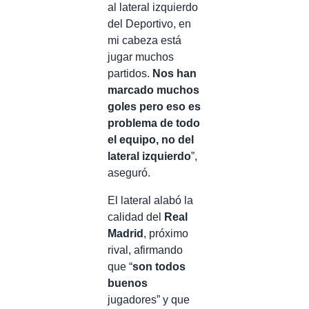
al lateral izquierdo
del Deportivo, en
mi cabeza está
jugar muchos
partidos.
Nos han
marcado muchos
goles pero eso es
problema de todo
el equipo, no del
lateral izquierdo
”,
aseguró.
El lateral alabó la
calidad del
Real
Madrid
, próximo
rival, afirmando
que “
son todos
buenos
jugadores” y que