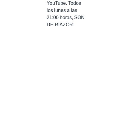
YouTube. Todos
los lunes a las
21:00 horas, SON
DE RIAZOR: