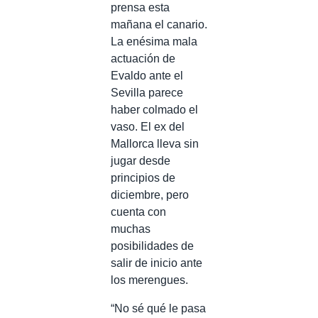
prensa esta
mañana el canario.
La enésima mala
actuación de
Evaldo ante el
Sevilla parece
haber colmado el
vaso. El ex del
Mallorca lleva sin
jugar desde
principios de
diciembre, pero
cuenta con
muchas
posibilidades de
salir de inicio ante
los merengues.
“No sé qué le pasa