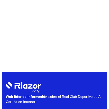
Web líder de información
sobre el Real Club Deportivo de A
Coruña en Internet.