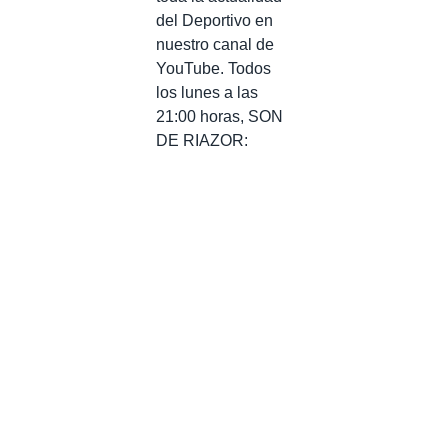
del Deportivo en
nuestro canal de
YouTube. Todos
los lunes a las
21:00 horas, SON
DE RIAZOR: