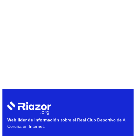
Web líder de información
sobre el Real Club Deportivo de A
Coruña en Internet.