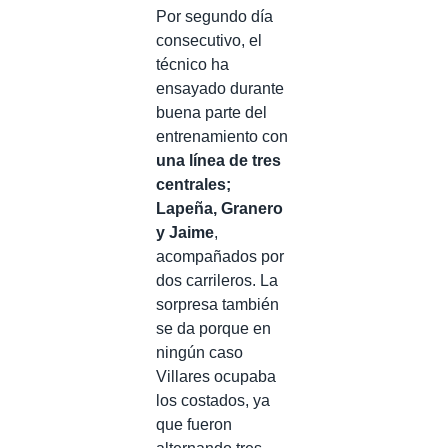
Por segundo día
consecutivo, el
técnico ha
ensayado durante
buena parte del
entrenamiento con
una línea de tres
centrales;
Lapeña, Granero
y Jaime
,
acompañados por
dos carrileros. La
sorpresa también
se da porque en
ningún caso
Villares ocupaba
los costados, ya
que fueron