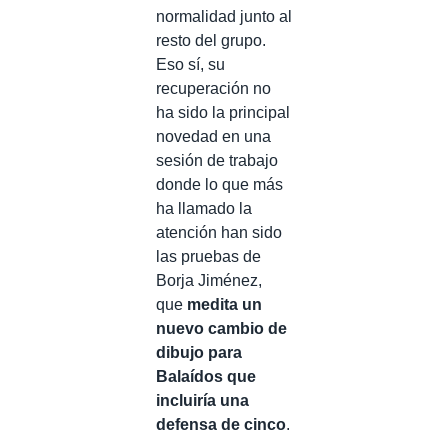
normalidad junto al
resto del grupo.
Eso sí, su
recuperación no
ha sido la principal
novedad en una
sesión de trabajo
donde lo que más
ha llamado la
atención han sido
las pruebas de
Borja Jiménez,
que
medita un
nuevo cambio de
dibujo para
Balaídos que
incluiría una
defensa de cinco
.