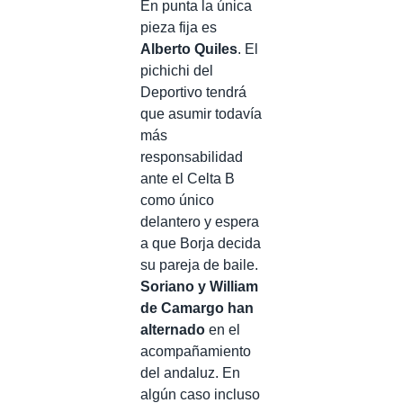
En punta la única
pieza fija es
Alberto Quiles
. El
pichichi del
Deportivo tendrá
que asumir todavía
más
responsabilidad
ante el Celta B
como único
delantero y espera
a que Borja decida
su pareja de baile.
Soriano y William
de Camargo han
alternado
en el
acompañamiento
del andaluz. En
algún caso incluso