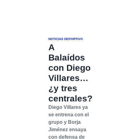
NOTICIAS DEPORTIVO
A
Balaídos
con Diego
Villares…
¿y tres
centrales?
Diego Villares ya
se entrena con el
grupo y Borja
Jiménez ensaya
con defensa de