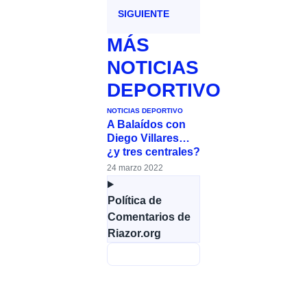
SIGUIENTE
MÁS
NOTICIAS
DEPORTIVO
NOTICIAS DEPORTIVO
A Balaídos con
Diego Villares…
¿y tres centrales?
24 marzo 2022
Política de
Comentarios de
Riazor.org