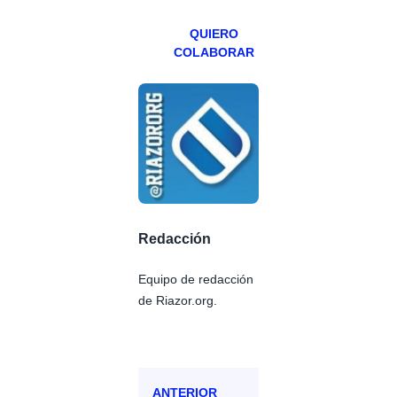
QUIERO
COLABORAR
Redacción
Equipo de redacción
de Riazor.org.
ANTERIOR