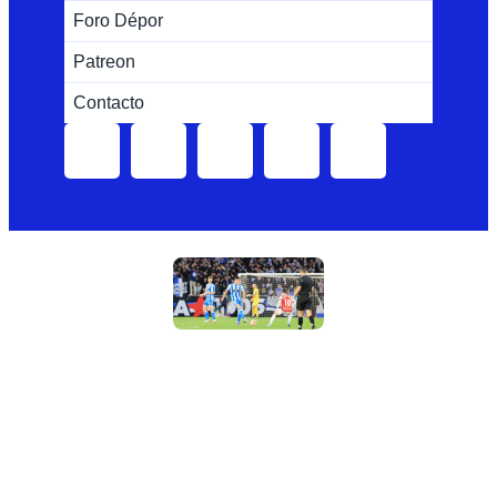
Foro Dépor
Patreon
Contacto