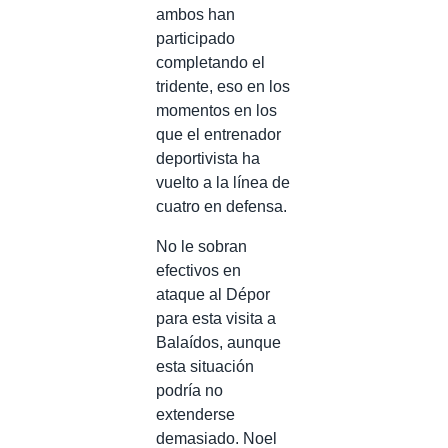
ambos han
participado
completando el
tridente, eso en los
momentos en los
que el entrenador
deportivista ha
vuelto a la línea de
cuatro en defensa.
No le sobran
efectivos en
ataque al Dépor
para esta visita a
Balaídos, aunque
esta situación
podría no
extenderse
demasiado. Noel