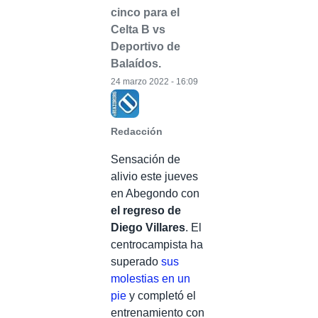
cinco para el
Celta B vs
Deportivo de
Balaídos.
24 marzo 2022 - 16:09
Redacción
Sensación de
alivio este jueves
en Abegondo con
el regreso de
Diego Villares
. El
centrocampista ha
superado
sus
molestias en un
pie
y completó el
entrenamiento con