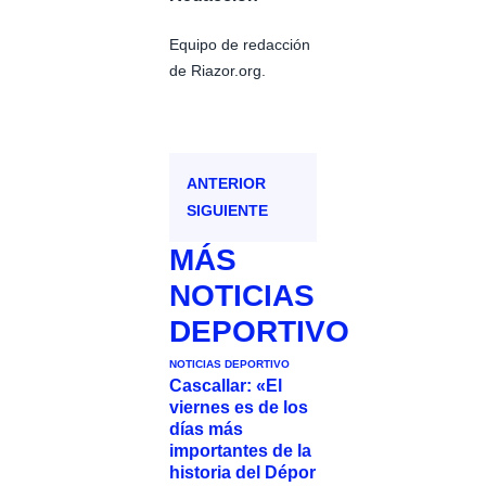
Equipo de redacción
de Riazor.org.
ANTERIOR
SIGUIENTE
MÁS
NOTICIAS
DEPORTIVO
NOTICIAS DEPORTIVO
Cascallar: «El
viernes es de los
días más
importantes de la
historia del Dépor