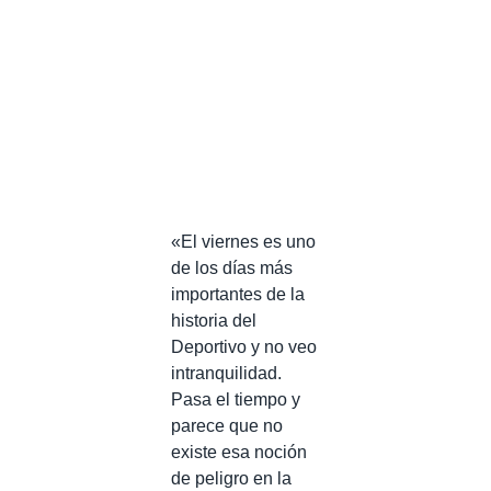
«El viernes es uno
de los días más
importantes de la
historia del
Deportivo y no veo
intranquilidad.
Pasa el tiempo y
parece que no
existe esa noción
de peligro en la