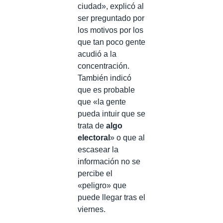
ciudad», explicó al
ser preguntado por
los motivos por los
que tan poco gente
acudió a la
concentración.
También indicó
que es probable
que «la gente
pueda intuir que se
trata de
algo
electoral
» o que al
escasear la
información no se
percibe el
«peligro» que
puede llegar tras el
viernes.