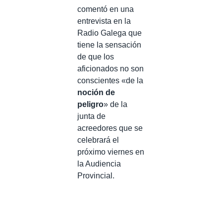
comentó en una
entrevista en la
Radio Galega que
tiene la sensación
de que los
aficionados no son
conscientes «de la
noción de
peligro
» de la
junta de
acreedores que se
celebrará el
próximo viernes en
la Audiencia
Provincial.