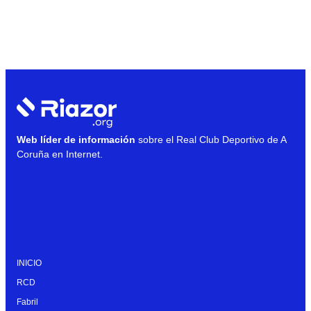
Web líder de información
sobre el Real Club Deportivo de A
Coruña en Internet.
INICIO
RCD
Fabril