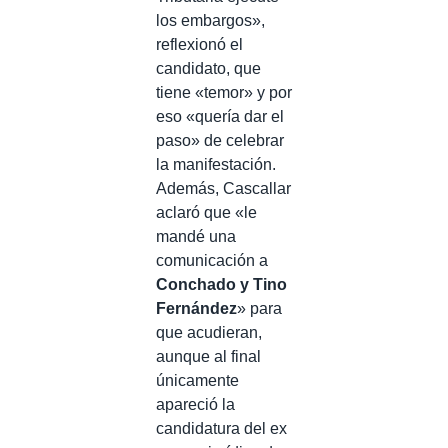
los embargos»,
reflexionó el
candidato, que
tiene «temor» y por
eso «quería dar el
paso» de celebrar
la manifestación.
Además, Cascallar
aclaró que «le
mandé una
comunicación a
Conchado y Tino
Fernández
» para
que acudieran,
aunque al final
únicamente
apareció la
candidatura del ex