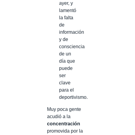
ayer, y
lamentó
la falta
de
información
y de
consciencia
de un
día que
puede
ser
clave
para el
deportivismo.
Muy poca gente
acudió a la
concentración
promovida por la