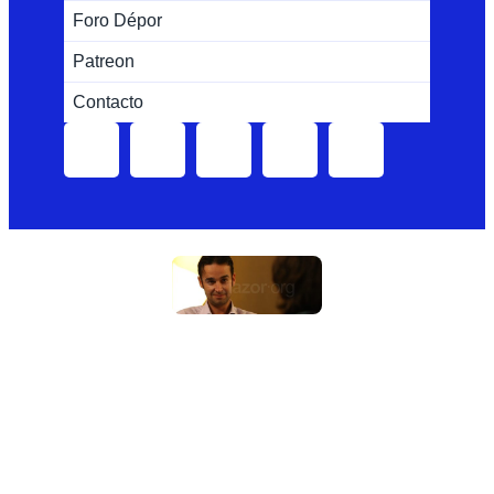
Foro Dépor
Patreon
Contacto