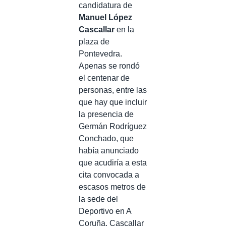
candidatura de
Manuel López
Cascallar
en la
plaza de
Pontevedra.
Apenas se rondó
el centenar de
personas, entre las
que hay que incluir
la presencia de
Germán Rodríguez
Conchado, que
había anunciado
que acudiría a esta
cita convocada a
escasos metros de
la sede del
Deportivo en A
Coruña. Cascallar