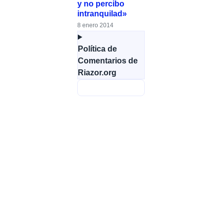
y no percibo
intranquilad»
8 enero 2014
Política de
Comentarios de
Riazor.org