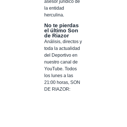
asesor jurídico de
la entidad
herculina.
No te pierdas
el último Son
de Riazor
Análisis, directos y
toda la actualidad
del Deportivo en
nuestro canal de
YouTube. Todos
los lunes a las
21:00 horas, SON
DE RIAZOR: