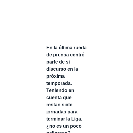
En la última rueda
de prensa centró
parte de si
discurso en la
próxima
temporada.
Teniendo en
cuenta que
restan siete
jornadas para
terminar la Liga,
¿no es un poco