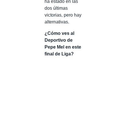
ha estado en las
dos últimas
victorias, pero hay
alternativas.
¿Cómo ves al
Deportivo de
Pepe Mel en este
final de Liga?