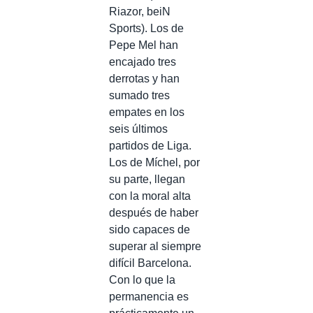
Riazor, beiN
Sports). Los de
Pepe Mel han
encajado tres
derrotas y han
sumado tres
empates en los
seis últimos
partidos de Liga.
Los de Míchel, por
su parte, llegan
con la moral alta
después de haber
sido capaces de
superar al siempre
difícil Barcelona.
Con lo que la
permanencia es