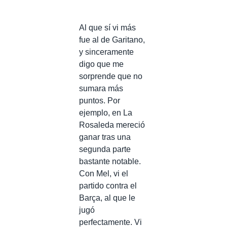
Al que sí vi más
fue al de Garitano,
y sinceramente
digo que me
sorprende que no
sumara más
puntos. Por
ejemplo, en La
Rosaleda mereció
ganar tras una
segunda parte
bastante notable.
Con Mel, vi el
partido contra el
Barça, al que le
jugó
perfectamente. Vi