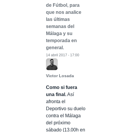
de Fútbol, para
que nos analice
las últimas
semanas del
Málaga y su
temporada en
general.
14 abril 2017 - 17:00
Victor Losada
Como si fuera
una final.
Así
afronta el
Deportivo su duelo
contra el Málaga
del próximo
sábado (13.00h en