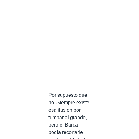
Por supuesto que
no. Siempre existe
esa ilusión por
tumbar al grande,
pero el Barça
podía recortarle