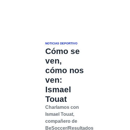
NOTICIAS DEPORTIVO
Cómo se
ven,
cómo nos
ven:
Ismael
Touat
Charlamos con
Ismael Touat,
compañero de
BeSoccer/Resultados