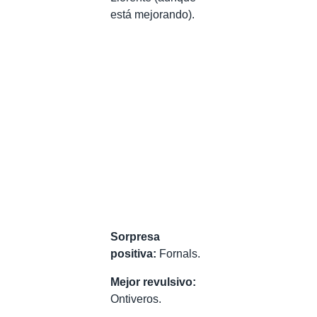
está mejorando).
Sorpresa
positiva:
Fornals.
Mejor revulsivo:
Ontiveros.