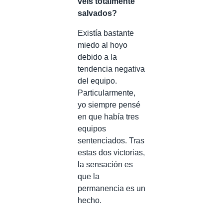
veis totalmente
salvados?
Existía bastante
miedo al hoyo
debido a la
tendencia negativa
del equipo.
Particularmente,
yo siempre pensé
en que había tres
equipos
sentenciados. Tras
estas dos victorias,
la sensación es
que la
permanencia es un
hecho.