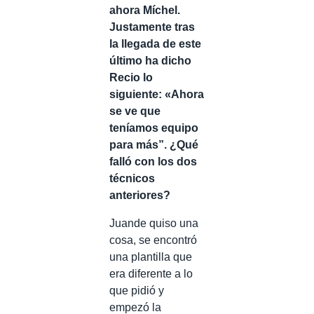
ahora Míchel.
Justamente tras
la llegada de este
último ha dicho
Recio lo
siguiente: «Ahora
se ve que
teníamos equipo
para más”. ¿Qué
falló con los dos
técnicos
anteriores?
Juande quiso una
cosa, se encontró
una plantilla que
era diferente a lo
que pidió y
empezó la