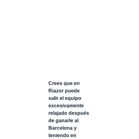
Crees que en
Riazor puede
salir el equipo
excesivamente
relajado después
de ganarle al
Barcelona y
teniendo en