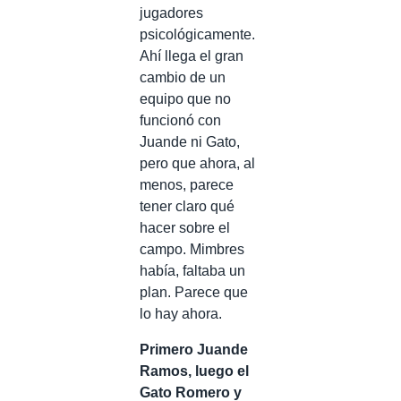
jugadores
psicológicamente.
Ahí llega el gran
cambio de un
equipo que no
funcionó con
Juande ni Gato,
pero que ahora, al
menos, parece
tener claro qué
hacer sobre el
campo. Mimbres
había, faltaba un
plan. Parece que
lo hay ahora.
Primero Juande
Ramos, luego el
Gato Romero y