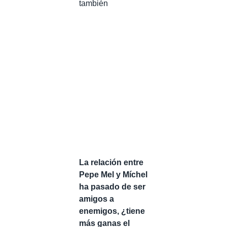
también
La relación entre
Pepe Mel y Míchel
ha pasado de ser
amigos a
enemigos, ¿tiene
más ganas el