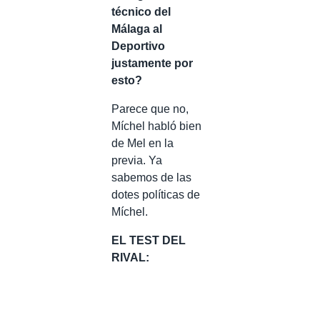
técnico del
Málaga al
Deportivo
justamente por
esto?
Parece que no,
Míchel habló bien
de Mel en la
previa. Ya
sabemos de las
dotes políticas de
Míchel.
EL TEST DEL
RIVAL: