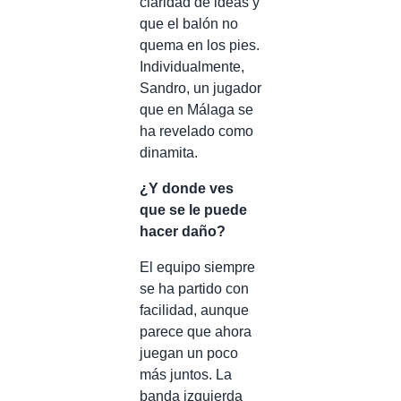
claridad de ideas y
que el balón no
quema en los pies.
Individualmente,
Sandro, un jugador
que en Málaga se
ha revelado como
dinamita.
¿Y donde ves
que se le puede
hacer daño?
El equipo siempre
se ha partido con
facilidad, aunque
parece que ahora
juegan un poco
más juntos. La
banda izquierda