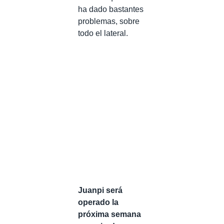
ha dado bastantes
problemas, sobre
todo el lateral.
Juanpi será
operado la
próxima semana