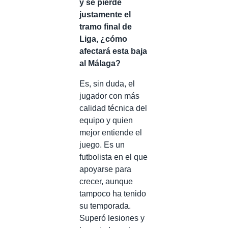
y se pierde
justamente el
tramo final de
Liga, ¿cómo
afectará esta baja
al Málaga?
Es, sin duda, el
jugador con más
calidad técnica del
equipo y quien
mejor entiende el
juego. Es un
futbolista en el que
apoyarse para
crecer, aunque
tampoco ha tenido
su temporada.
Superó lesiones y