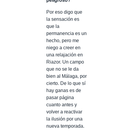
peligroso?
Por eso digo que
la sensación es
que la
permanencia es un
hecho, pero me
niego a creer en
una relajación en
Riazor. Un campo
que no se le da
bien al Málaga, por
cierto. De lo que sí
hay ganas es de
pasar página
cuanto antes y
volver a reactivar
la ilusión por una
nueva temporada.