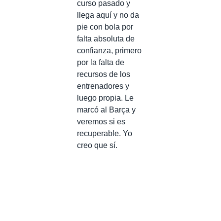
curso pasado y
llega aquí y no da
pie con bola por
falta absoluta de
confianza, primero
por la falta de
recursos de los
entrenadores y
luego propia. Le
marcó al Barça y
veremos si es
recuperable. Yo
creo que sí.