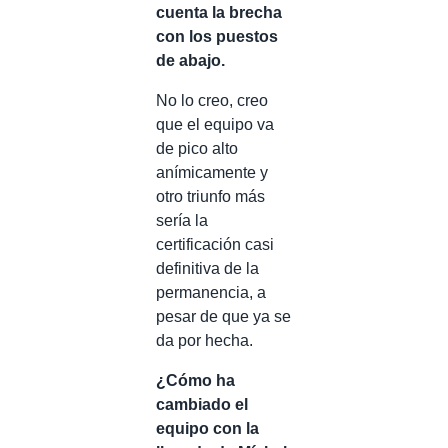
cuenta la brecha
con los puestos
de abajo.
No lo creo, creo
que el equipo va
de pico alto
anímicamente y
otro triunfo más
sería la
certificación casi
definitiva de la
permanencia, a
pesar de que ya se
da por hecha.
¿Cómo ha
cambiado el
equipo con la