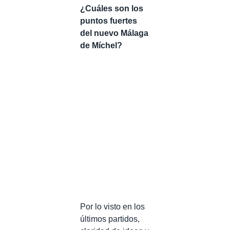
¿Cuáles son los
puntos fuertes
del nuevo Málaga
de Míchel?
Por lo visto en los
últimos partidos,