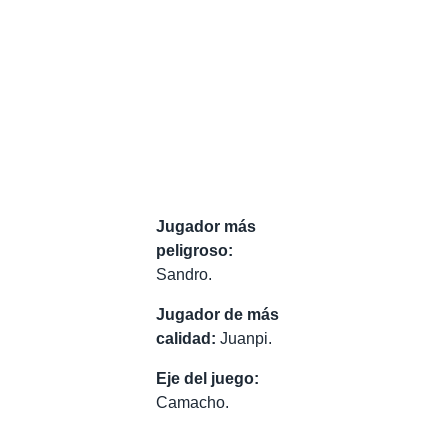
Jugador más
peligroso:
Sandro.
Jugador de más
calidad:
Juanpi.
Eje del juego:
Camacho.