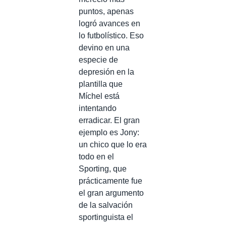
puntos, apenas
logró avances en
lo futbolístico. Eso
devino en una
especie de
depresión en la
plantilla que
Míchel está
intentando
erradicar. El gran
ejemplo es Jony:
un chico que lo era
todo en el
Sporting, que
prácticamente fue
el gran argumento
de la salvación
sportinguista el