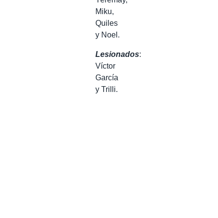
Miku,
Quiles
y Noel.
Lesionados
:
Víctor
García
y Trilli.