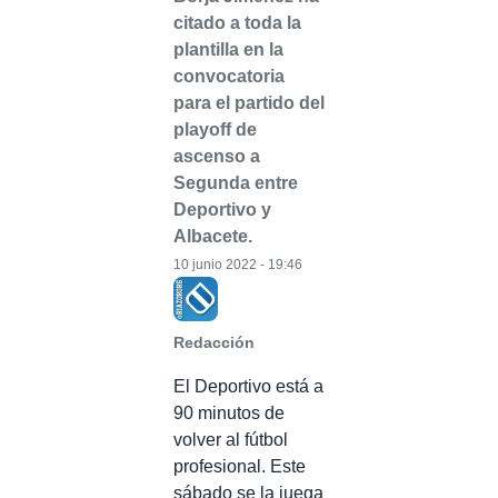
citado a toda la
plantilla en la
convocatoria
para el partido del
playoff de
ascenso a
Segunda entre
Deportivo y
Albacete.
10 junio 2022 - 19:46
Redacción
El Deportivo está a
90 minutos de
volver al fútbol
profesional. Este
sábado se la juega