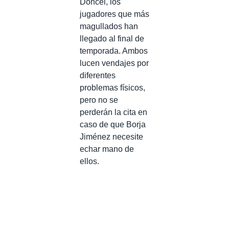
Doncel, los
jugadores que más
magullados han
llegado al final de
temporada. Ambos
lucen vendajes por
diferentes
problemas físicos,
pero no se
perderán la cita en
caso de que Borja
Jiménez necesite
echar mano de
ellos.