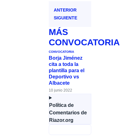
ANTERIOR
SIGUIENTE
MÁS
CONVOCATORIA
CONVOCATORIA
Borja Jiménez
cita a toda la
plantilla para el
Deportivo vs
Albacete
10 junio 2022
Política de
Comentarios de
Riazor.org