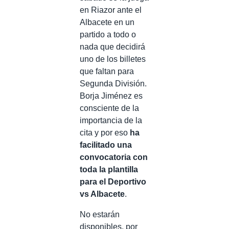
en Riazor ante el
Albacete en un
partido a todo o
nada que decidirá
uno de los billetes
que faltan para
Segunda División.
Borja Jiménez es
consciente de la
importancia de la
cita y por eso
ha
facilitado una
convocatoria con
toda la plantilla
para el Deportivo
vs Albacete
.
No estarán
disponibles, por