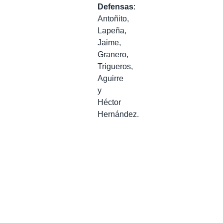
Defensas
:
Antoñito,
Lapeña,
Jaime,
Granero,
Trigueros,
Aguirre
y
Héctor
Hernández.