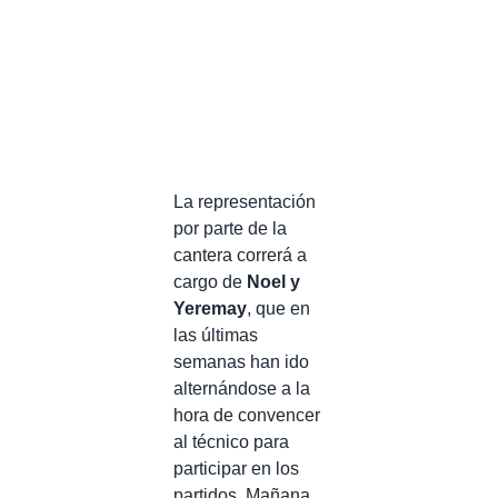
La representación
por parte de la
cantera correrá a
cargo de
Noel y
Yeremay
, que en
las últimas
semanas han ido
alternándose a la
hora de convencer
al técnico para
participar en los
partidos. Mañana