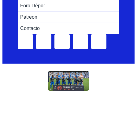
Foro Dépor
Patreon
Contacto