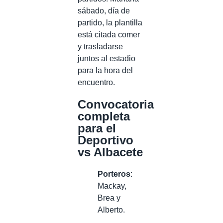
sábado, día de
partido, la plantilla
está citada comer
y trasladarse
juntos al estadio
para la hora del
encuentro.
Convocatoria
completa
para el
Deportivo
vs Albacete
Porteros
:
Mackay,
Brea y
Alberto.