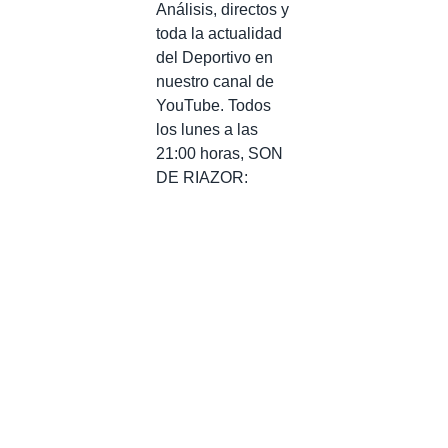
Análisis, directos y
toda la actualidad
del Deportivo en
nuestro canal de
YouTube. Todos
los lunes a las
21:00 horas, SON
DE RIAZOR: