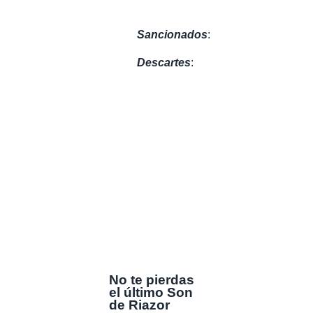
Sancionados
:
Descartes
:
No te pierdas
el último Son
de Riazor