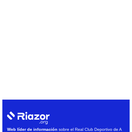
Web líder de información
sobre el Real Club Deportivo de A