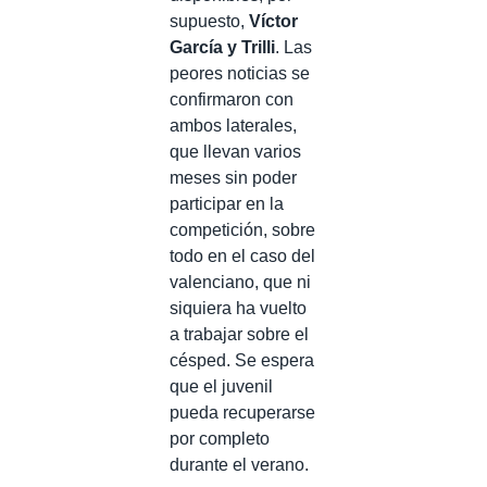
supuesto,
Víctor
García y Trilli
. Las
peores noticias se
confirmaron con
ambos laterales,
que llevan varios
meses sin poder
participar en la
competición, sobre
todo en el caso del
valenciano, que ni
siquiera ha vuelto
a trabajar sobre el
césped. Se espera
que el juvenil
pueda recuperarse
por completo
durante el verano.