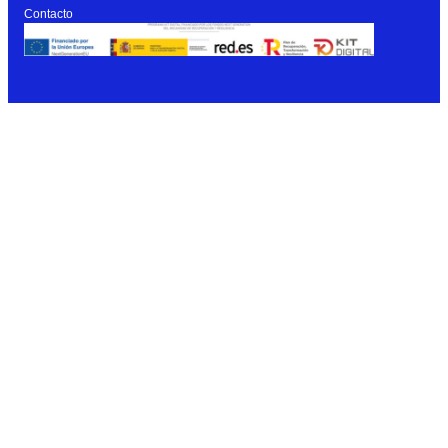
Contacto