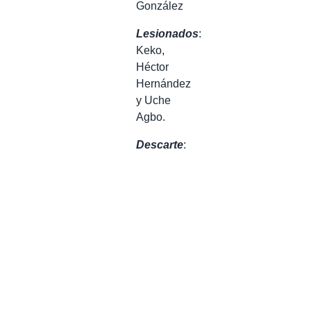
González
Lesionados
:
Keko,
Héctor
Hernández
y Uche
Agbo.
Descarte
: