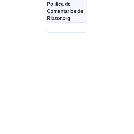
Política de
Comentarios de
Riazor.org