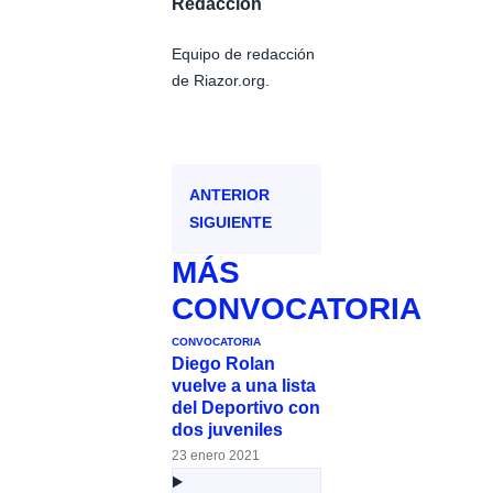
Redacción
Equipo de redacción
de Riazor.org.
ANTERIOR
SIGUIENTE
MÁS
CONVOCATORIA
CONVOCATORIA
Diego Rolan
vuelve a una lista
del Deportivo con
dos juveniles
23 enero 2021