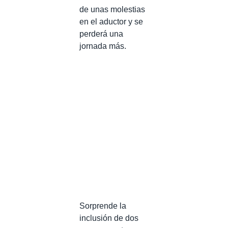
de unas molestias
en el aductor y se
perderá una
jornada más.
Sorprende la
inclusión de dos