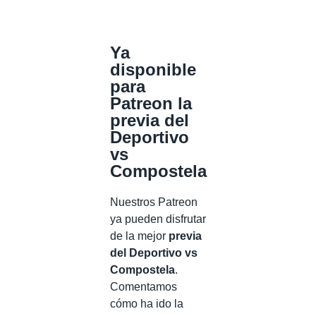
Ya
disponible
para
Patreon la
previa del
Deportivo
vs
Compostela
Nuestros Patreon
ya pueden disfrutar
de la mejor
previa
del Deportivo vs
Compostela
.
Comentamos
cómo ha ido la