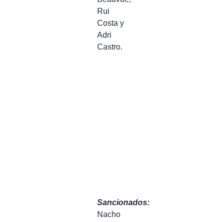
Rui
Costa y
Adri
Castro.
Sancionados:
Nacho