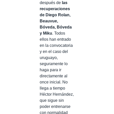
después de
las
recuperaciones
de Diego Rolan,
Beauvue,
Bóveda, Bóveda
y Miku
. Todos
ellos han entrado
en la convocatoria
y en el caso del
uruguayo,
seguramente lo
haga para ir
directamente al
once inicial. No
llega a tiempo
Héctor Hernández,
que sigue sin
poder entrenarse
con normalidad