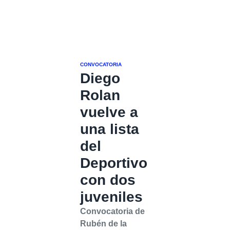
CONVOCATORIA
Diego
Rolan
vuelve a
una lista
del
Deportivo
con dos
juveniles
Convocatoria de
Rubén de la