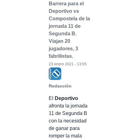
Barrera para el
Deportivo vs
Compostela de la
jornada 11 de
Segunda B.
Viajan 20
jugadores, 3
fabrilistas.
23 enero 2021 - 13:05
Redacción
El
Deportivo
afronta la jornada
11 de Segunda B
con la necesidad
de ganar para
romper la mala