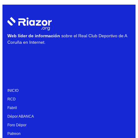
Web líder de información
sobre el Real Club Deportivo de A
Coruña en Internet.
INICIO
RCD
Fabril
Dépor ABANCA
Foro Dépor
Patreon