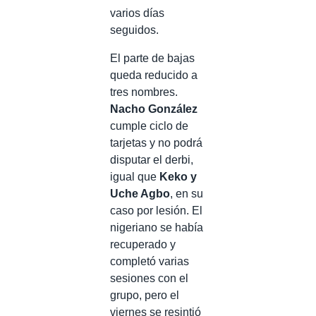
varios días
seguidos.
El parte de bajas
queda reducido a
tres nombres.
Nacho González
cumple ciclo de
tarjetas y no podrá
disputar el derbi,
igual que
Keko y
Uche Agbo
, en su
caso por lesión. El
nigeriano se había
recuperado y
completó varias
sesiones con el
grupo, pero el
viernes se resintió