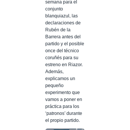
semana para el
conjunto
blanquiazul, las
declaraciones de
Rubén de la
Barrera antes del
partido y el posible
once del técnico
coruñés para su
estreno en Riazor.
Además,
explicamos un
pequeño
experimento que
vamos a poner en
práctica para los
‘patronos’ durante
el propio partido.