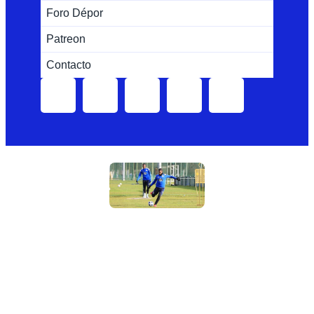
Foro Dépor
Patreon
Contacto