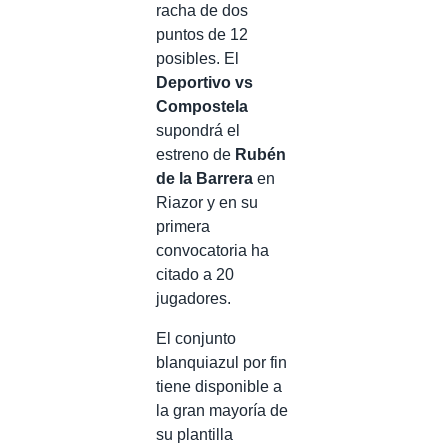
racha de dos
puntos de 12
posibles. El
Deportivo vs
Compostela
supondrá el
estreno de
Rubén
de la Barrera
en
Riazor y en su
primera
convocatoria ha
citado a 20
jugadores.
El conjunto
blanquiazul por fin
tiene disponible a
la gran mayoría de
su plantilla