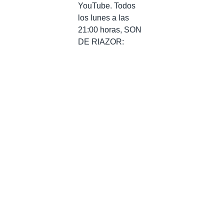
YouTube. Todos
los lunes a las
21:00 horas, SON
DE RIAZOR: