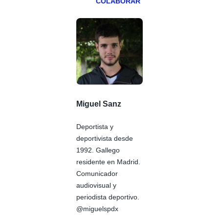
COLABORAR
Miguel Sanz
Deportista y
deportivista desde
1992. Gallego
residente en Madrid.
Comunicador
audiovisual y
periodista deportivo.
@miguelspdx