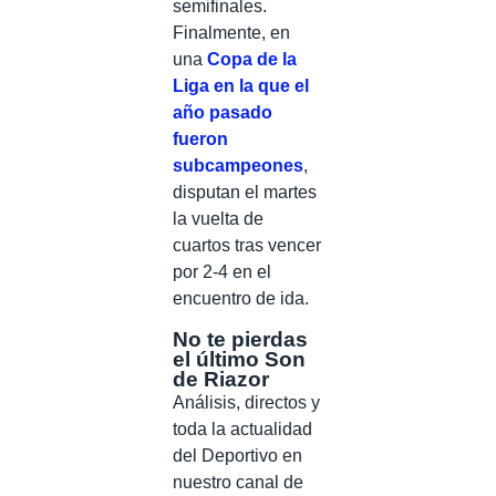
semifinales.
Finalmente, en
una
Copa de la
Liga en la que el
año pasado
fueron
subcampeones
,
disputan el martes
la vuelta de
cuartos tras vencer
por 2-4 en el
encuentro de ida.
No te pierdas
el último Son
de Riazor
Análisis, directos y
toda la actualidad
del Deportivo en
nuestro canal de