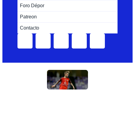
Foro Dépor
Patreon
Contacto