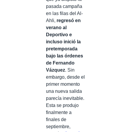
pasada campaña
en las filas del Al-
Ahli,
regresó en
verano al
Deportivo e
incluso inició la
pretemporada
bajo las órdenes
de Fernando
Vázquez
. Sin
embargo, desde el
primer momento
una nueva salida
parecía inevitable.
Esta se produjo
finalmente a
finales de
septiembre,