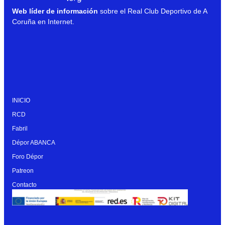
Web líder de información
sobre el Real Club Deportivo de A
Coruña en Internet.
INICIO
RCD
Fabril
Dépor ABANCA
Foro Dépor
Patreon
Contacto