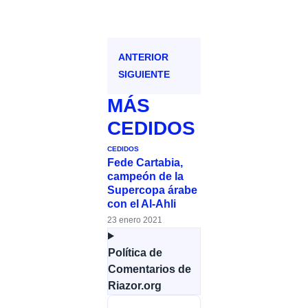
ANTERIOR
SIGUIENTE
MÁS
CEDIDOS
CEDIDOS
Fede Cartabia,
campeón de la
Supercopa árabe
con el Al-Ahli
23 enero 2021
Política de
Comentarios de
Riazor.org