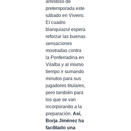
amistoso de
pretemporada este
sábado en Viveiro.
El cuadro
blanquiazul espera
reforzar las buenas
sensaciones
mostradas contra
la Ponferradina en
Vilalba y al mismo
tiempo ir sumando
minutos para sus
jugadores titulares,
pero también para
los que se van
incorporando a la
preparación.
Así,
Borja Jiménez ha
facilitado una