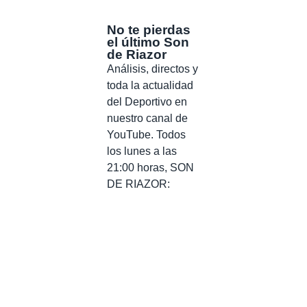
No te pierdas
el último Son
de Riazor
Análisis, directos y
toda la actualidad
del Deportivo en
nuestro canal de
YouTube. Todos
los lunes a las
21:00 horas, SON
DE RIAZOR: