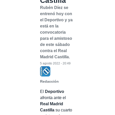
Castilla
Rubén Díez se
entrenó hoy con
el Deportivo y ya
está en la
convocatoria
para el amistoso
de este sábado
contra el Real
Madrid Castilla.
5 agosto 2022 - 20:49
Redacción
El
Deportivo
afronta ante el
Real Madrid
Castilla
su cuarto