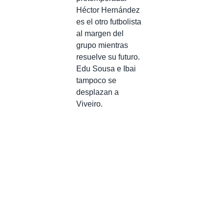
Héctor Hernández
es el otro futbolista
al margen del
grupo mientras
resuelve su futuro.
Edu Sousa e Ibai
tampoco se
desplazan a
Viveiro.