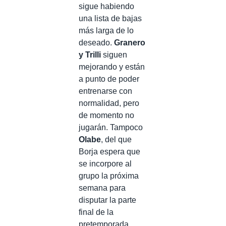
sigue habiendo
una lista de bajas
más larga de lo
deseado.
Granero
y Trilli
siguen
mejorando y están
a punto de poder
entrenarse con
normalidad, pero
de momento no
jugarán. Tampoco
Olabe
, del que
Borja espera que
se incorpore al
grupo la próxima
semana para
disputar la parte
final de la
pretemporada.