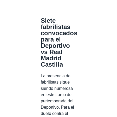
Siete
fabrilistas
convocados
para el
Deportivo
vs Real
Madrid
Castilla
La presencia de
fabrilistas sigue
siendo numerosa
en este tramo de
pretemporada del
Deportivo. Para el
duelo contra el