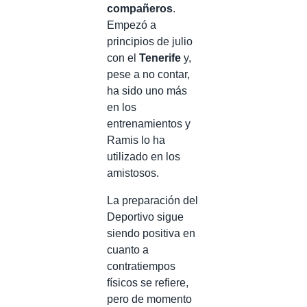
compañeros
.
Empezó a
principios de julio
con el
Tenerife
y,
pese a no contar,
ha sido uno más
en los
entrenamientos y
Ramis lo ha
utilizado en los
amistosos.
La preparación del
Deportivo sigue
siendo positiva en
cuanto a
contratiempos
físicos se refiere,
pero de momento