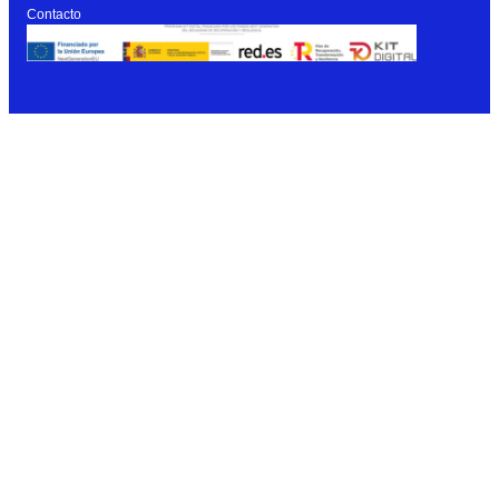
Contacto