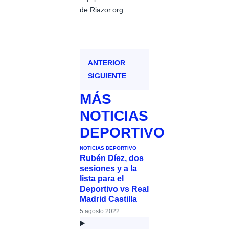
de Riazor.org.
ANTERIOR
SIGUIENTE
MÁS
NOTICIAS
DEPORTIVO
NOTICIAS DEPORTIVO
Rubén Díez, dos
sesiones y a la
lista para el
Deportivo vs Real
Madrid Castilla
5 agosto 2022