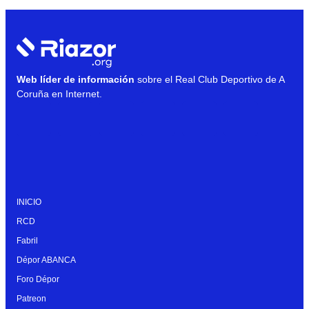
Web líder de información
sobre el Real Club Deportivo de A
Coruña en Internet.
INICIO
RCD
Fabril
Dépor ABANCA
Foro Dépor
Patreon