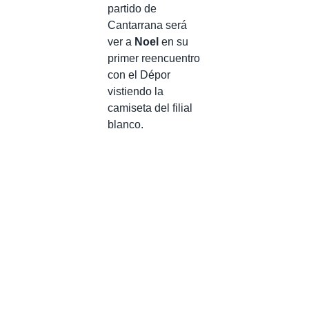
partido de
Cantarrana será
ver a
Noel
en su
primer reencuentro
con el Dépor
vistiendo la
camiseta del filial
blanco.