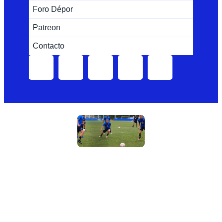
Foro Dépor
Patreon
Contacto