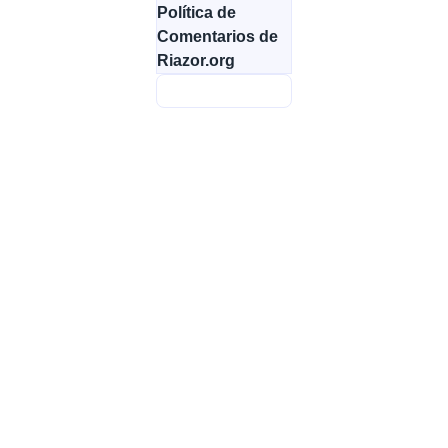
Política de
Comentarios de
Riazor.org