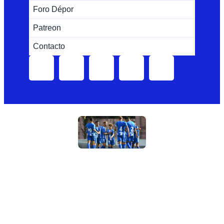
Foro Dépor
Patreon
Contacto