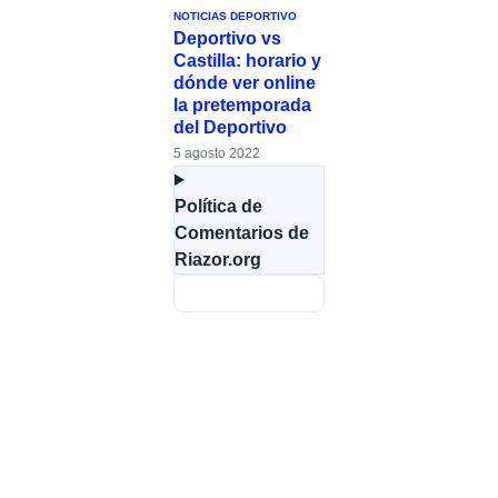
NOTICIAS DEPORTIVO
Deportivo vs
Castilla: horario y
dónde ver online
la pretemporada
del Deportivo
5 agosto 2022
Política de
Comentarios de
Riazor.org