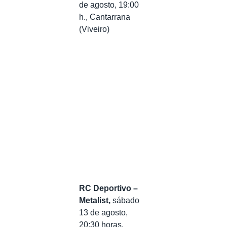
de agosto, 19:00
h., Cantarrana
(Viveiro)
RC Deportivo –
Metalist,
sábado
13 de agosto,
20:30 horas.