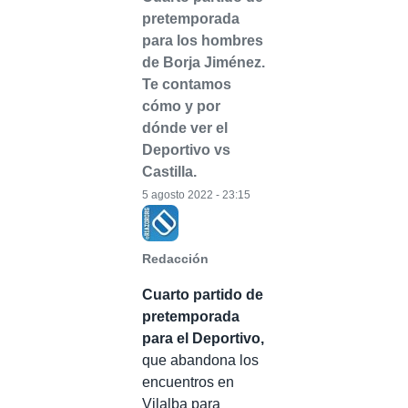
pretemporada
para los hombres
de Borja Jiménez.
Te contamos
cómo y por
dónde ver el
Deportivo vs
Castilla.
5 agosto 2022 - 23:15
Redacción
Cuarto partido de
pretemporada
para el Deportivo,
que abandona los
encuentros en
Vilalba para