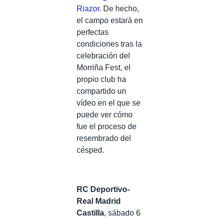
Riazor.
De hecho,
el campo estará en
perfectas
condiciones tras la
celebración del
Morriña Fest, el
propio club ha
compartido un
vídeo en el que se
puede ver cómo
fue el proceso de
resembrado del
césped.
RC Deportivo-
Real Madrid
Castilla
, sábado 6