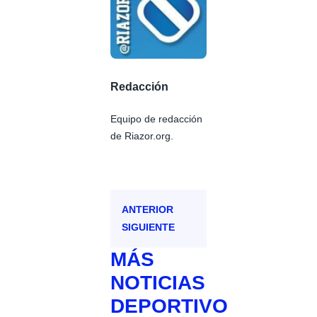
Redacción
Equipo de redacción
de Riazor.org.
ANTERIOR
SIGUIENTE
MÁS
NOTICIAS
DEPORTIVO