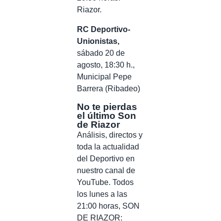
Riazor.
RC Deportivo-
Unionistas,
sábado 20 de
agosto, 18:30 h.,
Municipal Pepe
Barrera (Ribadeo)
No te pierdas
el último Son
de Riazor
Análisis, directos y
toda la actualidad
del Deportivo en
nuestro canal de
YouTube. Todos
los lunes a las
21:00 horas, SON
DE RIAZOR: