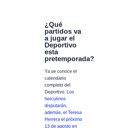
¿Qué
partidos va
a jugar el
Deportivo
esta
pretemporada?
Ya se conoce el
calendario
completo del
Deportivo.
Los
herculinos
disputarán,
además, el Teresa
Herrera el próximo
13 de agosto en