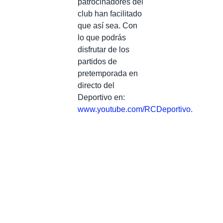
patrocinadores del
club han facilitado
que así sea. Con
lo que podrás
disfrutar de los
partidos de
pretemporada en
directo del
Deportivo en:
www.youtube.com/RCDeportivo.