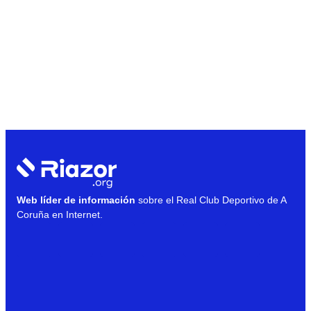
Web líder de información
sobre el Real Club Deportivo de A
Coruña en Internet.