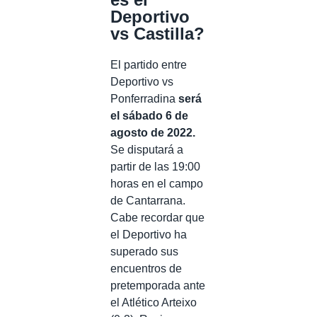
Deportivo
vs Castilla?
El partido entre
Deportivo vs
Ponferradina
será
el sábado 6 de
agosto de 2022.
Se disputará a
partir de las 19:00
horas en el campo
de Cantarrana.
Cabe recordar que
el Deportivo ha
superado sus
encuentros de
pretemporada ante
el Atlético Arteixo