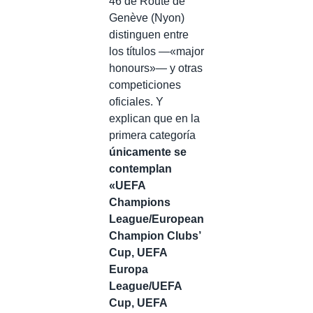
46 de Route de
Genève (Nyon)
distinguen entre
los títulos —«major
honours»— y otras
competiciones
oficiales. Y
explican que en la
primera categoría
únicamente se
contemplan
«UEFA
Champions
League/European
Champion Clubs’
Cup, UEFA
Europa
League/UEFA
Cup, UEFA