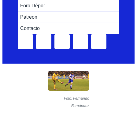
Foro Dépor
Patreon
Contacto
Foto: Fernando
Fernández