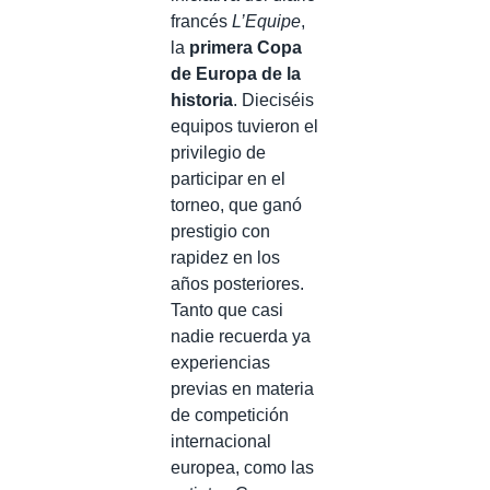
francés
L’Equipe
,
la
primera Copa
de Europa de la
historia
. Dieciséis
equipos tuvieron el
privilegio de
participar en el
torneo, que ganó
prestigio con
rapidez en los
años posteriores.
Tanto que casi
nadie recuerda ya
experiencias
previas en materia
de competición
internacional
europea, como las