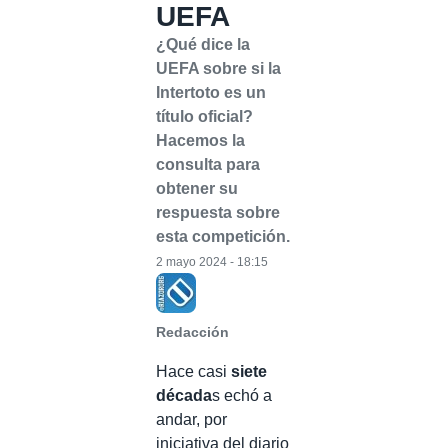
UEFA
¿Qué dice la
UEFA sobre si la
Intertoto es un
título oficial?
Hacemos la
consulta para
obtener su
respuesta sobre
esta competición.
2 mayo 2024 - 18:15
Redacción
Hace casi
siete
década
s echó a
andar, por
iniciativa del diario