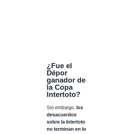
¿Fue el
Dépor
ganador de
la Copa
Intertoto?
Sin embargo,
los
desacuerdos
sobre la Intertoto
no terminan en lo