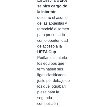
En 1995 la
UEFA
se hizo cargo de
la Intertoto
,
desterró el asunto
de las apuestas y
remodeló el torneo
para presentarlo
como oportunidad
de acceso a la
UEFA Cup
.
Podían disputarla
los equipos que
terminasen sus
ligas clasificados
justo por debajo de
los que lograban
plaza para la
segunda
competición