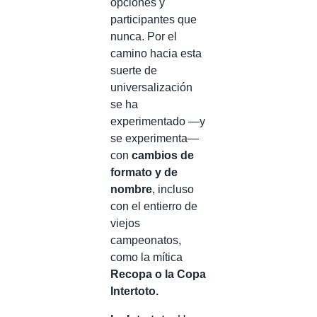
opciones y
participantes que
nunca. Por el
camino hacia esta
suerte de
universalización
se ha
experimentado —y
se experimenta—
con
cambios de
formato y de
nombre
, incluso
con el entierro de
viejos
campeonatos,
como la mítica
Recopa o la Copa
Intertoto.