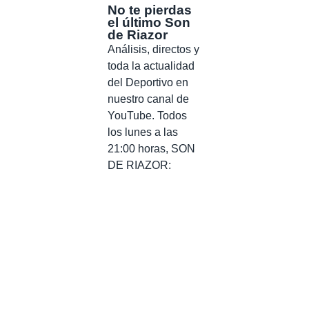
No te pierdas
el último Son
de Riazor
Análisis, directos y
toda la actualidad
del Deportivo en
nuestro canal de
YouTube. Todos
los lunes a las
21:00 horas, SON
DE RIAZOR: