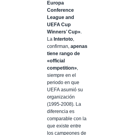
Europa
Conference
League and
UEFA Cup
Winners’ Cup»
.
La
Intertoto
,
confirman,
apenas
tiene rango de
«official
competition»
,
siempre en el
periodo en que
UEFA asumió su
organización
(1995-2008). La
diferencia es
comparable con la
que existe entre
los campeones de