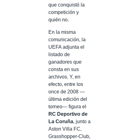
que conquistó la
competición y
quién no.
En la misma
comunicación, la
UEFA adjunta el
listado de
ganadores que
consta en sus
archivos. Y, en
efecto, entre los
once de 2008 —
última edición del
torneo— figura el
RC Deportivo de
La Coruña
, junto a
Aston Villa FC,
Grasshopper-Club,