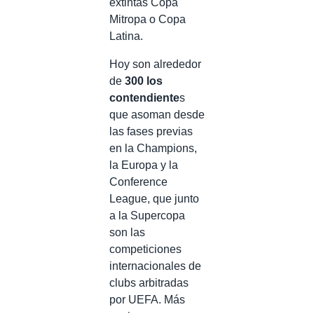
extintas Copa
Mitropa o Copa
Latina.
Hoy son alrededor
de
300 los
contendiente
s
que asoman desde
las fases previas
en la Champions,
la Europa y la
Conference
League, que junto
a la Supercopa
son las
competiciones
internacionales de
clubs arbitradas
por UEFA. Más