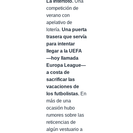
La Intertoto.
Una
competición de
verano con
apelativo de
lotería.
Una puerta
trasera que servía
para intentar
llegar a la UEFA
—hoy llamada
Europa League—
a costa de
sacrificar las
vacaciones de
los futbolistas.
En
más de una
ocasión hubo
rumores sobre las
reticencias de
algún vestuario a