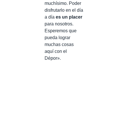
muchísimo. Poder
disfrutarlo en el día
a día
es un placer
para nosotros.
Esperemos que
pueda lograr
muchas cosas
aquí con el
Dépor».