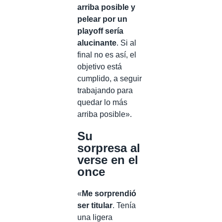
arriba posible y
pelear por un
playoff sería
alucinante
. Si al
final no es así, el
objetivo está
cumplido, a seguir
trabajando para
quedar lo más
arriba posible».
Su
sorpresa al
verse en el
once
«
Me sorprendió
ser titular
. Tenía
una ligera