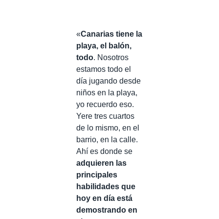
«
Canarias tiene la
playa, el balón,
todo
. Nosotros
estamos todo el
día jugando desde
niños en la playa,
yo recuerdo eso.
Yere tres cuartos
de lo mismo, en el
barrio, en la calle.
Ahí es donde se
adquieren las
principales
habilidades que
hoy en día está
demostrando en