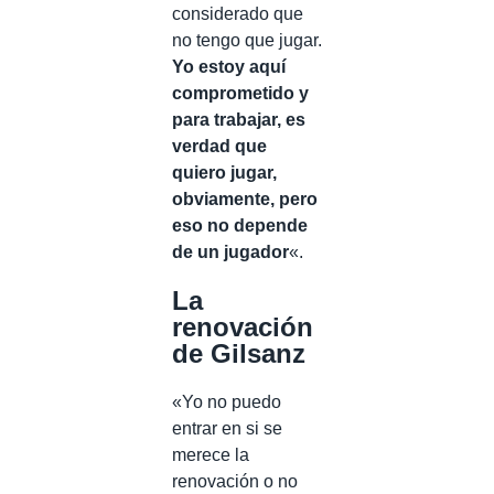
considerado que
no tengo que jugar.
Yo estoy aquí
comprometido y
para trabajar, es
verdad que
quiero jugar,
obviamente, pero
eso no depende
de un jugador
«.
La
renovación
de Gilsanz
«Yo no puedo
entrar en si se
merece la
renovación o no