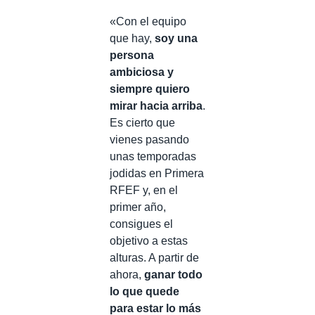
«Con el equipo
que hay,
soy una
persona
ambiciosa y
siempre quiero
mirar hacia arriba
.
Es cierto que
vienes pasando
unas temporadas
jodidas en Primera
RFEF y, en el
primer año,
consigues el
objetivo a estas
alturas. A partir de
ahora,
ganar todo
lo que quede
para estar lo más