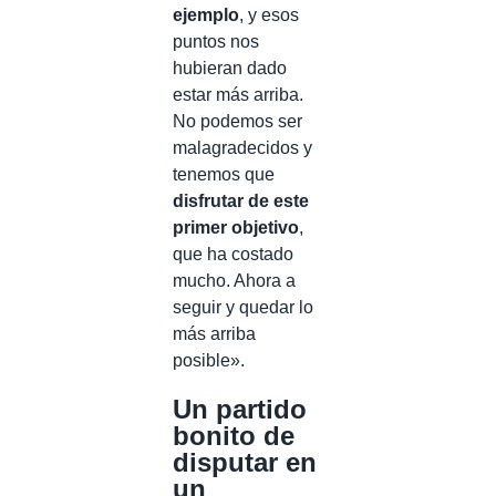
ejemplo
, y esos
puntos nos
hubieran dado
estar más arriba.
No podemos ser
malagradecidos y
tenemos que
disfrutar de este
primer objetivo
,
que ha costado
mucho. Ahora a
seguir y quedar lo
más arriba
posible».
Un partido
bonito de
disputar en
un