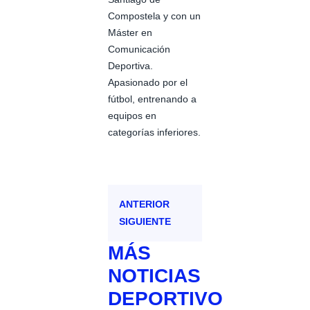
Compostela y con un
Máster en
Comunicación
Deportiva.
Apasionado por el
fútbol, entrenando a
equipos en
categorías inferiores.
ANTERIOR
SIGUIENTE
MÁS
NOTICIAS
DEPORTIVO