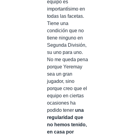
equipo es
importantísimo en
todas las facetas.
Tiene una
condición que no
tiene ninguno en
Segunda División,
su uno para uno.
No me queda pena
porque Yeremay
sea un gran
jugador, sino
porque creo que el
equipo en ciertas
ocasiones ha
podido tener
una
regularidad que
no hemos tenido,
en casa por