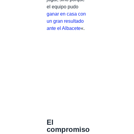
el equipo pudo
ganar en casa con
un gran resultado
ante el Albacete
«.
El
compromiso