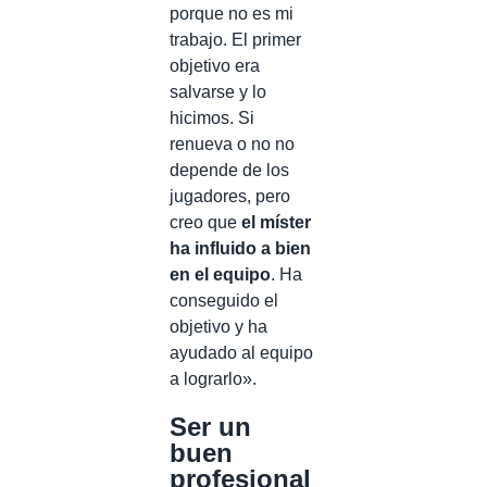
porque no es mi
trabajo. El primer
objetivo era
salvarse y lo
hicimos. Si
renueva o no no
depende de los
jugadores, pero
creo que
el míster
ha influido a bien
en el equipo
. Ha
conseguido el
objetivo y ha
ayudado al equipo
a lograrlo».
Ser un
buen
profesional