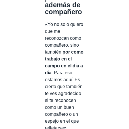
además de
compañero
«Yo no solo quiero
que me
reconozcan como
compañero, sino
también
por como
trabajo en el
campo en el día a
día
. Para eso
estamos aquí. Es
cierto que también
te ves agradecido
si te reconocen
como un buen
compañero o un
espejo en el que
reflejarse».