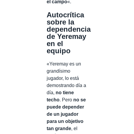
el campo
«.
Autocrítica
sobre la
dependencia
de Yeremay
en el
equipo
«Yeremay es un
grandísimo
jugador, lo está
demostrando día a
día,
no tiene
techo
. Pero
no se
puede depender
de un jugador
para un objetivo
tan grande
, el