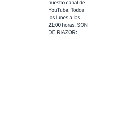
nuestro canal de
YouTube. Todos
los lunes a las
21:00 horas, SON
DE RIAZOR: