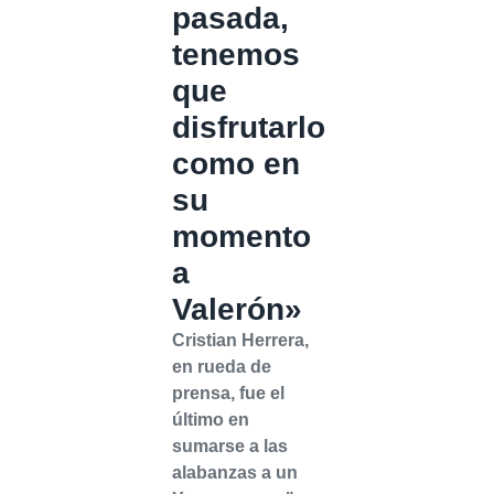
pasada,
tenemos
que
disfrutarlo
como en
su
momento
a
Valerón»
Cristian Herrera,
en rueda de
prensa, fue el
último en
sumarse a las
alabanzas a un