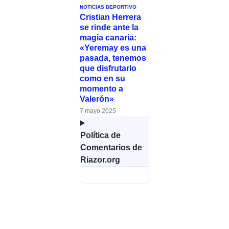
NOTICIAS DEPORTIVO
Cristian Herrera
se rinde ante la
magia canaria:
«Yeremay es una
pasada, tenemos
que disfrutarlo
como en su
momento a
Valerón»
7 mayo 2025
Política de
Comentarios de
Riazor.org