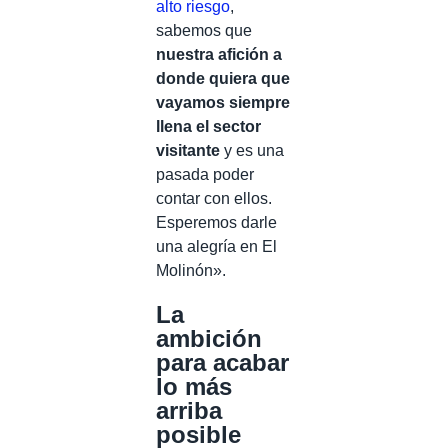
alto riesgo
,
sabemos que
nuestra afición a
donde quiera que
vayamos siempre
llena el sector
visitante
y es una
pasada poder
contar con ellos.
Esperemos darle
una alegría en El
Molinón».
La
ambición
para acabar
lo más
arriba
posible