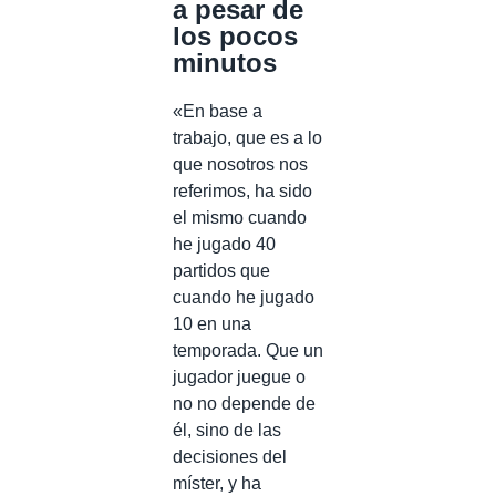
a pesar de
los pocos
minutos
«En base a
trabajo, que es a lo
que nosotros nos
referimos, ha sido
el mismo cuando
he jugado 40
partidos que
cuando he jugado
10 en una
temporada. Que un
jugador juegue o
no no depende de
él, sino de las
decisiones del
míster, y ha