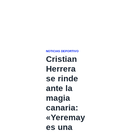
NOTICIAS DEPORTIVO
Cristian
Herrera
se rinde
ante la
magia
canaria:
«Yeremay
es una