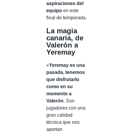
aspiraciones del
equipo
en este
final de temporada.
La magia
canaria, de
Valerón a
Yeremay
«
Yeremay es una
pasada, tenemos
que disfrutarlo
como en su
momento a
Valerón
. Son
jugadores con una
gran calidad
técnica que nos
aportan