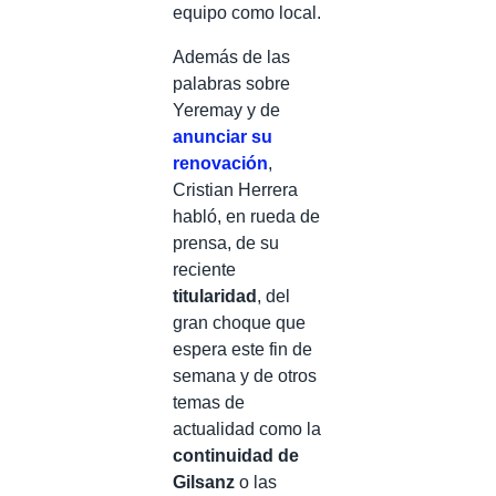
equipo como local.
Además de las
palabras sobre
Yeremay y de
anunciar su
renovación
,
Cristian Herrera
habló, en rueda de
prensa, de su
reciente
titularidad
, del
gran choque que
espera este fin de
semana y de otros
temas de
actualidad como la
continuidad de
Gilsanz
o las