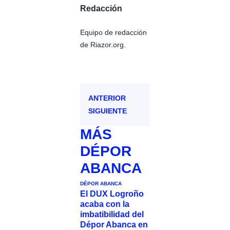
Redacción
Equipo de redacción
de Riazor.org.
ANTERIOR
SIGUIENTE
MÁS
DÉPOR
ABANCA
DÉPOR ABANCA
El DUX Logroño
acaba con la
imbatibilidad del
Dépor Abanca en