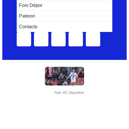
Foro Dépor
Patreon
Contacto
Foto: RC Deportivo