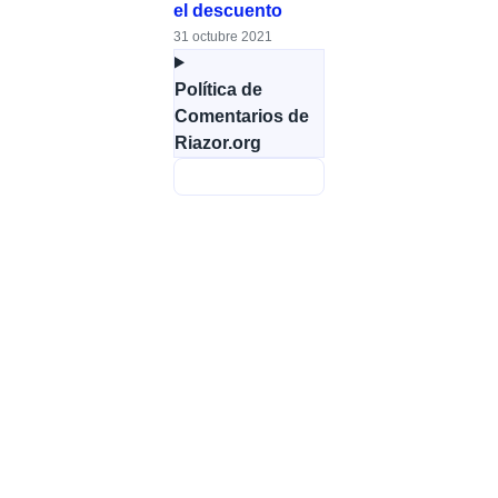
el descuento
31 octubre 2021
Política de
Comentarios de
Riazor.org