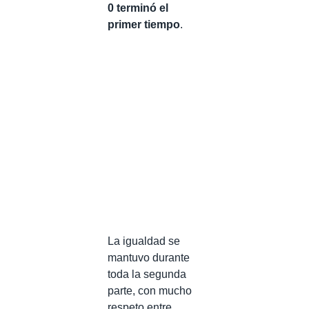
0 terminó el
primer tiempo
.
La igualdad se
mantuvo durante
toda la segunda
parte, con mucho
respeto entre