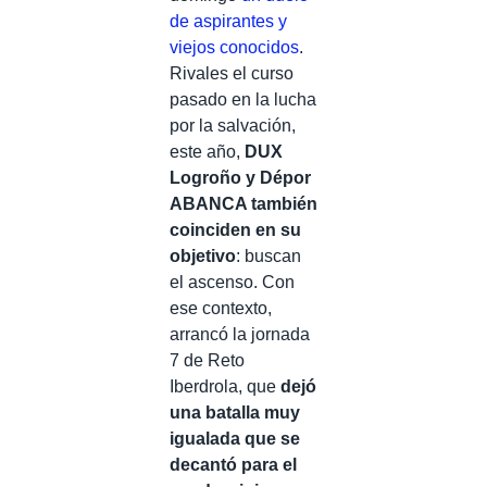
de aspirantes y
viejos conocidos
.
Rivales el curso
pasado en la lucha
por la salvación,
este año,
DUX
Logroño y Dépor
ABANCA también
coinciden en su
objetivo
: buscan
el ascenso. Con
ese contexto,
arrancó la jornada
7 de Reto
Iberdrola, que
dejó
una batalla muy
igualada que se
decantó para el