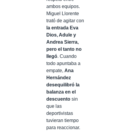
ambos equipos.
Miguel Llorente
trató de agitar con
la entrada Eva
Dios, Adule y
Andrea Sierra,
pero el tanto no
llegó
. Cuando
todo apuntaba a
empate,
Ana
Hernández
desequilibró la
balanza en el
descuento
sin
que las
deportivistas
tuvieran tiempo
para reaccionar.