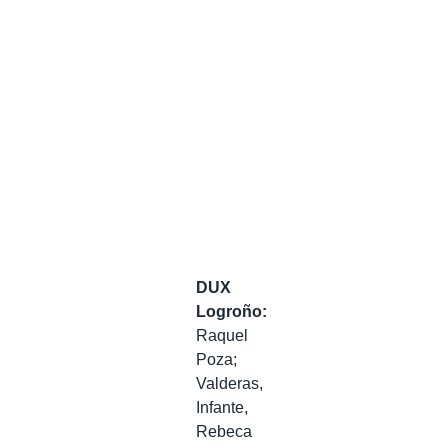
DUX
Logroño:
Raquel
Poza;
Valderas,
Infante,
Rebeca