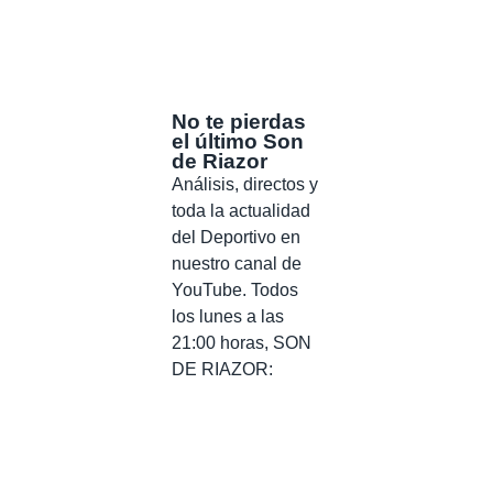
No te pierdas
el último Son
de Riazor
Análisis, directos y
toda la actualidad
del Deportivo en
nuestro canal de
YouTube. Todos
los lunes a las
21:00 horas, SON
DE RIAZOR: