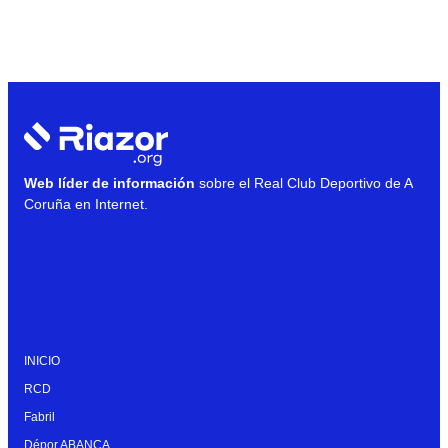
Web líder de información
sobre el Real Club Deportivo de A
Coruña en Internet.
INICIO
RCD
Fabril
Dépor ABANCA