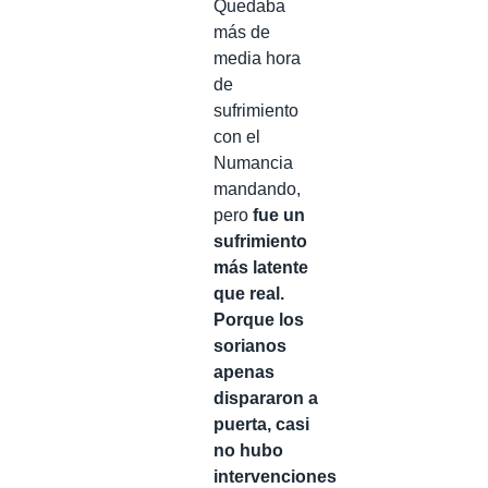
Quedaba
más de
media hora
de
sufrimiento
con el
Numancia
mandando,
pero
fue un
sufrimiento
más latente
que real.
Porque los
sorianos
apenas
dispararon a
puerta, casi
no hubo
intervenciones