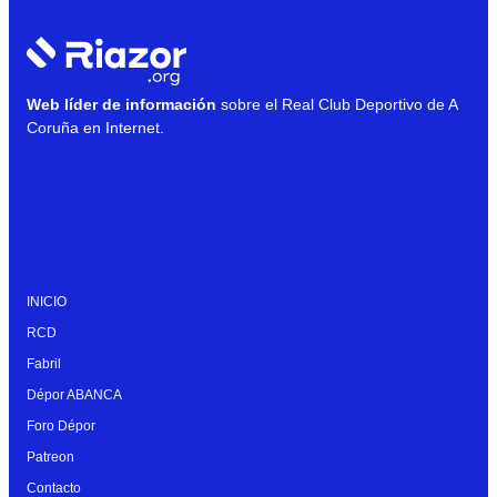
Web líder de información
sobre el Real Club Deportivo de A
Coruña en Internet.
INICIO
RCD
Fabril
Dépor ABANCA
Foro Dépor
Patreon
Contacto