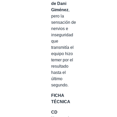
de Dani
Giménez
,
pero la
sensación de
nervios e
inseguridad
que
transmitía el
equipo hizo
temer por el
resultado
hasta el
último
segundo.
FICHA
TÉCNICA
CD