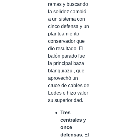
ramas y buscando
la solidez cambió
a un sistema con
cinco defensa y un
planteamiento
conservador que
dio resultado. El
balón parado fue
la principal baza
blanquiazul, que
aprovechó un
cruce de cables de
Ledes e hizo valer
su superioridad.
Tres
centrales y
once
defensas.
El