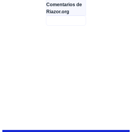
Comentarios de
Riazor.org