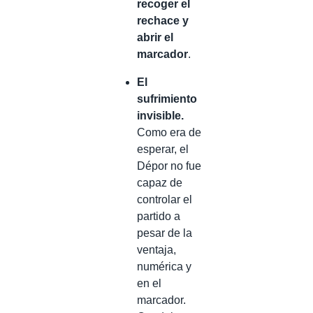
recoger el
rechace y
abrir el
marcador
.
El
sufrimiento
invisible.
Como era de
esperar, el
Dépor no fue
capaz de
controlar el
partido a
pesar de la
ventaja,
numérica y
en el
marcador.