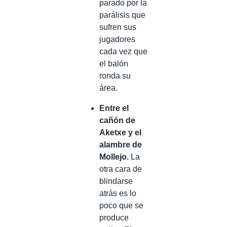
parado por la
parálisis que
sufren sus
jugadores
cada vez que
el balón
ronda su
área.
Entre el
cañón de
Aketxe y el
alambre de
Mollejo.
La
otra cara de
blindarse
atrás es lo
poco que se
produce