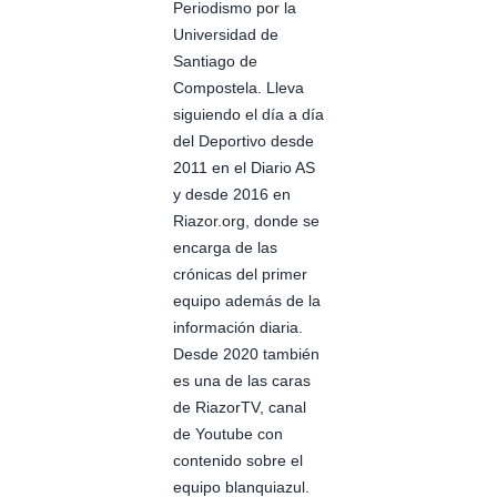
Periodismo por la
Universidad de
Santiago de
Compostela. Lleva
siguiendo el día a día
del Deportivo desde
2011 en el Diario AS
y desde 2016 en
Riazor.org, donde se
encarga de las
crónicas del primer
equipo además de la
información diaria.
Desde 2020 también
es una de las caras
de RiazorTV, canal
de Youtube con
contenido sobre el
equipo blanquiazul.