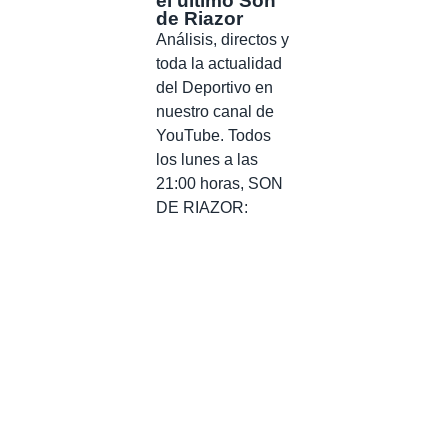
el último Son
de Riazor
Análisis, directos y
toda la actualidad
del Deportivo en
nuestro canal de
YouTube. Todos
los lunes a las
21:00 horas, SON
DE RIAZOR: