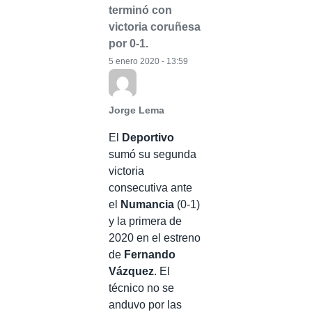
terminó con
victoria coruñesa
por 0-1.
5 enero 2020 - 13:59
Jorge Lema
El
Deportivo
sumó su segunda
victoria
consecutiva ante
el
Numancia
(0-1)
y la primera de
2020 en el estreno
de
Fernando
Vázquez
. El
técnico no se
anduvo por las