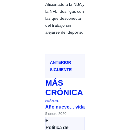
Aficionado a la NBA y
la NFL, dos ligas con
las que desconecta
del trabajo sin
alejarse del deporte.
ANTERIOR
SIGUIENTE
MÁS
CRÓNICA
CRÓNICA
Año nuevo… vida
5 enero 2020
Política de