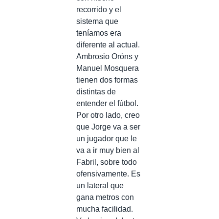
recorrido y el
sistema que
teníamos era
diferente al actual.
Ambrosio Oróns y
Manuel Mosquera
tienen dos formas
distintas de
entender el fútbol.
Por otro lado, creo
que Jorge va a ser
un jugador que le
va a ir muy bien al
Fabril, sobre todo
ofensivamente. Es
un lateral que
gana metros con
mucha facilidad.