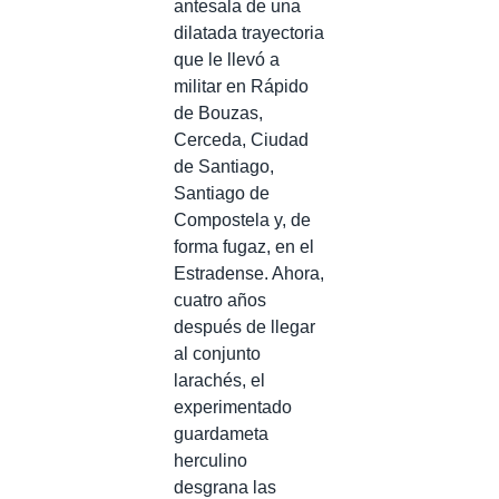
antesala de una
dilatada trayectoria
que le llevó a
militar en Rápido
de Bouzas,
Cerceda, Ciudad
de Santiago,
Santiago de
Compostela y, de
forma fugaz, en el
Estradense. Ahora,
cuatro años
después de llegar
al conjunto
larachés, el
experimentado
guardameta
herculino
desgrana las