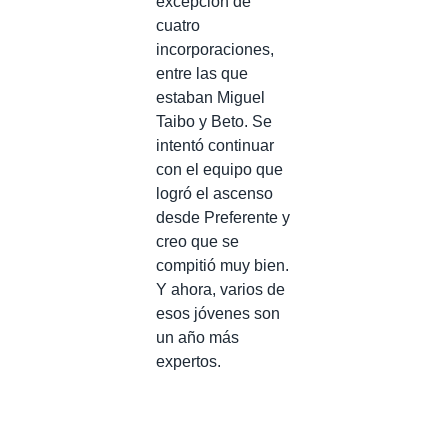
excepción de
cuatro
incorporaciones,
entre las que
estaban Miguel
Taibo y Beto. Se
intentó continuar
con el equipo que
logró el ascenso
desde Preferente y
creo que se
compitió muy bien.
Y ahora, varios de
esos jóvenes son
un año más
expertos.