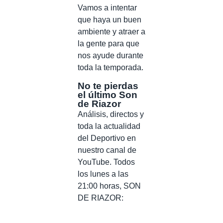
Vamos a intentar
que haya un buen
ambiente y atraer a
la gente para que
nos ayude durante
toda la temporada.
No te pierdas
el último Son
de Riazor
Análisis, directos y
toda la actualidad
del Deportivo en
nuestro canal de
YouTube. Todos
los lunes a las
21:00 horas, SON
DE RIAZOR: