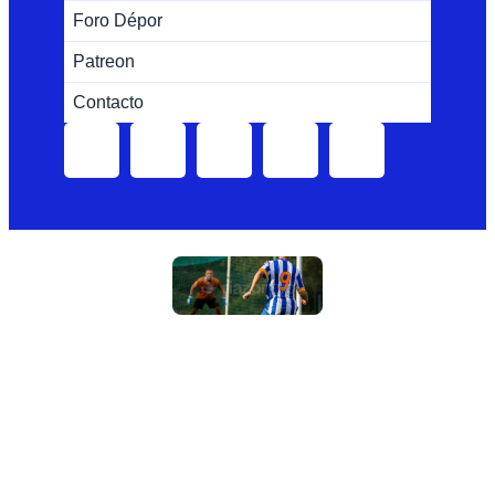
Foro Dépor
Patreon
Contacto