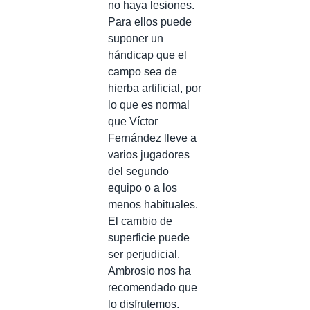
no haya lesiones.
Para ellos puede
suponer un
hándicap que el
campo sea de
hierba artificial, por
lo que es normal
que Víctor
Fernández lleve a
varios jugadores
del segundo
equipo o a los
menos habituales.
El cambio de
superficie puede
ser perjudicial.
Ambrosio nos ha
recomendado que
lo disfrutemos.