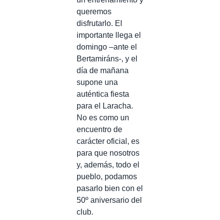
queremos
disfrutarlo. El
importante llega el
domingo –ante el
Bertamiráns-, y el
día de mañana
supone una
auténtica fiesta
para el Laracha.
No es como un
encuentro de
carácter oficial, es
para que nosotros
y, además, todo el
pueblo, podamos
pasarlo bien con el
50º aniversario del
club.