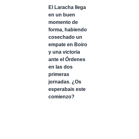
El Laracha llega
en un buen
momento de
forma, habiendo
cosechado un
empate en Boiro
y una victoria
ante el Órdenes
en las dos
primeras
jornadas. ¿Os
esperabais este
comienzo?