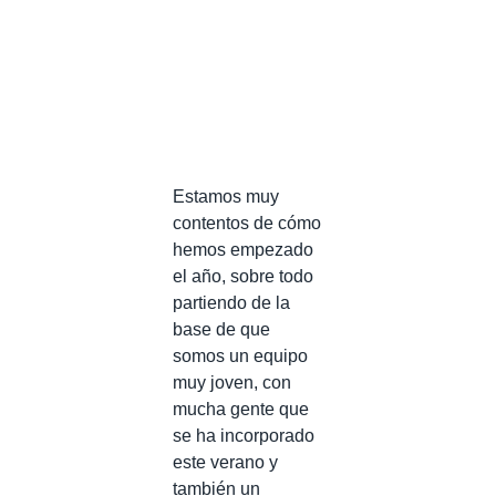
Estamos muy
contentos de cómo
hemos empezado
el año, sobre todo
partiendo de la
base de que
somos un equipo
muy joven, con
mucha gente que
se ha incorporado
este verano y
también un