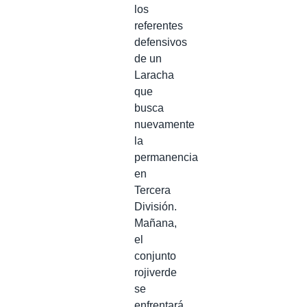
los
referentes
defensivos
de un
Laracha
que
busca
nuevamente
la
permanencia
en
Tercera
División.
Mañana,
el
conjunto
rojiverde
se
enfrentará