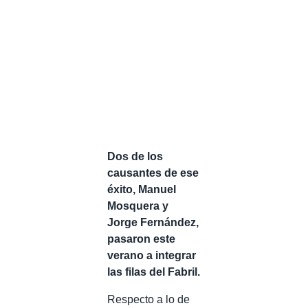
Dos de los
causantes de ese
éxito, Manuel
Mosquera y
Jorge Fernández,
pasaron este
verano a integrar
las filas del Fabril.
Respecto a lo de