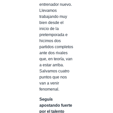
entrenador nuevo.
Llevamos
trabajando muy
bien desde el
inicio de la
pretemporada e
hicimos dos
partidos completos
ante dos rivales
que, en teoría, van
a estar arriba.
Salvamos cuatro
puntos que nos
van a venir
fenomenal.
Seguís
apostando fuerte
por el talento