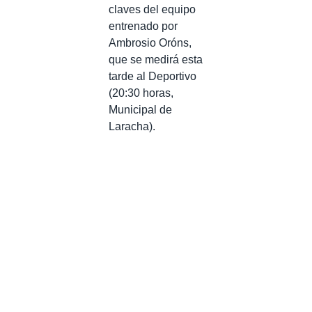
claves del equipo
entrenado por
Ambrosio Oróns,
que se medirá esta
tarde al Deportivo
(20:30 horas,
Municipal de
Laracha).