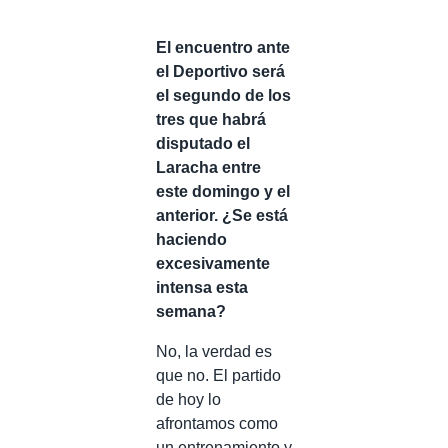
El encuentro ante
el Deportivo será
el segundo de los
tres que habrá
disputado el
Laracha entre
este domingo y el
anterior. ¿Se está
haciendo
excesivamente
intensa esta
semana?
No, la verdad es
que no. El partido
de hoy lo
afrontamos como
un entrenamiento y