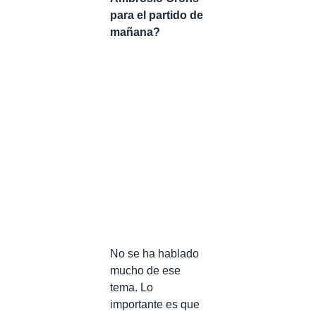
para el partido de
mañana?
No se ha hablado
mucho de ese
tema. Lo
importante es que