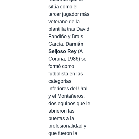
sitúa como el
tercer jugador más
veterano de la
plantilla tras David
Fandiño y Brais
García.
Damián
Seijoso Rey
(A
Coruña, 1986) se
formó como
futbolista en las
categorías
inferiores del Ural
y el Montañeros,
dos equipos que le
abrieron las
puertas a la
profesionalidad y
que fueron la