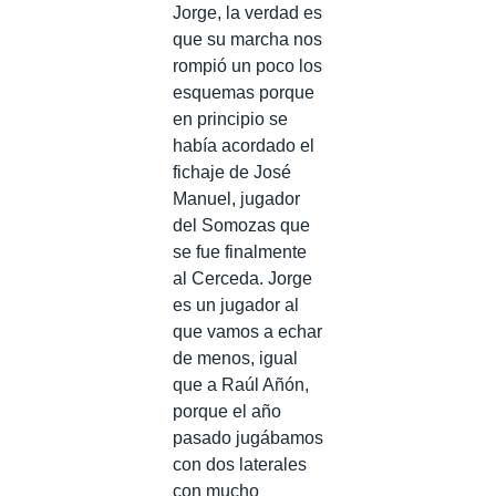
Jorge, la verdad es
que su marcha nos
rompió un poco los
esquemas porque
en principio se
había acordado el
fichaje de José
Manuel, jugador
del Somozas que
se fue finalmente
al Cerceda. Jorge
es un jugador al
que vamos a echar
de menos, igual
que a Raúl Añón,
porque el año
pasado jugábamos
con dos laterales
con mucho