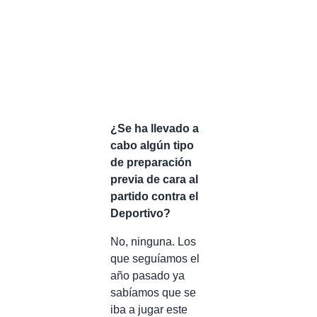
¿Se ha llevado a
cabo algún tipo
de preparación
previa de cara al
partido contra el
Deportivo?
No, ninguna. Los
que seguíamos el
año pasado ya
sabíamos que se
iba a jugar este