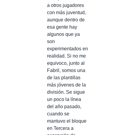
a otros jugadores
con más juventud,
aunque dentro de
esa gente hay
algunos que ya
son
experimentados en
realidad. Si no me
equivoco, junto al
Fabril, somos una
de las plantillas
más jóvenes de la
división. Se sigue
un poco la línea
del año pasado,
cuando se
mantuvo el bloque
en Tercera a