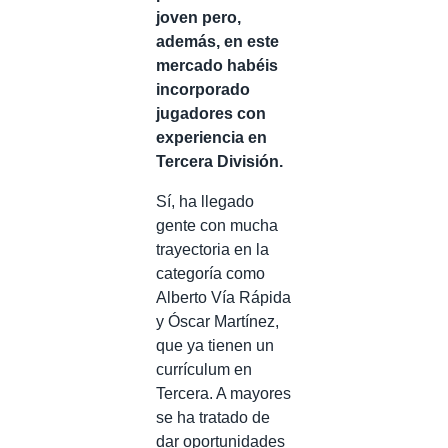
joven pero,
además, en este
mercado habéis
incorporado
jugadores con
experiencia en
Tercera División.
Sí, ha llegado
gente con mucha
trayectoria en la
categoría como
Alberto Vía Rápida
y Óscar Martínez,
que ya tienen un
currículum en
Tercera. A mayores
se ha tratado de
dar oportunidades