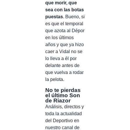
que morir, que
sea con las botas
puestas
. Bueno, si
es que el temporal
que azota al Dépor
en los últimos
años y que ya hizo
caer a Vidal no se
lo lleva a él por
delante antes de
que vuelva a rodar
la pelota.
No te pierdas
el último Son
de Riazor
Análisis, directos y
toda la actualidad
del Deportivo en
nuestro canal de