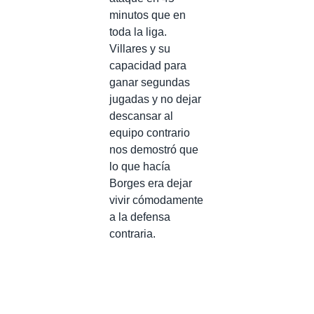
minutos que en
toda la liga.
Villares y su
capacidad para
ganar segundas
jugadas y no dejar
descansar al
equipo contrario
nos demostró que
lo que hacía
Borges era dejar
vivir cómodamente
a la defensa
contraria.