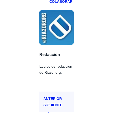
COLABORAR
Redacción
Equipo de redacción
de Riazor.org.
ANTERIOR
SIGUIENTE