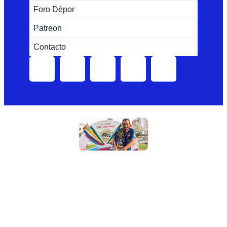
Foro Dépor
Patreon
Contacto