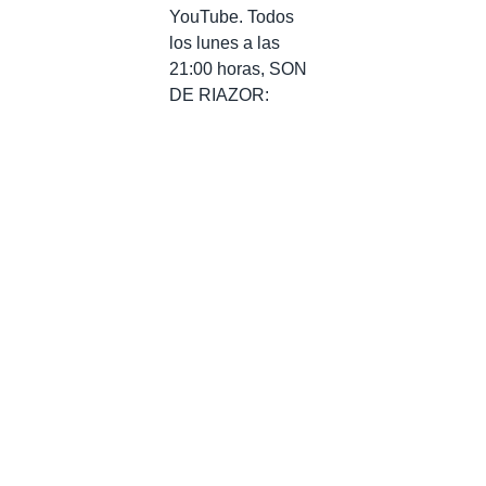
YouTube. Todos
los lunes a las
21:00 horas, SON
DE RIAZOR: