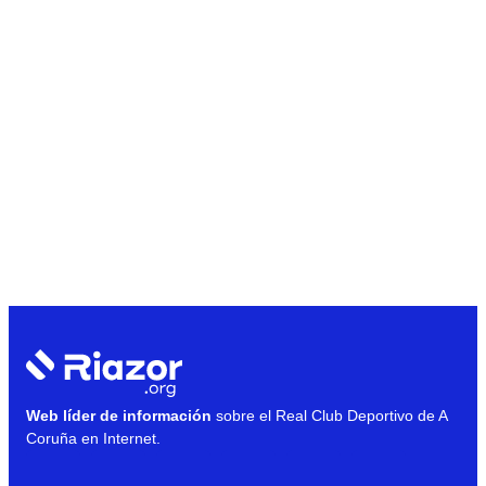
Web líder de información
sobre el Real Club Deportivo de A
Coruña en Internet.