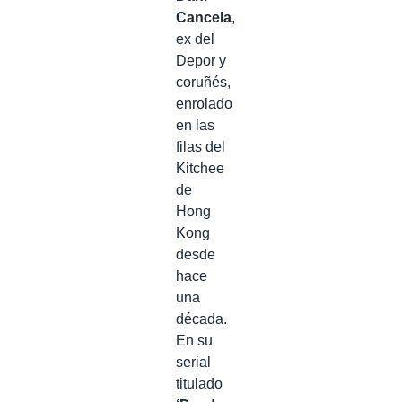
Cancela
,
ex del
Depor y
coruñés,
enrolado
en las
filas del
Kitchee
de
Hong
Kong
desde
hace
una
década.
En su
serial
titulado