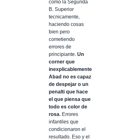
como la Segunda
B. Superior
tecnicamente,
haciendo cosas
bien pero
cometiendo
errores de
principiante.
Un
corner que
inexplicablemente
Abad no es capaz
de despejar o un
penalti que hace
el que piensa que
todo es color de
rosa
. Errores
infantiles que
condicionaron el
resultado. Eso y el