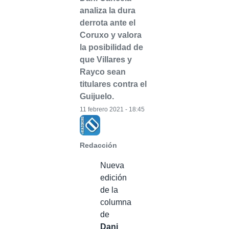
analiza la dura
derrota ante el
Coruxo y valora
la posibilidad de
que Villares y
Rayco sean
titulares contra el
Guijuelo.
11 febrero 2021 - 18:45
Redacción
Nueva
edición
de la
columna
de
Dani