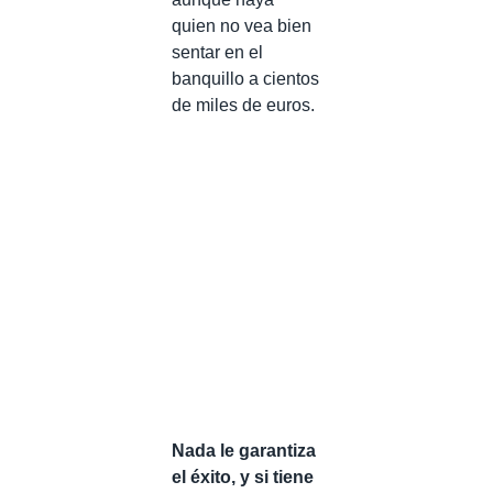
quien no vea bien
sentar en el
banquillo a cientos
de miles de euros.
Nada le garantiza
el éxito, y si tiene