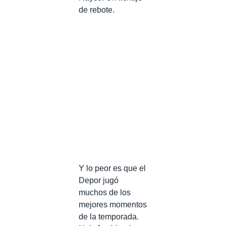
de rebote.
Y lo peor es que el
Depor jugó
muchos de los
mejores momentos
de la temporada.