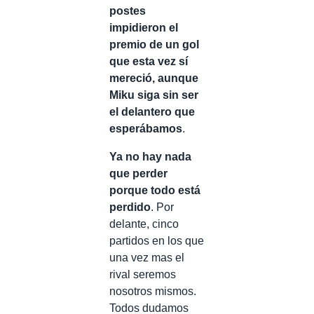
postes
impidieron el
premio de un gol
que esta vez sí
mereció, aunque
Miku siga sin ser
el delantero que
esperábamos
.
Ya no hay nada
que perder
porque todo está
perdido
. Por
delante, cinco
partidos en los que
una vez mas el
rival seremos
nosotros mismos.
Todos dudamos