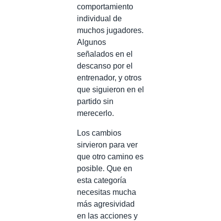
comportamiento
individual de
muchos jugadores.
Algunos
señalados en el
descanso por el
entrenador, y otros
que siguieron en el
partido sin
merecerlo.
Los cambios
sirvieron para ver
que otro camino es
posible. Que en
esta categoría
necesitas mucha
más agresividad
en las acciones y