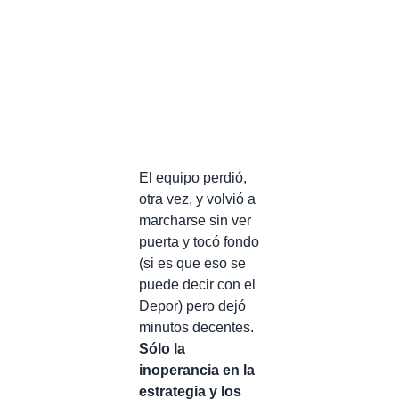
El equipo perdió,
otra vez, y volvió a
marcharse sin ver
puerta y tocó fondo
(si es que eso se
puede decir con el
Depor) pero dejó
minutos decentes.
Sólo la
inoperancia en la
estrategia y los