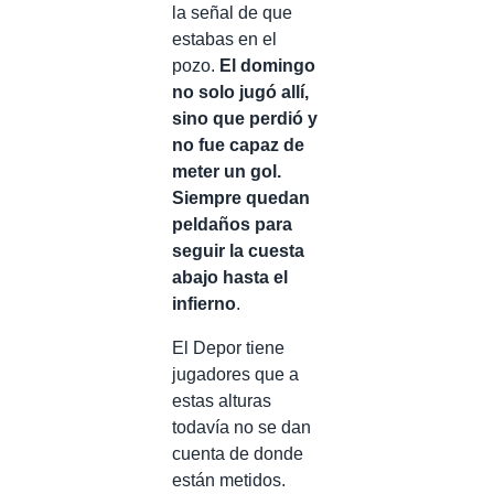
la señal de que
estabas en el
pozo.
El domingo
no solo jugó allí,
sino que perdió y
no fue capaz de
meter un gol.
Siempre quedan
peldaños para
seguir la cuesta
abajo hasta el
infierno
.
El Depor tiene
jugadores que a
estas alturas
todavía no se dan
cuenta de donde
están metidos.