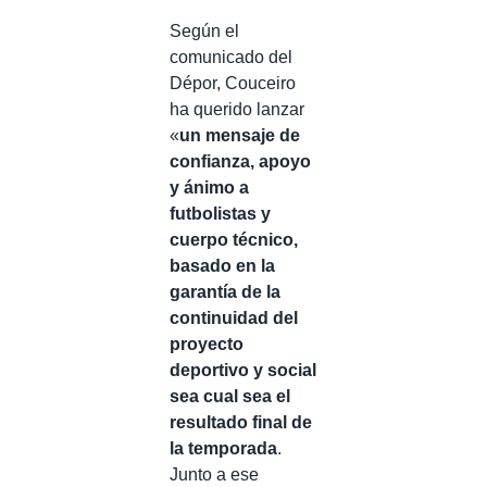
Según el
comunicado del
Dépor, Couceiro
ha querido lanzar
«
un mensaje de
confianza, apoyo
y ánimo a
futbolistas y
cuerpo técnico,
basado en la
garantía de la
continuidad del
proyecto
deportivo y social
sea cual sea el
resultado final de
la temporada
.
Junto a ese