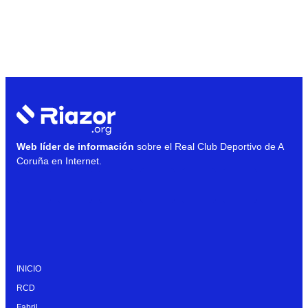
Web líder de información
sobre el Real Club Deportivo de A
Coruña en Internet.
INICIO
RCD
Fabril