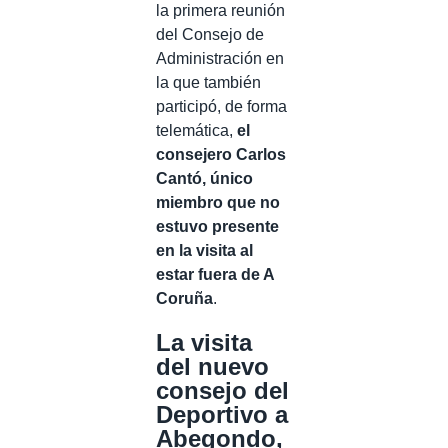
la primera reunión
del Consejo de
Administración en
la que también
participó, de forma
telemática,
el
consejero Carlos
Cantó, único
miembro que no
estuvo presente
en la visita al
estar fuera de A
Coruña
.
La visita
del nuevo
consejo del
Deportivo a
Abegondo,