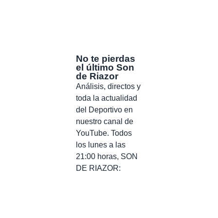
No te pierdas
el último Son
de Riazor
Análisis, directos y
toda la actualidad
del Deportivo en
nuestro canal de
YouTube. Todos
los lunes a las
21:00 horas, SON
DE RIAZOR: