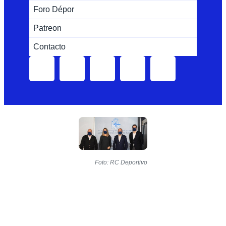
Foro Dépor
Patreon
Contacto
Foto: RC Deportivo