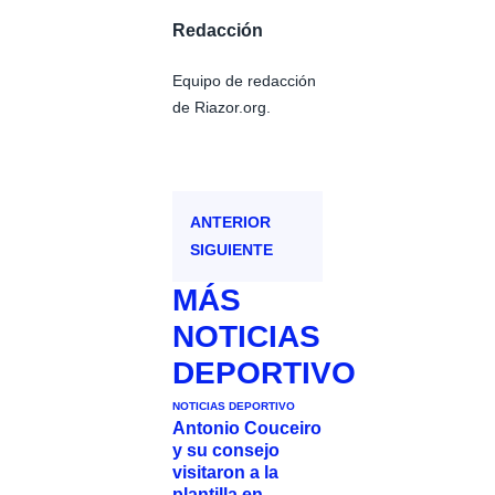
Redacción
Equipo de redacción
de Riazor.org.
ANTERIOR
SIGUIENTE
MÁS
NOTICIAS
DEPORTIVO
NOTICIAS DEPORTIVO
Antonio Couceiro
y su consejo
visitaron a la
plantilla en