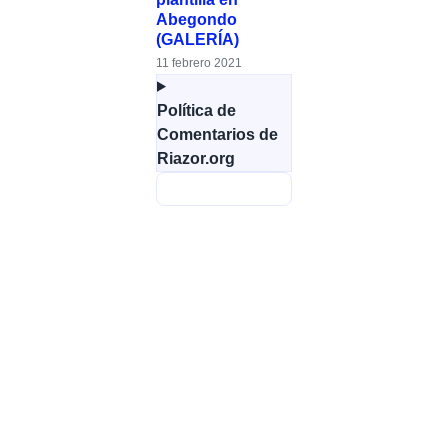
Abegondo
(GALERÍA)
11 febrero 2021
Política de
Comentarios de
Riazor.org