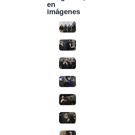
en
imágenes