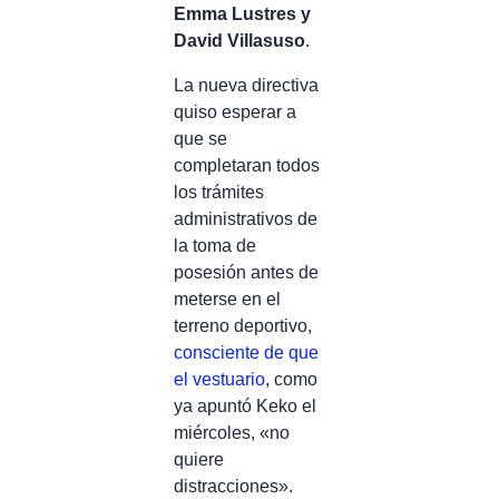
Emma Lustres y
David Villasuso
.
La nueva directiva
quiso esperar a
que se
completaran todos
los trámites
administrativos de
la toma de
posesión antes de
meterse en el
terreno deportivo,
consciente de que
el vestuario
, como
ya apuntó Keko el
miércoles, «no
quiere
distracciones».