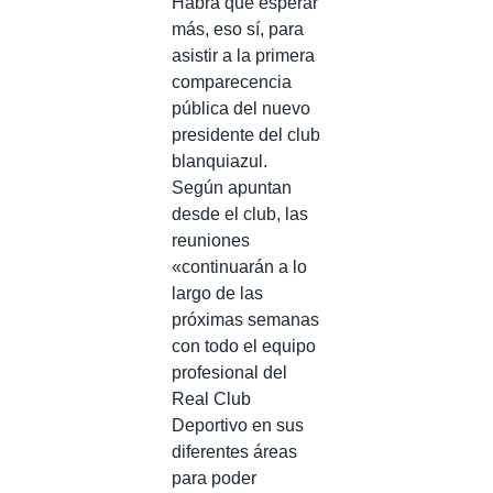
Habrá que esperar
más, eso sí, para
asistir a la primera
comparecencia
pública del nuevo
presidente del club
blanquiazul.
Según apuntan
desde el club, las
reuniones
«continuarán a lo
largo de las
próximas semanas
con todo el equipo
profesional del
Real Club
Deportivo en sus
diferentes áreas
para poder