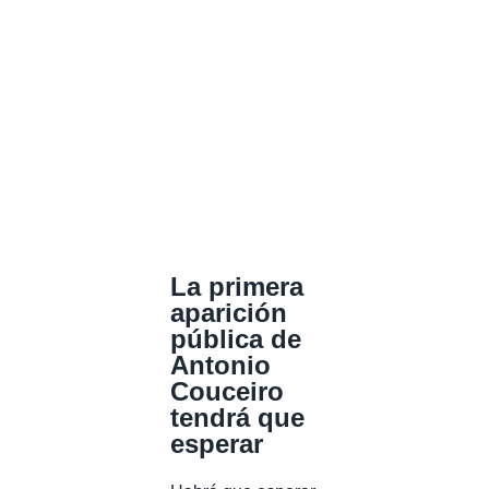
La primera
aparición
pública de
Antonio
Couceiro
tendrá que
esperar