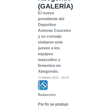
(GALERÍA)
El nuevo
presidente del
Deportivo
Antonio Couceiro
y su consejo
visitaron este
jueves a los
equipos
masculino y
femenino en
Abegondo.
11 febrero 2021 - 20:14
Redacción
Por fin se produjo