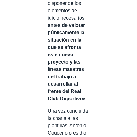
disponer de los
elementos de
juicio necesarios
antes de valorar
públicamente la
situación en la
que se afronta
este nuevo
proyecto y las
líneas maestras
del trabajo a
desarrollar al
frente del Real
Club Deportivo
«.
Una vez concluida
la charla a las
plantillas, Antonio
Couceiro presidió