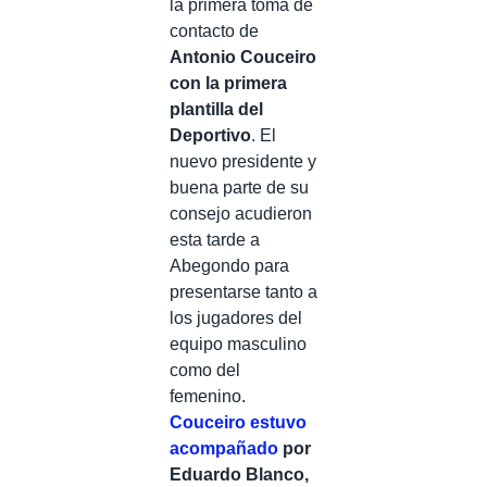
la primera toma de
contacto de
Antonio Couceiro
con la primera
plantilla del
Deportivo
. El
nuevo presidente y
buena parte de su
consejo acudieron
esta tarde a
Abegondo para
presentarse tanto a
los jugadores del
equipo masculino
como del
femenino.
Couceiro estuvo
acompañado
por
Eduardo Blanco,