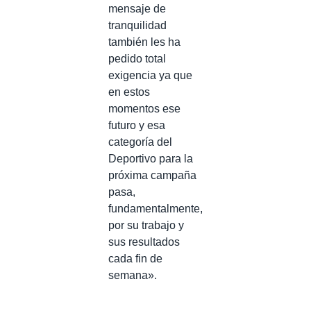
mensaje de
tranquilidad
también les ha
pedido total
exigencia ya que
en estos
momentos ese
futuro y esa
categoría del
Deportivo para la
próxima campaña
pasa,
fundamentalmente,
por su trabajo y
sus resultados
cada fin de
semana».