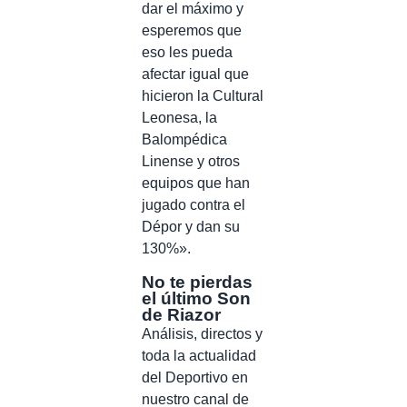
dar el máximo y
esperemos que
eso les pueda
afectar igual que
hicieron la Cultural
Leonesa, la
Balompédica
Linense y otros
equipos que han
jugado contra el
Dépor y dan su
130%».
No te pierdas
el último Son
de Riazor
Análisis, directos y
toda la actualidad
del Deportivo en
nuestro canal de