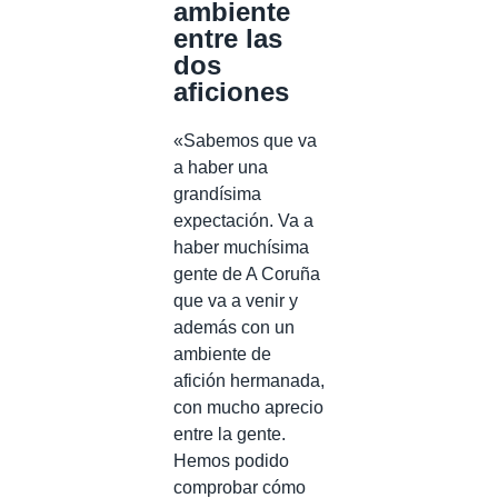
ambiente
entre las
dos
aficiones
«Sabemos que va
a haber una
grandísima
expectación. Va a
haber muchísima
gente de A Coruña
que va a venir y
además con un
ambiente de
afición hermanada,
con mucho aprecio
entre la gente.
Hemos podido
comprobar cómo