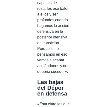
capaces de
restarles ese balón
a ellos y ser
profundos cuando
hagamos la acción
defensiva en la
posterior ofensiva
en transición.
Porque si no
pensamos en eso
vamos a acabar
aculándonos y no
debería suceder».
Las bajas
del Dépor
en defensa
«Está claro los que