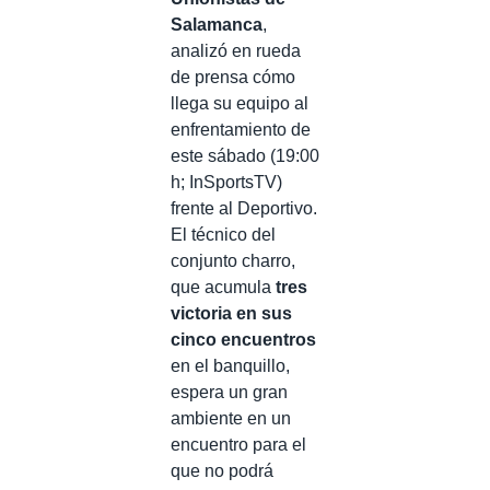
Salamanca
,
analizó en rueda
de prensa cómo
llega su equipo al
enfrentamiento de
este sábado (19:00
h; InSportsTV)
frente al Deportivo.
El técnico del
conjunto charro,
que acumula
tres
victoria en sus
cinco encuentros
en el banquillo,
espera un gran
ambiente en un
encuentro para el
que no podrá