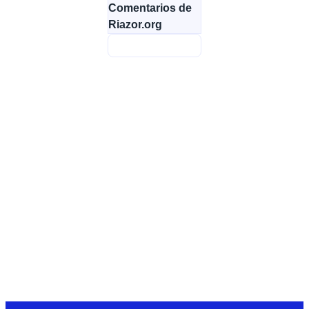
Comentarios de
Riazor.org