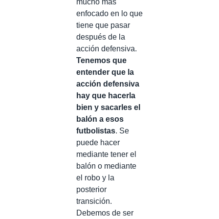
mucho más
enfocado en lo que
tiene que pasar
después de la
acción defensiva.
Tenemos que
entender que la
acción defensiva
hay que hacerla
bien y sacarles el
balón a esos
futbolistas
. Se
puede hacer
mediante tener el
balón o mediante
el robo y la
posterior
transición.
Debemos de ser