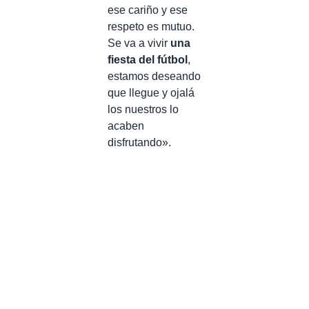
ese cariño y ese
respeto es mutuo.
Se va a vivir
una
fiesta del fútbol
,
estamos deseando
que llegue y ojalá
los nuestros lo
acaben
disfrutando».