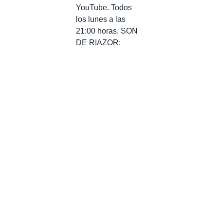
YouTube. Todos
los lunes a las
21:00 horas, SON
DE RIAZOR: