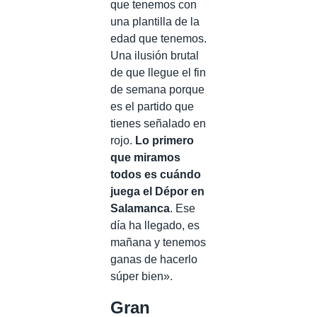
que tenemos con
una plantilla de la
edad que tenemos.
Una ilusión brutal
de que llegue el fin
de semana porque
es el partido que
tienes señalado en
rojo.
Lo primero
que miramos
todos es cuándo
juega el Dépor en
Salamanca
. Ese
día ha llegado, es
mañana y tenemos
ganas de hacerlo
súper bien».
Gran