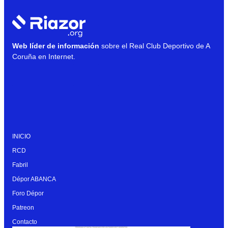
Web líder de información
sobre el Real Club Deportivo de A
Coruña en Internet.
INICIO
RCD
Fabril
Dépor ABANCA
Foro Dépor
Patreon
Contacto