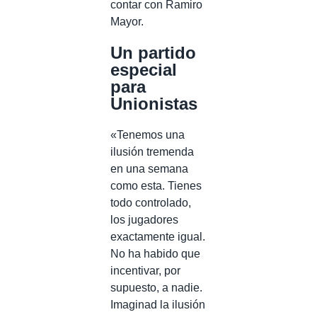
contar con Ramiro
Mayor.
Un partido
especial
para
Unionistas
«Tenemos una
ilusión tremenda
en una semana
como esta. Tienes
todo controlado,
los jugadores
exactamente igual.
No ha habido que
incentivar, por
supuesto, a nadie.
Imaginad la ilusión