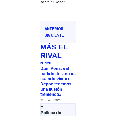
sobre el Dépor.
ANTERIOR
SIGUIENTE
MÁS
EL
RIVAL
EL RIVAL
Dani Ponz: «El
partido del año es
cuando viene el
Dépor, tenemos
una ilusión
tremenda»
31 marzo 2023
Política de