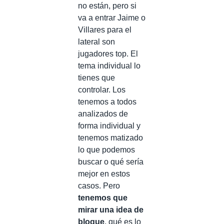
no están, pero si
va a entrar Jaime o
Villares para el
lateral son
jugadores top. El
tema individual lo
tienes que
controlar. Los
tenemos a todos
analizados de
forma individual y
tenemos matizado
lo que podemos
buscar o qué sería
mejor en estos
casos. Pero
tenemos que
mirar una idea de
bloque
, qué es lo