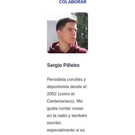
COLABORAR
Sergio Piñeiro
Periodista coruñés y
deportivista desde el
2002 (como el
Centenariazo). Me
gusta contar cosas
en la radio y también
escribir,
especialmente si es