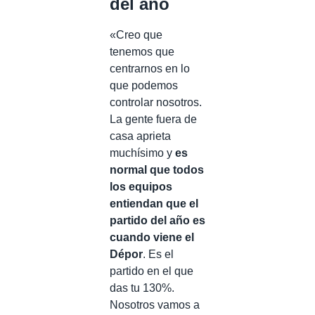
del año
«Creo que
tenemos que
centrarnos en lo
que podemos
controlar nosotros.
La gente fuera de
casa aprieta
muchísimo y
es
normal que todos
los equipos
entiendan que el
partido del año es
cuando viene el
Dépor
. Es el
partido en el que
das tu 130%.
Nosotros vamos a