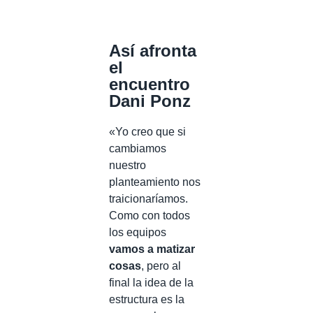
Así afronta
el
encuentro
Dani Ponz
«Yo creo que si
cambiamos
nuestro
planteamiento nos
traicionaríamos.
Como con todos
los equipos
vamos a matizar
cosas
, pero al
final la idea de la
estructura es la