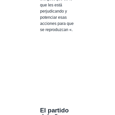
que les está
perjudicando y
potenciar esas
acciones para que
se reproduzcan «.
El partido